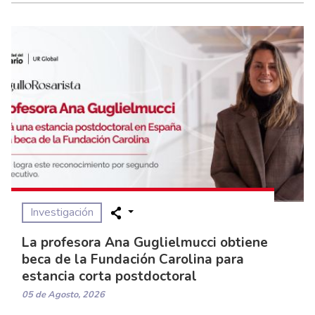
Investigación
La profesora Ana Guglielmucci obtiene
beca de la Fundación Carolina para
estancia corta postdoctoral
05 de Agosto, 2026