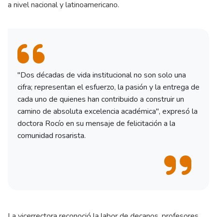
a nivel nacional y latinoamericano.
"Dos décadas de vida institucional no son solo una
cifra; representan el esfuerzo, la pasión y la entrega de
cada uno de quienes han contribuido a construir un
camino de absoluta excelencia académica", expresó la
doctora Rocío en su mensaje de felicitación a la
comunidad rosarista.
La vicerrectora reconoció la labor de decanos, profesores,