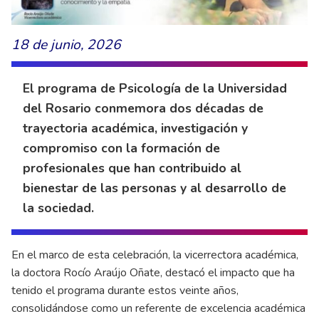
18 de junio, 2026
El programa de Psicología de la Universidad
del Rosario conmemora dos décadas de
trayectoria académica, investigación y
compromiso con la formación de
profesionales que han contribuido al
bienestar de las personas y al desarrollo de
la sociedad.
En el marco de esta celebración, la vicerrectora académica,
la doctora Rocío Araújo Oñate, destacó el impacto que ha
tenido el programa durante estos veinte años,
consolidándose como un referente de excelencia académica