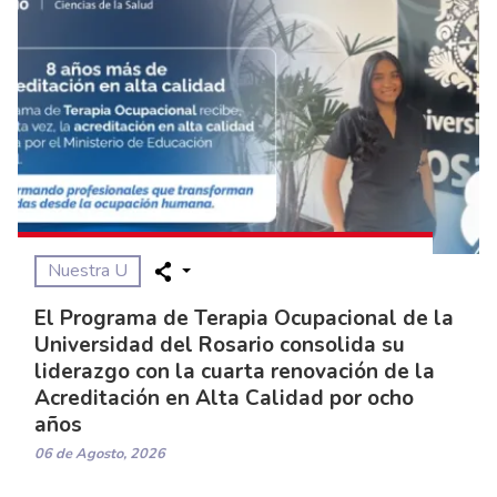
Nuestra U
El Programa de Terapia Ocupacional de la
Universidad del Rosario consolida su
liderazgo con la cuarta renovación de la
Acreditación en Alta Calidad por ocho
años
06 de Agosto, 2026