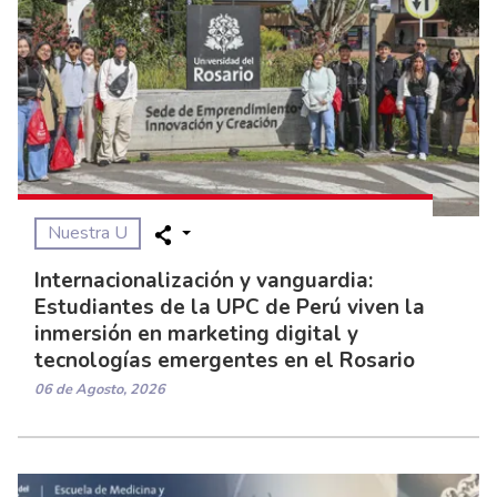
Nuestra U
Internacionalización y vanguardia:
Estudiantes de la UPC de Perú viven la
inmersión en marketing digital y
tecnologías emergentes en el Rosario
06 de Agosto, 2026