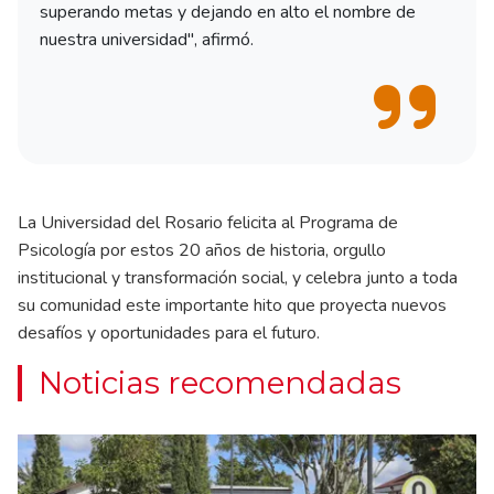
superando metas y dejando en alto el nombre de
nuestra universidad", afirmó.
La Universidad del Rosario felicita al Programa de
Psicología por estos 20 años de historia, orgullo
institucional y transformación social, y celebra junto a toda
su comunidad este importante hito que proyecta nuevos
desafíos y oportunidades para el futuro.
Noticias recomendadas