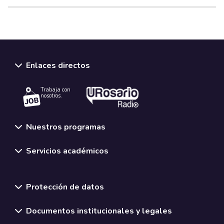
Enlaces directos
Trabaja con
nosotros.
Nuestros programas
Servicios académicos
Normativas y políticas institucionales
Protección de datos
Documentos institucionales y legales