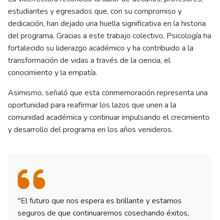
estudiantes y egresados que, con su compromiso y
dedicación, han dejado una huella significativa en la historia
del programa. Gracias a este trabajo colectivo, Psicología ha
fortalecido su liderazgo académico y ha contribuido a la
transformación de vidas a través de la ciencia, el
conocimiento y la empatía.
Asimismo, señaló que esta conmemoración representa una
oportunidad para reafirmar los lazos que unen a la
comunidad académica y continuar impulsando el crecimiento
y desarrollo del programa en los años venideros.
"El futuro que nos espera es brillante y estamos
seguros de que continuaremos cosechando éxitos,