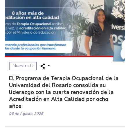
Nuestra U
El Programa de Terapia Ocupacional de la
Universidad del Rosario consolida su
liderazgo con la cuarta renovación de la
Acreditación en Alta Calidad por ocho
años
06 de Agosto, 2026