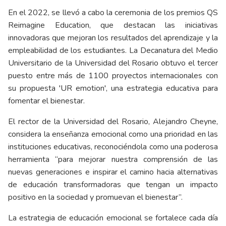
En el 2022, se llevó a cabo la ceremonia de los premios QS
Reimagine Education, que destacan las iniciativas
innovadoras que mejoran los resultados del aprendizaje y la
empleabilidad de los estudiantes. La Decanatura del Medio
Universitario de la Universidad del Rosario obtuvo el tercer
puesto entre más de 1100 proyectos internacionales con
su propuesta 'UR emotion', una estrategia educativa para
fomentar el bienestar.
El rector de la Universidad del Rosario, Alejandro Cheyne,
considera la enseñanza emocional como una prioridad en las
instituciones educativas, reconociéndola como una poderosa
herramienta “para mejorar nuestra comprensión de las
nuevas generaciones e inspirar el camino hacia alternativas
de educación transformadoras que tengan un impacto
positivo en la sociedad y promuevan el bienestar”.
La estrategia de educación emocional se fortalece cada día