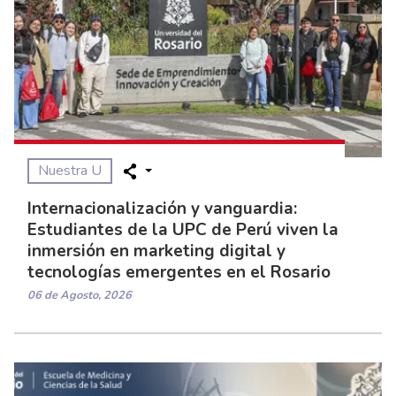
Nuestra U
Internacionalización y vanguardia:
Estudiantes de la UPC de Perú viven la
inmersión en marketing digital y
tecnologías emergentes en el Rosario
06 de Agosto, 2026