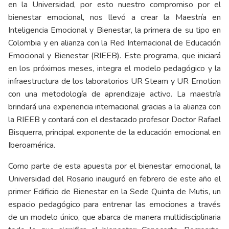
en la Universidad, por esto nuestro compromiso por el
bienestar emocional, nos llevó a crear la Maestría en
Inteligencia Emocional y Bienestar, la primera de su tipo en
Colombia y en alianza con la Red Internacional de Educación
Emocional y Bienestar (RIEEB). Este programa, que iniciará
en los próximos meses, integra el modelo pedagógico y la
infraestructura de los laboratorios UR Steam y UR Emotion
con una metodología de aprendizaje activo. La maestría
brindará una experiencia internacional gracias a la alianza con
la RIEEB y contará con el destacado profesor Doctor Rafael
Bisquerra, principal exponente de la educación emocional en
Iberoamérica.
Como parte de esta apuesta por el bienestar emocional, la
Universidad del Rosario inauguró en febrero de este año el
primer Edificio de Bienestar en la Sede Quinta de Mutis, un
espacio pedagógico para entrenar las emociones a través
de un modelo único, que abarca de manera multidisciplinaria