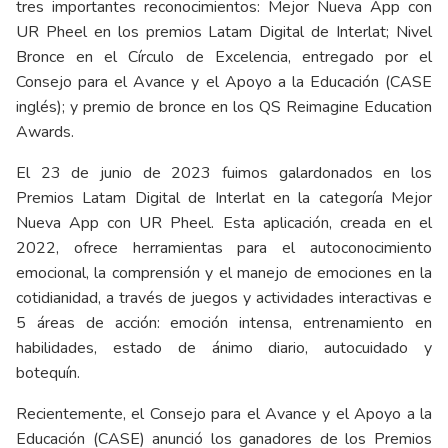
tres importantes reconocimientos: Mejor Nueva App con
UR Pheel en los premios Latam Digital de Interlat; Nivel
Bronce en el Círculo de Excelencia, entregado por el
Consejo para el Avance y el Apoyo a la Educación (CASE
inglés); y premio de bronce en los QS Reimagine Education
Awards.
El 23 de junio de 2023 fuimos galardonados en los
Premios Latam Digital de Interlat en la categoría Mejor
Nueva App con UR Pheel. Esta aplicación, creada en el
2022, ofrece herramientas para el autoconocimiento
emocional, la comprensión y el manejo de emociones en la
cotidianidad, a través de juegos y actividades interactivas e
5 áreas de acción: emoción intensa, entrenamiento en
habilidades, estado de ánimo diario, autocuidado y
botequín.
Recientemente, el Consejo para el Avance y el Apoyo a la
Educación (CASE) anunció los ganadores de los Premios