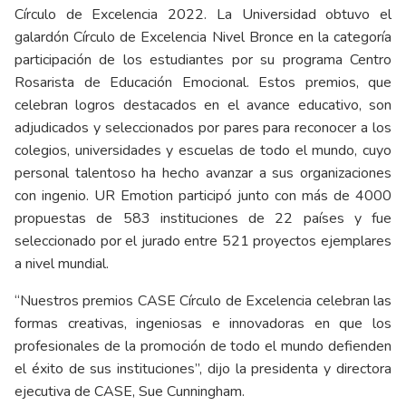
Círculo de Excelencia 2022. La Universidad obtuvo el
galardón Círculo de Excelencia Nivel Bronce en la categoría
participación de los estudiantes por su programa Centro
Rosarista de Educación Emocional. Estos premios, que
celebran logros destacados en el avance educativo, son
adjudicados y seleccionados por pares para reconocer a los
colegios, universidades y escuelas de todo el mundo, cuyo
personal talentoso ha hecho avanzar a sus organizaciones
con ingenio. UR Emotion participó junto con más de 4000
propuestas de 583 instituciones de 22 países y fue
seleccionado por el jurado entre 521 proyectos ejemplares
a nivel mundial.
“Nuestros premios CASE Círculo de Excelencia celebran las
formas creativas, ingeniosas e innovadoras en que los
profesionales de la promoción de todo el mundo defienden
el éxito de sus instituciones”, dijo la presidenta y directora
ejecutiva de CASE, Sue Cunningham.