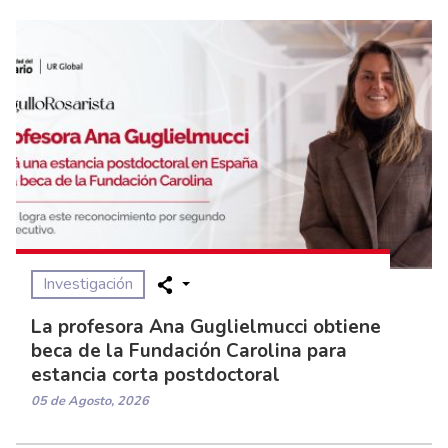
Investigación
La profesora Ana Guglielmucci obtiene
beca de la Fundación Carolina para
estancia corta postdoctoral
05 de Agosto, 2026