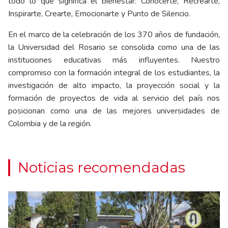
todo lo que significa el bienestar: Conocerte, Recrearte,
Inspirarte, Crearte, Emocionarte y Punto de Silencio.
En el marco de la celebración de los 370 años de fundación,
la Universidad del Rosario se consolida como una de las
instituciones educativas más influyentes. Nuestro
compromiso con la formación integral de los estudiantes, la
investigación de alto impacto, la proyección social y la
formación de proyectos de vida al servicio del país nos
posicionan como una de las mejores universidades de
Colombia y de la región.
Noticias recomendadas