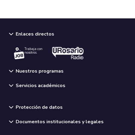
Enlaces directos
Trabaja con
nosotros.
Nuestros programas
Servicios académicos
Normativas y políticas institucionales
Protección de datos
Documentos institucionales y legales