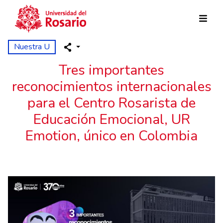
Pasar al contenido principal
Nuestra U
Tres importantes
reconocimientos internacionales
para el Centro Rosarista de
Educación Emocional, UR
Emotion, único en Colombia