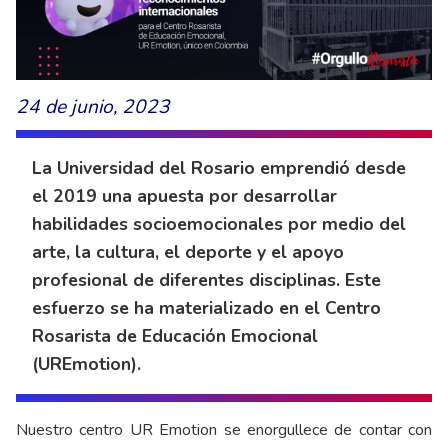
24 de junio, 2023
La Universidad del Rosario emprendió desde
el 2019 una apuesta por desarrollar
habilidades socioemocionales por medio del
arte, la cultura, el deporte y el apoyo
profesional de diferentes disciplinas. Este
esfuerzo se ha materializado en el Centro
Rosarista de Educación Emocional
(UREmotion).
Nuestro centro UR Emotion se enorgullece de contar con