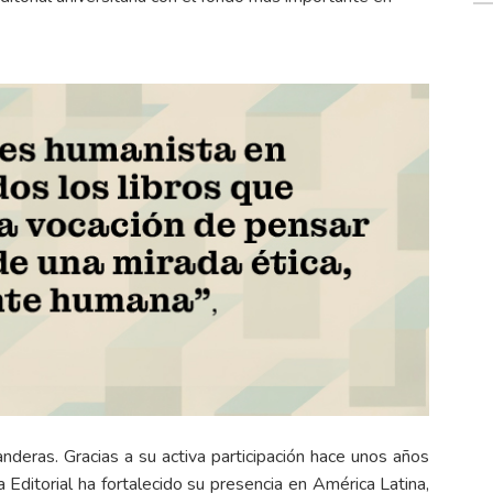
nderas. Gracias a su activa participación hace unos años
torial ha fortalecido su presencia en América Latina,