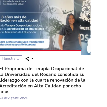
Nuestra U
El Programa de Terapia Ocupacional de
la Universidad del Rosario consolida su
liderazgo con la cuarta renovación de la
Acreditación en Alta Calidad por ocho
años
06 de Agosto, 2026