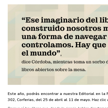
Este año, podrás encontrar a nuestra Editorial en la
302, Corferias, del 25 de abril al 11 de mayo. Haz clic