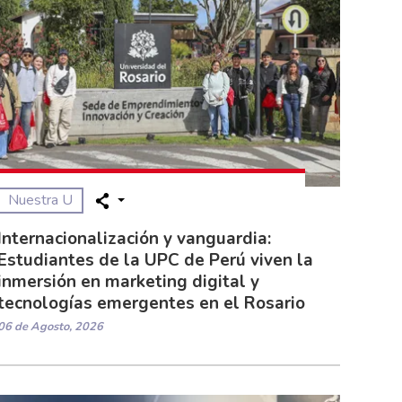
Nuestra U
Internacionalización y vanguardia:
Estudiantes de la UPC de Perú viven la
inmersión en marketing digital y
tecnologías emergentes en el Rosario
06 de Agosto, 2026