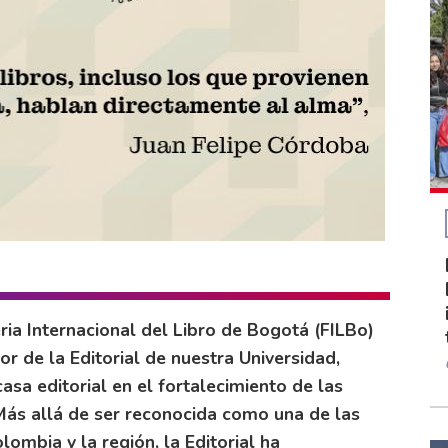
ria Internacional del Libro de Bogotá (FILBo)
r de la Editorial de nuestra Universidad,
sa editorial en el fortalecimiento de las
 Más allá de ser reconocida como una de las
lombia y la región, la Editorial ha