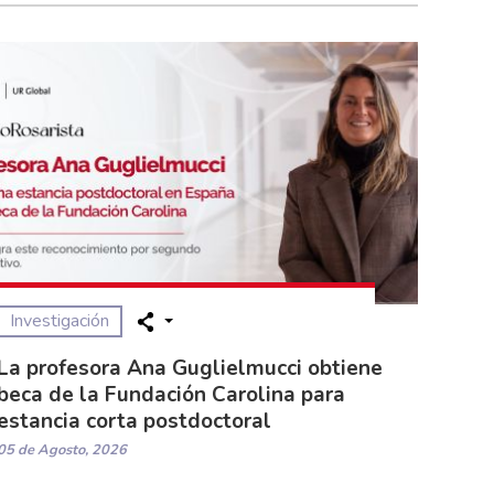
Investigación
La profesora Ana Guglielmucci obtiene
beca de la Fundación Carolina para
estancia corta postdoctoral
05 de Agosto, 2026