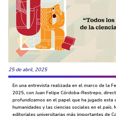
25 de abril, 2025
En una entrevista realizada en el marco de la Fe
2025, con Juan Felipe Córdoba-Restrepo, directo
profundizamos en el papel que ha jugado esta ca
humanidades y las ciencias sociales en el país.
editoriales universitarias más importantes de Co