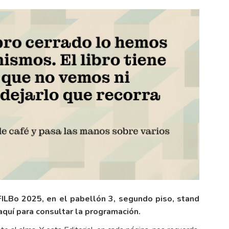
 FILBo 2025, en el pabellón 3, segundo piso, stand
 aquí para consultar la programación.