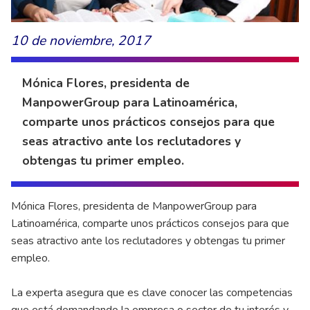
10 de noviembre, 2017
Mónica Flores, presidenta de
ManpowerGroup para Latinoamérica,
comparte unos prácticos consejos para que
seas atractivo ante los reclutadores y
obtengas tu primer empleo.
Mónica Flores, presidenta de ManpowerGroup para
Latinoamérica, comparte unos prácticos consejos para que
seas atractivo ante los reclutadores y obtengas tu primer
empleo.
La experta asegura que es clave conocer las competencias