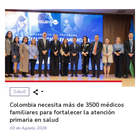
Salud
Colombia necesita más de 3500 médicos
familiares para fortalecer la atención
primaria en salud
03 de Agosto, 2026