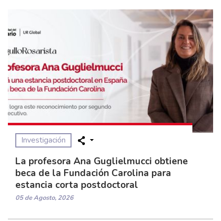
Investigación
La profesora Ana Guglielmucci obtiene
beca de la Fundación Carolina para
estancia corta postdoctoral
05 de Agosto, 2026