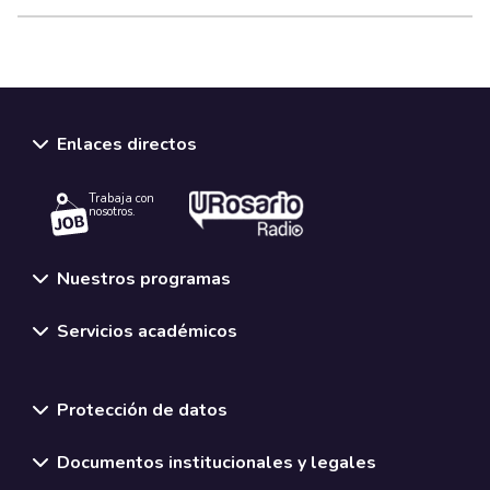
Enlaces directos
Trabaja con
nosotros.
Nuestros programas
Servicios académicos
Normativas y políticas institucionales
Protección de datos
Documentos institucionales y legales