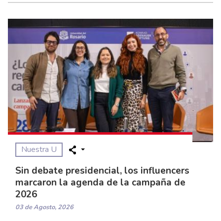
Nuestra U
Sin debate presidencial, los influencers
marcaron la agenda de la campaña de
2026
03 de Agosto, 2026