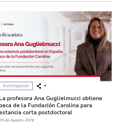
Investigación
La profesora Ana Guglielmucci obtiene
beca de la Fundación Carolina para
estancia corta postdoctoral
05 de Agosto, 2026