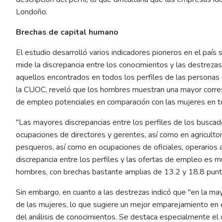
Londoño.
Brechas de capital humano
El estudio desarrolló varios indicadores pioneros en el país
mide la discrepancia entre los conocimientos y las destrezas
aquellos encontrados en todos los perfiles de las persona
la CUOC, reveló que los hombres muestran una mayor corres
de empleo potenciales en comparación con las mujeres en t
"Las mayores discrepancias entre los perfiles de los busca
ocupaciones de directores y gerentes, así como en agricultor
pesqueros, así como en ocupaciones de oficiales, operarios
discrepancia entre los perfiles y las ofertas de empleo es 
hombres, con brechas bastante amplias de 13.2 y 18.8 punt
Sin embargo, en cuanto a las destrezas indicó que "en la may
de las mujeres, lo que sugiere un mejor emparejamiento en 
del análisis de conocimientos. Se destaca especialmente el ca