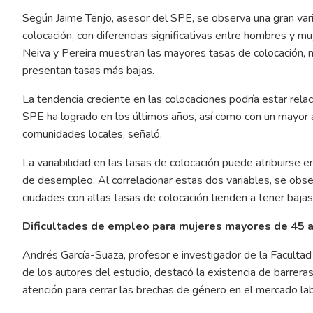
Según Jaime Tenjo, asesor del SPE, se observa una gran var
colocación, con diferencias significativas entre hombres y
Neiva y Pereira muestran las mayores tasas de colocación, 
presentan tasas más bajas.
La tendencia creciente en las colocaciones podría estar relac
SPE ha logrado en los últimos años, así como con un mayor 
comunidades locales, señaló.
La variabilidad en las tasas de colocación puede atribuirse e
de desempleo. Al correlacionar estas dos variables, se obser
ciudades con altas tasas de colocación tienden a tener bajas
Dificultades de empleo para mujeres mayores de 45 
Andrés García-Suaza, profesor e investigador de la Faculta
de los autores del estudio, destacó la existencia de barrera
atención para cerrar las brechas de género en el mercado lab