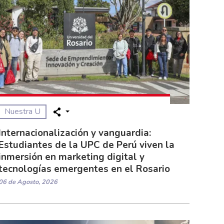
Nuestra U
Internacionalización y vanguardia:
Estudiantes de la UPC de Perú viven la
inmersión en marketing digital y
tecnologías emergentes en el Rosario
06 de Agosto, 2026