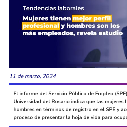
11 de marzo, 2024
El informe del Servicio Público de Empleo (SPE)
Universidad del Rosario indica que las mujeres
hombres en términos de registro en el SPE y ac
proceso de presentar la hoja de vida para ocu