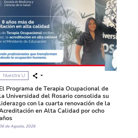
Nuestra U
El Programa de Terapia Ocupacional de
la Universidad del Rosario consolida su
liderazgo con la cuarta renovación de la
Acreditación en Alta Calidad por ocho
años
06 de Agosto, 2026