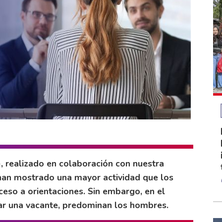
, realizado en colaboración con nuestra
 han mostrado una mayor actividad que los
ceso a orientaciones. Sin embargo, en el
par una vacante, predominan los hombres.