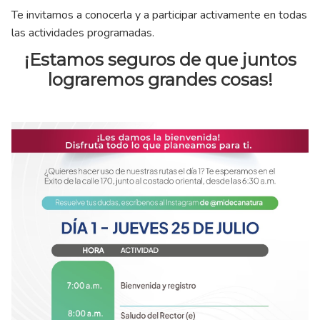
Te invitamos a conocerla y a participar activamente en todas
las actividades programadas.
¡Estamos seguros de que juntos
lograremos grandes cosas!