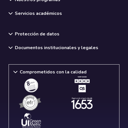
Servicios académicos
Normativas y políticas institucionales
Protección de datos
Documentos institucionales y legales
Comprometidos con la calidad