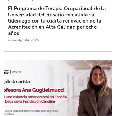
El Programa de Terapia Ocupacional de la
Universidad del Rosario consolida su
liderazgo con la cuarta renovación de la
Acreditación en Alta Calidad por ocho
años
06 de Agosto, 2026