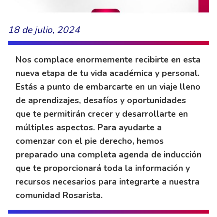
18 de julio, 2024
Nos complace enormemente recibirte en esta
nueva etapa de tu vida académica y personal.
Estás a punto de embarcarte en un viaje lleno
de aprendizajes, desafíos y oportunidades
que te permitirán crecer y desarrollarte en
múltiples aspectos. Para ayudarte a
comenzar con el pie derecho, hemos
preparado una completa agenda de inducción
que te proporcionará toda la información y
recursos necesarios para integrarte a nuestra
comunidad Rosarista.