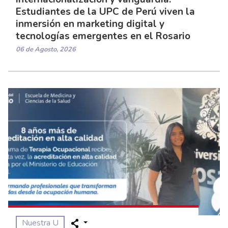
Estudiantes de la UPC de Perú viven la
inmersión en marketing digital y
tecnologías emergentes en el Rosario
06 de Agosto, 2026
Nuestra U