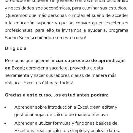
la educación superior de jóvenes con excelencia académica
y necesidades socioeconómicas, para culminar sus estudios.
¡Queremos que más personas cumplan el sueño de acceder
a la educación superior y que se conviertan en excelentes
profesionales, para ello te invitamos a ayudar al programa
Sueño Ser inscribiéndote en este curso!
Dirigido a:
Personas que quieran
iniciar su proceso de aprendizaje
en Excel
; aprender a sacarle el provecho a esta
herramienta y hacer sus labores diarias de manera más
práctica. ¡Excel es útil para todos!
Gracias a este curso, los estudiantes podrán:
Aprender sobre introducción a Excel crear, editar y
gestionar hojas de cálculo de manera efectiva.
Aprender a utilizar fórmulas y funciones básicas de
Excel para realizar cálculos simples y analizar datos.