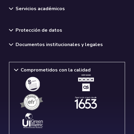
Servicios académicos
Normativas y políticas institucionales
Protección de datos
Documentos institucionales y legales
Comprometidos con la calidad