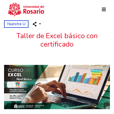
Pasar al contenido principal
Nuestra U
Taller de Excel básico con
certificado