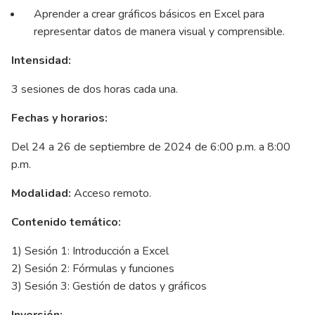
Aprender a crear gráficos básicos en Excel para
representar datos de manera visual y comprensible.
Intensidad:
3 sesiones de dos horas cada una.
Fechas y horarios:
Del 24 a 26 de septiembre de 2024 de 6:00 p.m. a 8:00
p.m.
Modalidad:
Acceso remoto.
Contenido temático:
1) Sesión 1: Introducción a Excel
2) Sesión 2: Fórmulas y funciones
3) Sesión 3: Gestión de datos y gráficos
Inversión: