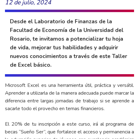
12 de julio, 2024
Desde el Laboratorio de Finanzas de la
Facultad de Economía de la Universidad del
Rosario, te invitamos a potencializar tu hoja
de vida, mejorar tus habilidades y adquirir
nuevos conocimientos a través de este Taller
de Excel básico.
Microsoft Excel es una herramienta útil, práctica y versátil.
Aprender a utilizarla de la manera adecuada puede marcar la
diferencia entre largas jornadas de trabajo si se aprende a
sacarle todo el provecho en temas financieros.
El 20% de tu inscripción a este curso, irá al programa de
becas “Sueño Ser”, que fortalece el acceso y permanencia a