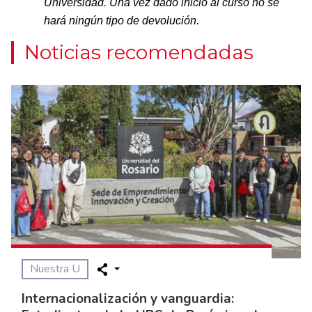
Universidad. Una vez dado inicio al curso no se
hará ningún tipo de devolución.
Noticias recomendadas
Nuestra U
Internacionalización y vanguardia: