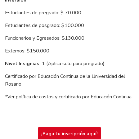
Estudiantes de pregrado: $ 70.000
Estudiantes de posgrado: $100.000
Funcionarios y Egresados: $130.000
Externos: $150.000
Nivel Insignias:
1 (Aplica solo para pregrado)
Certificado por Educación Continua de la Universidad del
Rosario
*Ver política de costos y certificado por Educación Continua.
¡Paga tu inscripción aquí!