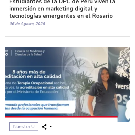
Estudiantes de la UPC de Perú viven la
inmersión en marketing digital y
tecnologías emergentes en el Rosario
06 de Agosto, 2026
Nuestra U