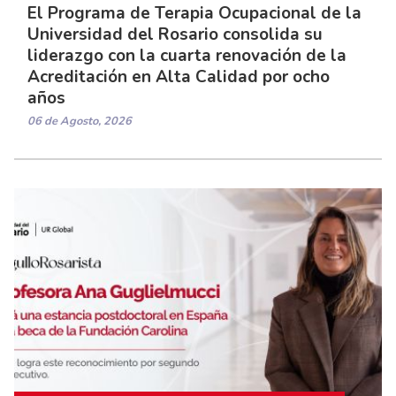
El Programa de Terapia Ocupacional de la
Universidad del Rosario consolida su
liderazgo con la cuarta renovación de la
Acreditación en Alta Calidad por ocho
años
06 de Agosto, 2026