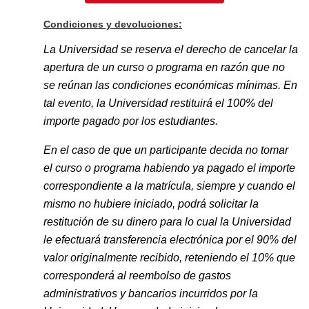
Condiciones y devoluciones:
La Universidad se reserva el derecho de cancelar la
apertura de un curso o programa en razón que no
se reúnan las condiciones económicas mínimas. En
tal evento, la Universidad restituirá el 100% del
importe pagado por los estudiantes.
En el caso de que un participante decida no tomar
el curso o programa habiendo ya pagado el importe
correspondiente a la matrícula, siempre y cuando el
mismo no hubiere iniciado, podrá solicitar la
restitución de su dinero para lo cual la Universidad
le efectuará transferencia electrónica por el 90% del
valor originalmente recibido, reteniendo el 10% que
corresponderá al reembolso de gastos
administrativos y bancarios incurridos por la