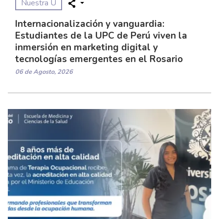
Nuestra U
Internacionalización y vanguardia:
Estudiantes de la UPC de Perú viven la
inmersión en marketing digital y
tecnologías emergentes en el Rosario
06 de Agosto, 2026