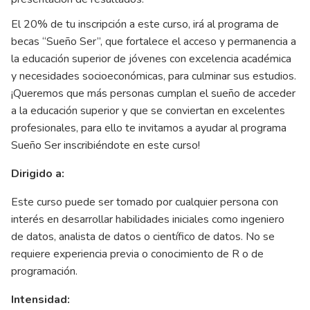
El 20% de tu inscripción a este curso, irá al programa de
becas “Sueño Ser”, que fortalece el acceso y permanencia a
la educación superior de jóvenes con excelencia académica
y necesidades socioeconómicas, para culminar sus estudios.
¡Queremos que más personas cumplan el sueño de acceder
a la educación superior y que se conviertan en excelentes
profesionales, para ello te invitamos a ayudar al programa
Sueño Ser inscribiéndote en este curso!
Dirigido a:
Este curso puede ser tomado por cualquier persona con
interés en desarrollar habilidades iniciales como ingeniero
de datos, analista de datos o científico de datos. No se
requiere experiencia previa o conocimiento de R o de
programación.
Intensidad: