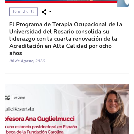
Nuestra U
El Programa de Terapia Ocupacional de la
Universidad del Rosario consolida su
liderazgo con la cuarta renovación de la
Acreditación en Alta Calidad por ocho
años
06 de Agosto, 2026