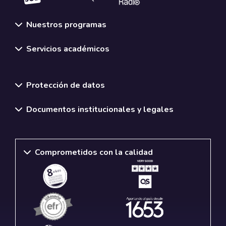
Nuestros programas
Servicios académicos
Normativas y políticas institucionales
Protección de datos
Documentos institucionales y legales
Comprometidos con la calidad