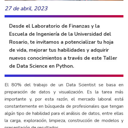
27 de abril, 2023
Desde el Laboratorio de Finanzas y la
Escuela de Ingeniería de la Universidad del
Rosario, te invitamos a potencializar tu hoja
de vida, mejorar tus habilidades y adquirir
nuevos conocimientos a través de este Taller
de Data Science en Python.
El 80% del trabajo de un Data Scientist se basa en
preparación de datos y visualización. Es la tarea más
importante y, por esta razón, el mercado laboral está
constantemente en búsqueda de profesionales que tengan
algún tipo de habilidad para el análisis de datos, entre ellas
la carga, exploración, limpieza, construcción de modelos y
presentación de resultados.