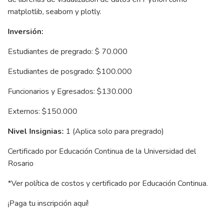
matplotlib, seaborn y plotly.
Inversión:
Estudiantes de pregrado: $ 70.000
Estudiantes de posgrado: $100.000
Funcionarios y Egresados: $130.000
Externos: $150.000
Nivel Insignias:
1 (Aplica solo para pregrado)
Certificado por Educación Continua de la Universidad del
Rosario
*Ver política de costos y certificado por Educación Continua.
¡Paga tu inscripción aquí!