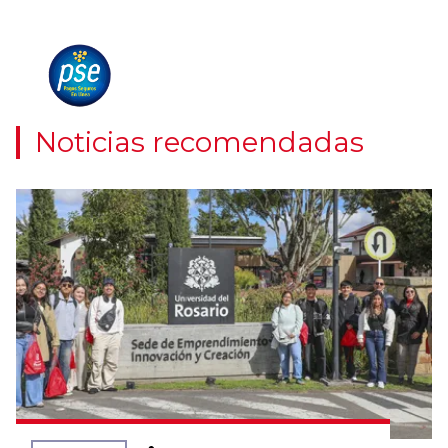
Noticias recomendadas