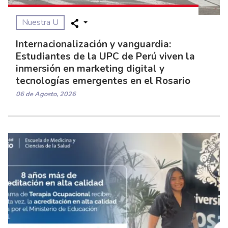
Nuestra U
Internacionalización y vanguardia:
Estudiantes de la UPC de Perú viven la
inmersión en marketing digital y
tecnologías emergentes en el Rosario
06 de Agosto, 2026