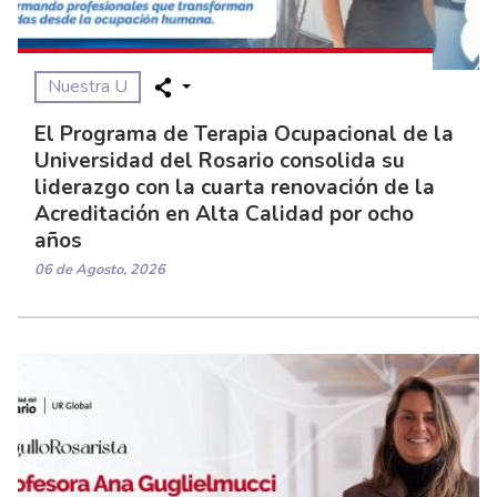
Nuestra U
El Programa de Terapia Ocupacional de la
Universidad del Rosario consolida su
liderazgo con la cuarta renovación de la
Acreditación en Alta Calidad por ocho
años
06 de Agosto, 2026