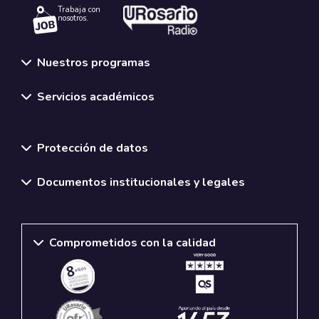
Trabaja con
nosotros.
Nuestros programas
Servicios académicos
Normativas y políticas institucionales
Protección de datos
Documentos institucionales y legales
Comprometidos con la calidad