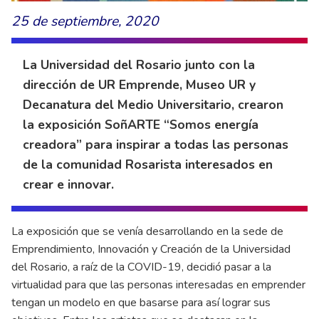
25 de septiembre, 2020
La Universidad del Rosario junto con la
dirección de UR Emprende, Museo UR y
Decanatura del Medio Universitario, crearon
la exposición SoñARTE “Somos energía
creadora” para inspirar a todas las personas
de la comunidad Rosarista interesados en
crear e innovar.
La exposición que se venía desarrollando en la sede de
Emprendimiento, Innovación y Creación de la Universidad
del Rosario, a raíz de la COVID-19, decidió pasar a la
virtualidad para que las personas interesadas en emprender
tengan un modelo en que basarse para así lograr sus