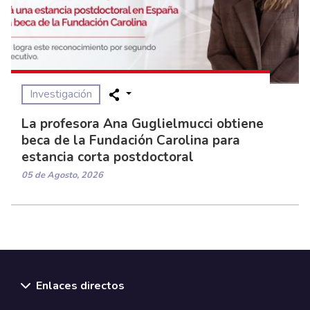
Investigación
La profesora Ana Guglielmucci obtiene
beca de la Fundación Carolina para
estancia corta postdoctoral
05 de Agosto, 2026
Enlaces directos