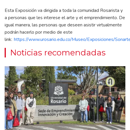
Esta Exposición va dirigida a toda la comunidad Rosarista y
a personas que les interese el arte y el emprendimiento. De
igual manera, las personas que deseen asistir virtualmente
podrán hacerlo por medio de este
link:
https://www.urosario.edu.co/Museo/Exposiciones/Sonarte
Noticias recomendadas