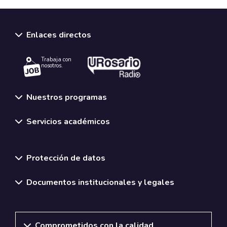
Enlaces directos
Trabaja con
nosotros.
Nuestros programas
Servicios académicos
Normativas y políticas institucionales
Protección de datos
Documentos institucionales y legales
Comprometidos con la calidad