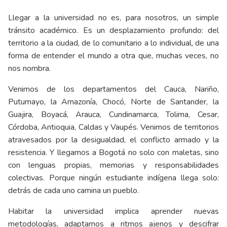
Llegar a la universidad no es, para nosotros, un simple
tránsito académico. Es un desplazamiento profundo: del
territorio a la ciudad, de lo comunitario a lo individual, de una
forma de entender el mundo a otra que, muchas veces, no
nos nombra.
Venimos de los departamentos del Cauca, Nariño,
Putumayo, la Amazonía, Chocó, Norte de Santander, la
Guajira, Boyacá, Arauca, Cundinamarca, Tolima, Cesar,
Córdoba, Antioquia, Caldas y Vaupés. Venimos de territorios
atravesados por la desigualdad, el conflicto armado y la
resistencia. Y llegamos a Bogotá no solo con maletas, sino
con lenguas propias, memorias y responsabilidades
colectivas. Porque ningún estudiante indígena llega solo:
detrás de cada uno camina un pueblo.
Habitar la universidad implica aprender nuevas
metodologías, adaptarnos a ritmos ajenos y descifrar