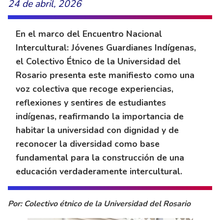
24 de abril, 2026
En el marco del Encuentro Nacional
Intercultural: Jóvenes Guardianes Indígenas,
el Colectivo Étnico de la Universidad del
Rosario presenta este manifiesto como una
voz colectiva que recoge experiencias,
reflexiones y sentires de estudiantes
indígenas, reafirmando la importancia de
habitar la universidad con dignidad y de
reconocer la diversidad como base
fundamental para la construcción de una
educación verdaderamente intercultural.
Por: Colectivo étnico de la Universidad del Rosario