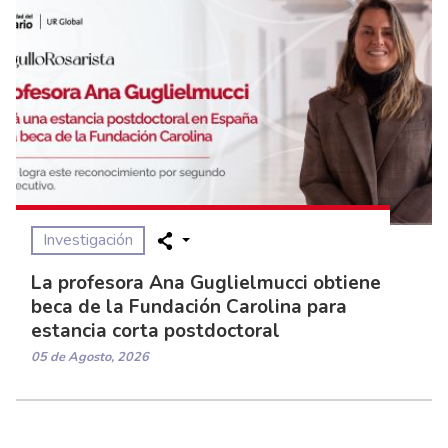
Investigación
La profesora Ana Guglielmucci obtiene
beca de la Fundación Carolina para
estancia corta postdoctoral
05 de Agosto, 2026