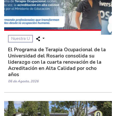
Nuestra U
El Programa de Terapia Ocupacional de la
Universidad del Rosario consolida su
liderazgo con la cuarta renovación de la
Acreditación en Alta Calidad por ocho
años
06 de Agosto, 2026