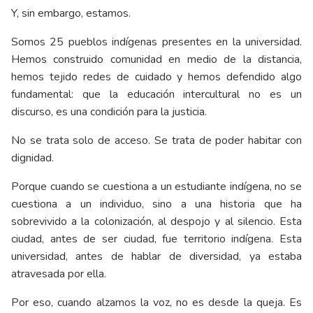
Y, sin embargo, estamos.
Somos 25 pueblos indígenas presentes en la universidad.
Hemos construido comunidad en medio de la distancia,
hemos tejido redes de cuidado y hemos defendido algo
fundamental: que la educación intercultural no es un
discurso, es una condición para la justicia.
No se trata solo de acceso. Se trata de poder habitar con
dignidad.
Porque cuando se cuestiona a un estudiante indígena, no se
cuestiona a un individuo, sino a una historia que ha
sobrevivido a la colonización, al despojo y al silencio. Esta
ciudad, antes de ser ciudad, fue territorio indígena. Esta
universidad, antes de hablar de diversidad, ya estaba
atravesada por ella.
Por eso, cuando alzamos la voz, no es desde la queja. Es