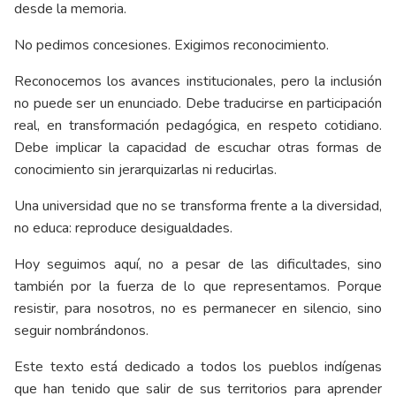
desde la memoria.
No pedimos concesiones. Exigimos reconocimiento.
Reconocemos los avances institucionales, pero la inclusión
no puede ser un enunciado. Debe traducirse en participación
real, en transformación pedagógica, en respeto cotidiano.
Debe implicar la capacidad de escuchar otras formas de
conocimiento sin jerarquizarlas ni reducirlas.
Una universidad que no se transforma frente a la diversidad,
no educa: reproduce desigualdades.
Hoy seguimos aquí, no a pesar de las dificultades, sino
también por la fuerza de lo que representamos. Porque
resistir, para nosotros, no es permanecer en silencio, sino
seguir nombrándonos.
Este texto está dedicado a todos los pueblos indígenas
que han tenido que salir de sus territorios para aprender