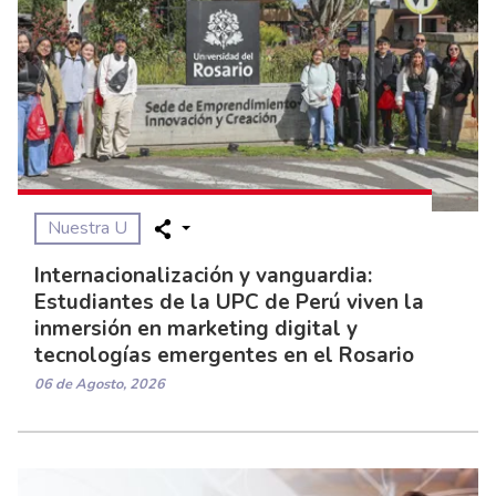
Nuestra U
Internacionalización y vanguardia:
Estudiantes de la UPC de Perú viven la
inmersión en marketing digital y
tecnologías emergentes en el Rosario
06 de Agosto, 2026