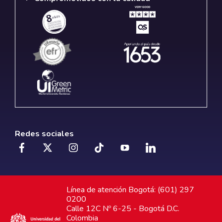
Redes sociales
Línea de atención Bogotá: (601) 297
0200
Calle 12C Nº 6-25 - Bogotá D.C.
Colombia