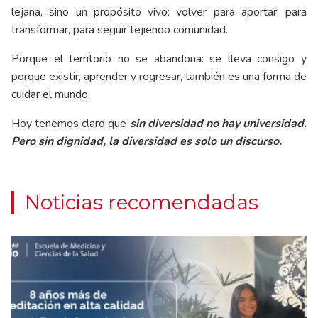
lejana, sino un propósito vivo: volver para aportar, para
transformar, para seguir tejiendo comunidad.
Porque el territorio no se abandona: se lleva consigo y
porque existir, aprender y regresar, también es una forma de
cuidar el mundo.
Hoy tenemos claro que
sin diversidad no hay universidad.
Pero sin dignidad, la diversidad es solo un discurso.
Noticias recomendadas