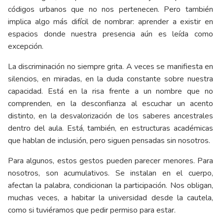
códigos urbanos que no nos pertenecen. Pero también
implica algo más difícil de nombrar: aprender a existir en
espacios donde nuestra presencia aún es leída como
excepción.
La discriminación no siempre grita. A veces se manifiesta en
silencios, en miradas, en la duda constante sobre nuestra
capacidad. Está en la risa frente a un nombre que no
comprenden, en la desconfianza al escuchar un acento
distinto, en la desvalorización de los saberes ancestrales
dentro del aula. Está, también, en estructuras académicas
que hablan de inclusión, pero siguen pensadas sin nosotros.
Para algunos, estos gestos pueden parecer menores. Para
nosotros, son acumulativos. Se instalan en el cuerpo,
afectan la palabra, condicionan la participación. Nos obligan,
muchas veces, a habitar la universidad desde la cautela,
como si tuviéramos que pedir permiso para estar.