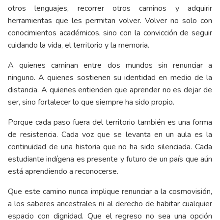
otros lenguajes, recorrer otros caminos y adquirir
herramientas que les permitan volver. Volver no solo con
conocimientos académicos, sino con la convicción de seguir
cuidando la vida, el territorio y la memoria.
A quienes caminan entre dos mundos sin renunciar a
ninguno. A quienes sostienen su identidad en medio de la
distancia. A quienes entienden que aprender no es dejar de
ser, sino fortalecer lo que siempre ha sido propio.
Porque cada paso fuera del territorio también es una forma
de resistencia. Cada voz que se levanta en un aula es la
continuidad de una historia que no ha sido silenciada. Cada
estudiante indígena es presente y futuro de un país que aún
está aprendiendo a reconocerse.
Que este camino nunca implique renunciar a la cosmovisión,
a los saberes ancestrales ni al derecho de habitar cualquier
espacio con dignidad. Que el regreso no sea una opción