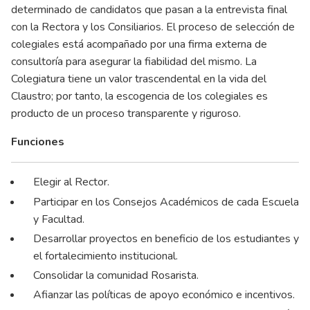
determinado de candidatos que pasan a la entrevista final
con la Rectora y los Consiliarios. El proceso de selección de
colegiales está acompañado por una firma externa de
consultoría para asegurar la fiabilidad del mismo. La
Colegiatura tiene un valor trascendental en la vida del
Claustro; por tanto, la escogencia de los colegiales es
producto de un proceso transparente y riguroso.
Funciones
Elegir al Rector.
Participar en los Consejos Académicos de cada Escuela
y Facultad.
Desarrollar proyectos en beneficio de los estudiantes y
el fortalecimiento institucional.
Consolidar la comunidad Rosarista.
Afianzar las políticas de apoyo económico e incentivos.