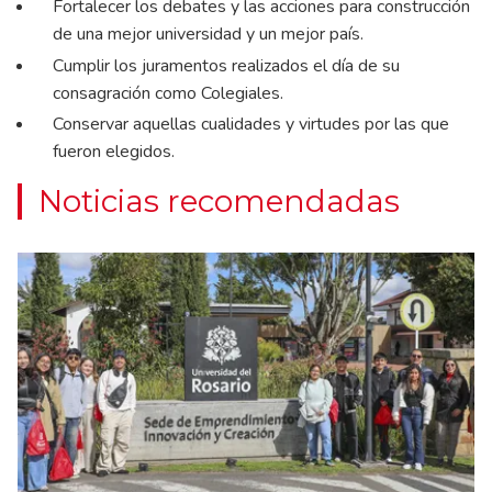
Fortalecer los debates y las acciones para construcción
de una mejor universidad y un mejor país.
Cumplir los juramentos realizados el día de su
consagración como Colegiales.
Conservar aquellas cualidades y virtudes por las que
fueron elegidos.
Noticias recomendadas