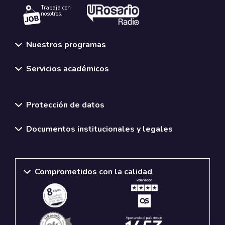
Trabaja con
nosotros.
Nuestros programas
Servicios académicos
Normativas y políticas institucionales
Protección de datos
Documentos institucionales y legales
Comprometidos con la calidad