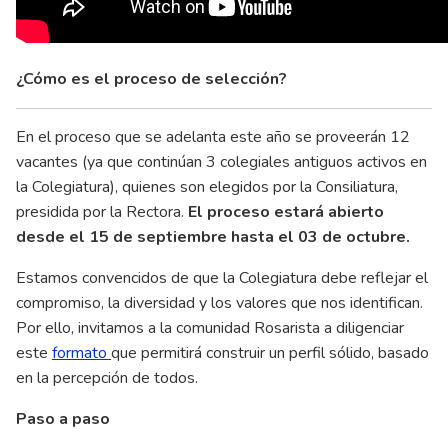
¿Cómo es el proceso de selección?
En el proceso que se adelanta este año se proveerán 12
vacantes (ya que continúan 3 colegiales antiguos activos en
la Colegiatura), quienes son elegidos por la Consiliatura,
presidida por la Rectora.
El proceso estará abierto
desde el 15 de septiembre hasta el 03 de octubre.
Estamos convencidos de que la Colegiatura debe reflejar el
compromiso, la diversidad y los valores que nos identifican.
Por ello, invitamos a la comunidad Rosarista a diligenciar
este
formato
que permitirá construir un perfil sólido, basado
en la percepción de todos.
Paso a paso