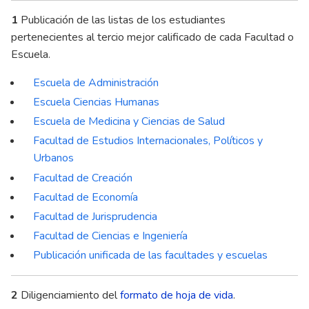
1
Publicación de las listas de los estudiantes
pertenecientes al tercio mejor calificado de cada Facultad o
Escuela.
Escuela de Administración
Escuela Ciencias Humanas
Escuela de Medicina y Ciencias de Salud
Facultad de Estudios Internacionales, Políticos y
Urbanos
Facultad de Creación
Facultad de Economía
Fa
cultad de Jurisprudencia
Facultad de Ciencias e Ingeniería
Publicación unificada de las facultades y escuelas
2
Diligenciamiento del
formato de hoja de vida
.