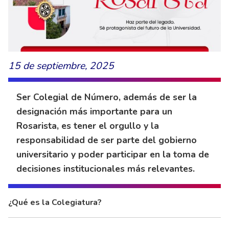
15 de septiembre, 2025
Ser Colegial de Número, además de ser la
designación más importante para un
Rosarista, es tener el orgullo y la
responsabilidad de ser parte del gobierno
universitario y poder participar en la toma de
decisiones institucionales más relevantes.
¿Qué es la Colegiatura?