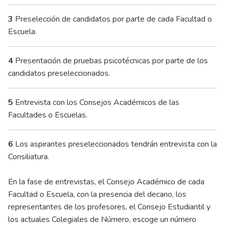
3
Preselección de candidatos por parte de cada Facultad o
Escuela.
4
Presentación de pruebas psicotécnicas por parte de los
candidatos preseleccionados.
5
Entrevista con los Consejos Académicos de las
Facultades o Escuelas.
6
Los aspirantes preseleccionados tendrán entrevista con la
Consiliatura.
En la fase de entrevistas, el Consejo Académico de cada
Facultad o Escuela, con la presencia del decano, los
representantes de los profesores, el Consejo Estudiantil y
los actuales Colegiales de Número, escoge un número