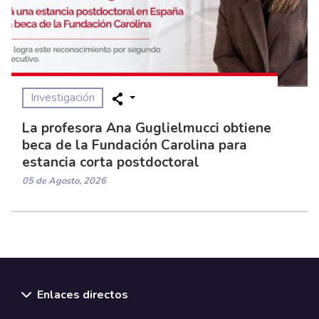
Investigación
La profesora Ana Guglielmucci obtiene
beca de la Fundación Carolina para
estancia corta postdoctoral
05 de Agosto, 2026
Enlaces directos