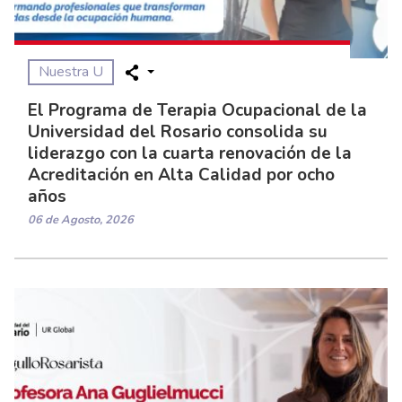
Nuestra U
El Programa de Terapia Ocupacional de la
Universidad del Rosario consolida su
liderazgo con la cuarta renovación de la
Acreditación en Alta Calidad por ocho
años
06 de Agosto, 2026