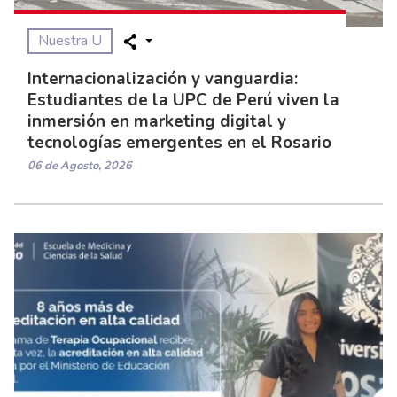
Nuestra U
Internacionalización y vanguardia:
Estudiantes de la UPC de Perú viven la
inmersión en marketing digital y
tecnologías emergentes en el Rosario
06 de Agosto, 2026