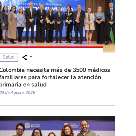
Salud
Colombia necesita más de 3500 médicos
familiares para fortalecer la atención
primaria en salud
03 de Agosto, 2026