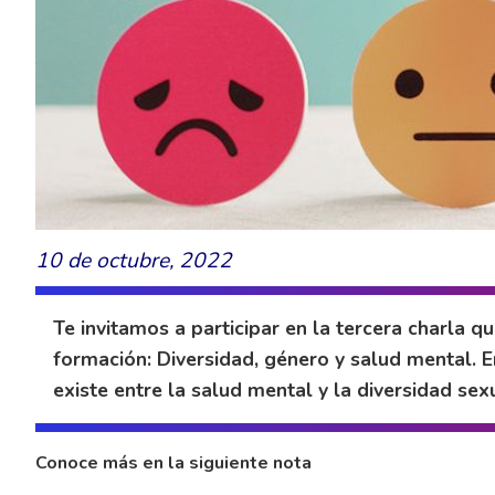
10 de octubre, 2022
Te invitamos a participar en la tercera charla q
formación: Diversidad, género y salud mental. E
existe entre la salud mental y la diversidad sex
Conoce más en la siguiente nota