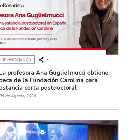
Investigación
La profesora Ana Guglielmucci obtiene
beca de la Fundación Carolina para
estancia corta postdoctoral
05 de Agosto, 2026