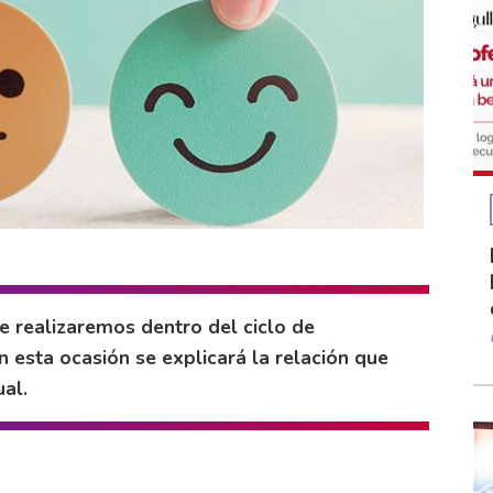
ue realizaremos dentro del ciclo de
n esta ocasión se explicará la relación que
ual.