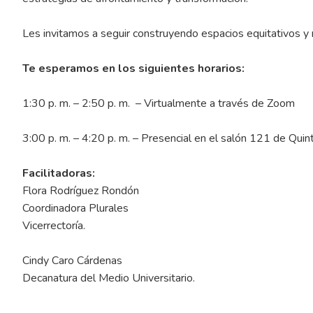
Les invitamos a seguir construyendo espacios equitativos y
Te esperamos en los siguientes horarios:
1:30 p. m. – 2:50 p. m. – Virtualmente a través de Zoom
3:00 p. m. – 4:20 p. m. – Presencial en el salón 121 de Quin
Facilitadoras:
Flora Rodríguez Rondón
Coordinadora Plurales
Vicerrectoría.
Cindy Caro Cárdenas
Decanatura del Medio Universitario.