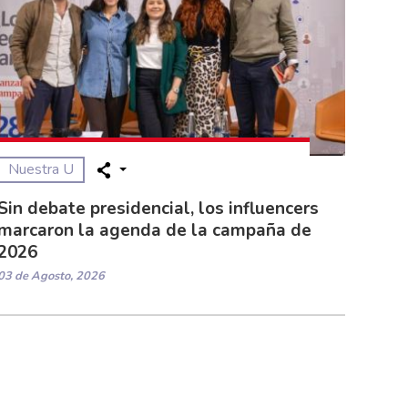
Nuestra U
Sin debate presidencial, los influencers
marcaron la agenda de la campaña de
2026
03 de Agosto, 2026