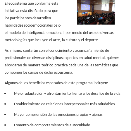
El ecosistema que conforma esta
iniciativa está diseñado para que
los participantes desarrollen
habilidades socioemocionales bajo
el modelo de inteligencia emocional, por medio del uso de diversas
metodologías que incluyen el arte, la cultura y el deporte.
Así mismo, contarán con el conocimiento y acompañamiento de
profesionales de diversas disciplinas expertos en salud mental, quienes
abordarán de manera teórico-práctica cada una de las temáticas que
componen los cursos de dicho ecosistema.
Algunos de los beneficios esperados de este programa incluyen:
Mejor adaptación y afrontamiento frente a los desafíos de la vida.
Establecimiento de relaciones interpersonales más saludables.
Mayor comprensión de las emociones propias y ajenas.
Fomento de comportamientos de autocuidado.