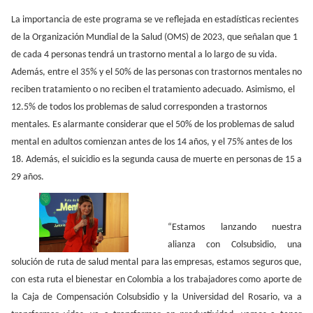
La importancia de este programa se ve reflejada en estadísticas recientes
de la Organización Mundial de la Salud (OMS) de 2023, que señalan que 1
de cada 4 personas tendrá un trastorno mental a lo largo de su vida.
Además, entre el 35% y el 50% de las personas con trastornos mentales no
reciben tratamiento o no reciben el tratamiento adecuado. Asimismo, el
12.5% de todos los problemas de salud corresponden a trastornos
mentales. Es alarmante considerar que el 50% de los problemas de salud
mental en adultos comienzan antes de los 14 años, y el 75% antes de los
18. Además, el suicidio es la segunda causa de muerte en personas de 15 a
29 años.
“Estamos lanzando nuestra
alianza con Colsubsidio, una
solución de ruta de salud mental para las empresas, estamos seguros que,
con esta ruta el bienestar en Colombia a los trabajadores como aporte de
la Caja de Compensación Colsubsidio y la Universidad del Rosario, va a