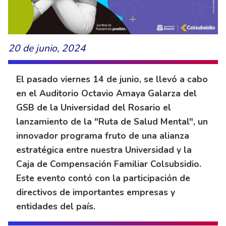
20 de junio, 2024
El pasado viernes 14 de junio, se llevó a cabo
en el Auditorio Octavio Amaya Galarza del
GSB de la Universidad del Rosario el
lanzamiento de la "Ruta de Salud Mental", un
innovador programa fruto de una alianza
estratégica entre nuestra Universidad y la
Caja de Compensación Familiar Colsubsidio.
Este evento contó con la participación de
directivos de importantes empresas y
entidades del país.