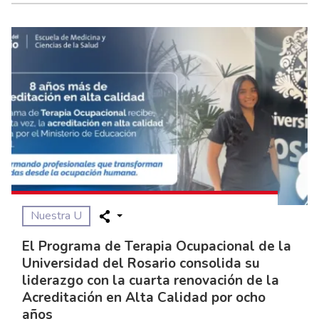
Nuestra U
El Programa de Terapia Ocupacional de la
Universidad del Rosario consolida su
liderazgo con la cuarta renovación de la
Acreditación en Alta Calidad por ocho
años