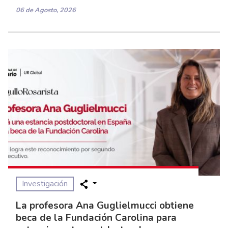
06 de Agosto, 2026
Investigación
La profesora Ana Guglielmucci obtiene
beca de la Fundación Carolina para