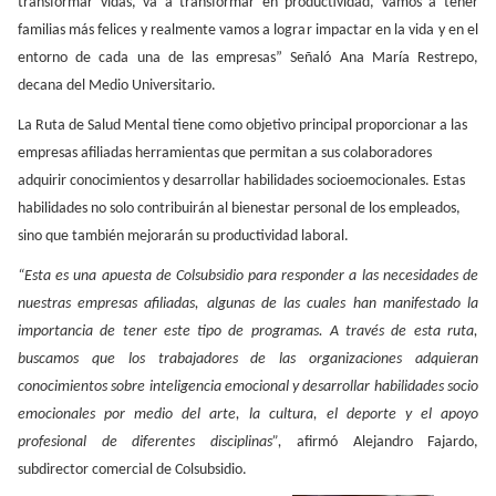
transformar vidas, va a transformar en productividad, vamos a tener
familias más felices y realmente vamos a lograr impactar en la vida y en el
entorno de cada una de las empresas” Señaló Ana María Restrepo,
decana del Medio Universitario.
La Ruta de Salud Mental tiene como objetivo principal proporcionar a las
empresas afiliadas herramientas que permitan a sus colaboradores
adquirir conocimientos y desarrollar habilidades socioemocionales. Estas
habilidades no solo contribuirán al bienestar personal de los empleados,
sino que también mejorarán su productividad laboral.
“Esta es una apuesta de Colsubsidio para responder a las necesidades de
nuestras empresas afiliadas, algunas de las cuales han manifestado la
importancia de tener este tipo de programas. A través de esta ruta,
buscamos que los trabajadores de las organizaciones adquieran
conocimientos sobre inteligencia emocional y desarrollar habilidades socio
emocionales por medio del arte, la cultura, el deporte y el apoyo
profesional de diferentes disciplinas”,
afirmó Alejandro Fajardo,
subdirector comercial de Colsubsidio.