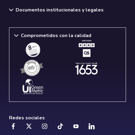
Documentos institucionales y legales
Comprometidos con la calidad
Redes sociales