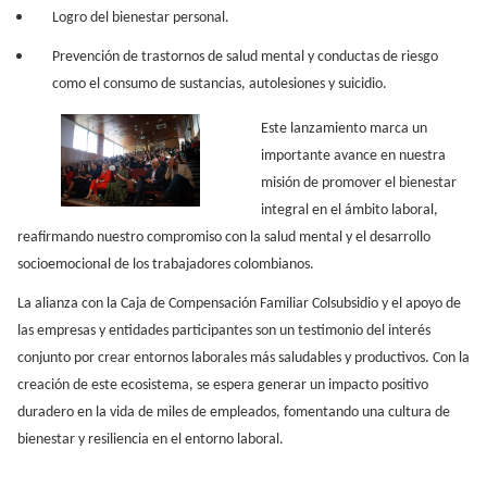
Logro del bienestar personal.
Prevención de trastornos de salud mental y conductas de riesgo
como el consumo de sustancias, autolesiones y suicidio.
Este lanzamiento marca un
importante avance en nuestra
misión de promover el bienestar
integral en el ámbito laboral,
reafirmando nuestro compromiso con la salud mental y el desarrollo
socioemocional de los trabajadores colombianos.
La alianza con la Caja de Compensación Familiar Colsubsidio y el apoyo de
las empresas y entidades participantes son un testimonio del interés
conjunto por crear entornos laborales más saludables y productivos. Con la
creación de este ecosistema, se espera generar un impacto positivo
duradero en la vida de miles de empleados, fomentando una cultura de
bienestar y resiliencia en el entorno laboral.