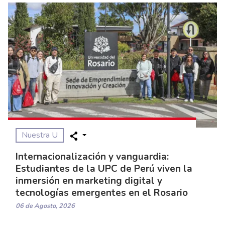
Nuestra U
Internacionalización y vanguardia:
Estudiantes de la UPC de Perú viven la
inmersión en marketing digital y
tecnologías emergentes en el Rosario
06 de Agosto, 2026