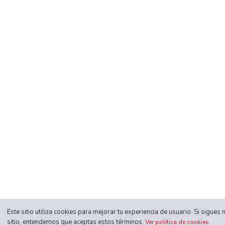
Este sitio utiliza cookies para mejorar tu experiencia de usuario. Si sigue
sitio, entendemos que aceptas estos términos.
Ver política de cookies