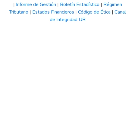
|
Informe de Gestión
|
Boletín Estadístico
|
Régimen
Tributario
|
Estados Financieros
|
Código de Ética
|
Canal
de Integridad UR