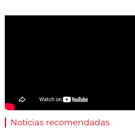
Noticias recomendadas