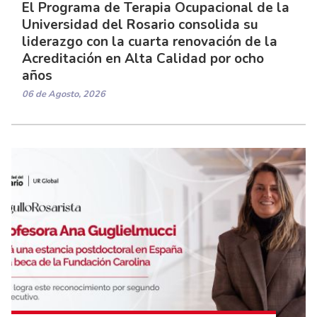
El Programa de Terapia Ocupacional de la
Universidad del Rosario consolida su
liderazgo con la cuarta renovación de la
Acreditación en Alta Calidad por ocho
años
06 de Agosto, 2026