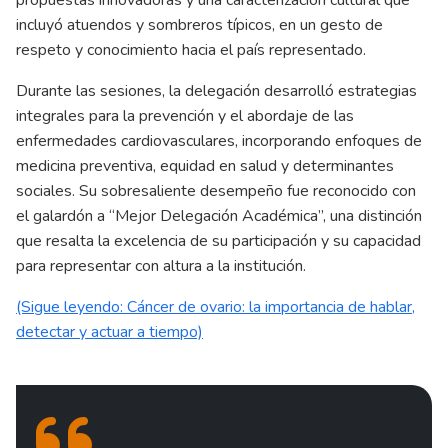
incluyó atuendos y sombreros típicos, en un gesto de
respeto y conocimiento hacia el país representado.
Durante las sesiones, la delegación desarrolló estrategias
integrales para la prevención y el abordaje de las
enfermedades cardiovasculares, incorporando enfoques de
medicina preventiva, equidad en salud y determinantes
sociales. Su sobresaliente desempeño fue reconocido con
el galardón a “Mejor Delegación Académica”, una distinción
que resalta la excelencia de su participación y su capacidad
para representar con altura a la institución.
(Sigue leyendo: Cáncer de ovario: la importancia de hablar,
detectar y actuar a tiempo)