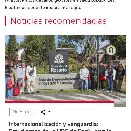
su aporte a los desafíos globales en salud pública. Les
felicitamos por este importante logro.
Noticias recomendadas
Nuestra U
Internacionalización y vanguardia: