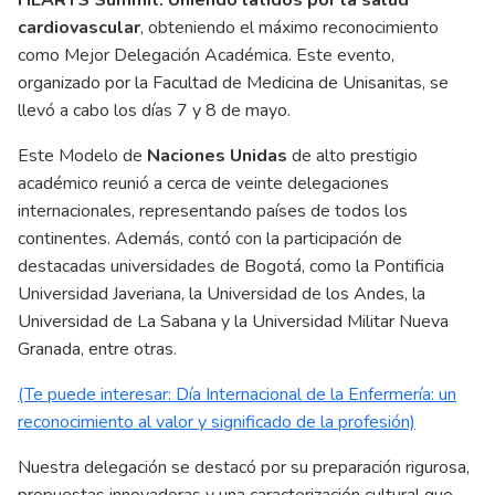
cardiovascular
, obteniendo el máximo reconocimiento
como Mejor Delegación Académica. Este evento,
organizado por la Facultad de Medicina de Unisanitas, se
llevó a cabo los días 7 y 8 de mayo.
Este Modelo de
Naciones Unidas
de alto prestigio
académico reunió a cerca de veinte delegaciones
internacionales, representando países de todos los
continentes. Además, contó con la participación de
destacadas universidades de Bogotá, como la Pontificia
Universidad Javeriana, la Universidad de los Andes, la
Universidad de La Sabana y la Universidad Militar Nueva
Granada, entre otras.
(Te puede interesar: Día Internacional de la Enfermería: un
reconocimiento al valor y significado de la profesión)
Nuestra delegación se destacó por su preparación rigurosa,
propuestas innovadoras y una caracterización cultural que