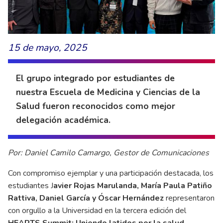
15 de mayo, 2025
El grupo integrado por estudiantes de
nuestra Escuela de Medicina y Ciencias de la
Salud fueron reconocidos como mejor
delegación académica.
Por: Daniel Camilo Camargo, Gestor de Comunicaciones
Con compromiso ejemplar y una participación destacada, los
estudiantes J
avier Rojas Marulanda, María Paula Patiño
Rattiva, Daniel García y Óscar Hernández
representaron
con orgullo a la Universidad en la tercera edición del
HEARTS Summit: Uniendo latidos por la salud