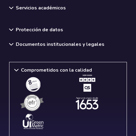
Servicios académicos
Normativas y políticas institucionales
Protección de datos
Documentos institucionales y legales
Comprometidos con la calidad