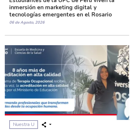
Estudiantes de la UPC de Perú viven la
inmersión en marketing digital y
tecnologías emergentes en el Rosario
06 de Agosto, 2026
Nuestra U