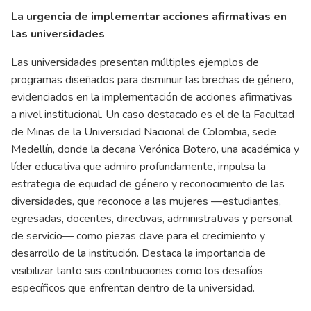
La urgencia de implementar acciones afirmativas en
las universidades
Las universidades presentan múltiples ejemplos de
programas diseñados para disminuir las brechas de género,
evidenciados en la implementación de acciones afirmativas
a nivel institucional. Un caso destacado es el de la Facultad
de Minas de la Universidad Nacional de Colombia, sede
Medellín, donde la decana Verónica Botero, una académica y
líder educativa que admiro profundamente, impulsa la
estrategia de equidad de género y reconocimiento de las
diversidades, que reconoce a las mujeres —estudiantes,
egresadas, docentes, directivas, administrativas y personal
de servicio— como piezas clave para el crecimiento y
desarrollo de la institución. Destaca la importancia de
visibilizar tanto sus contribuciones como los desafíos
específicos que enfrentan dentro de la universidad.