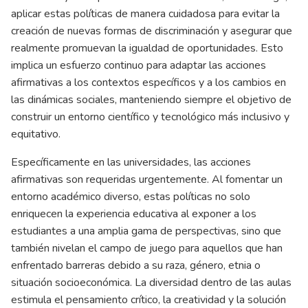
aplicar estas políticas de manera cuidadosa para evitar la
creación de nuevas formas de discriminación y asegurar que
realmente promuevan la igualdad de oportunidades. Esto
implica un esfuerzo continuo para adaptar las acciones
afirmativas a los contextos específicos y a los cambios en
las dinámicas sociales, manteniendo siempre el objetivo de
construir un entorno científico y tecnológico más inclusivo y
equitativo.
Específicamente en las universidades, las acciones
afirmativas son requeridas urgentemente. Al fomentar un
entorno académico diverso, estas políticas no solo
enriquecen la experiencia educativa al exponer a los
estudiantes a una amplia gama de perspectivas, sino que
también nivelan el campo de juego para aquellos que han
enfrentado barreras debido a su raza, género, etnia o
situación socioeconómica. La diversidad dentro de las aulas
estimula el pensamiento crítico, la creatividad y la solución