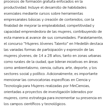
procesos de formación gratuita enfocados en la
productividad. Incluye el desarrollo de habilidades
esenciales mediante cursos sobre herramientas
empresariales básicas y creación de contenidos, con la
finalidad de mejorar la empleabilidad, competitividad y
capacidad emprendedora de las mujeres, contribuyendo de
esta manera al avance de sus comunidades. Paralelamente,
el concurso "Mujeres Jóvenes Talento" en Medellín destaca
las variadas formas de participación y expresión de las
mujeres jóvenes, de 14 a 28 años, tanto en zonas urbanas
como rurales de la ciudad, que lideran iniciativas en áreas
como ambientalismo, ciencia, cultura, arte, deporte, y los
sectores social y político. Adicionalmente, es importante
mencionar las convocatorias específicas en Ciencia y
Tecnología para Mujeres realizadas por MinCiencias,
orientadas a proyectos de investigación liderados por
mujeres, como estrategia para incrementar su presencia en
los campos científicos y tecnológicos.