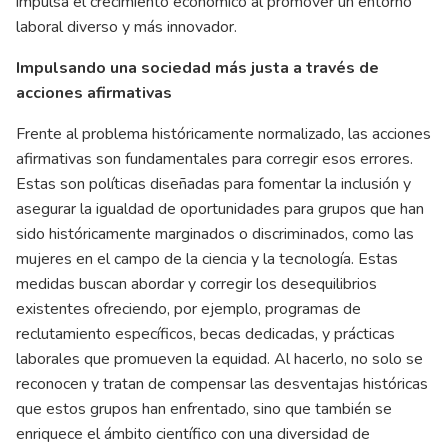
impulsa el crecimiento económico al promover un entorno
laboral diverso y más innovador.
Impulsando una sociedad más justa a través de
acciones afirmativas
Frente al problema históricamente normalizado, las acciones
afirmativas son fundamentales para corregir esos errores.
Estas son políticas diseñadas para fomentar la inclusión y
asegurar la igualdad de oportunidades para grupos que han
sido históricamente marginados o discriminados, como las
mujeres en el campo de la ciencia y la tecnología. Estas
medidas buscan abordar y corregir los desequilibrios
existentes ofreciendo, por ejemplo, programas de
reclutamiento específicos, becas dedicadas, y prácticas
laborales que promueven la equidad. Al hacerlo, no solo se
reconocen y tratan de compensar las desventajas históricas
que estos grupos han enfrentado, sino que también se
enriquece el ámbito científico con una diversidad de