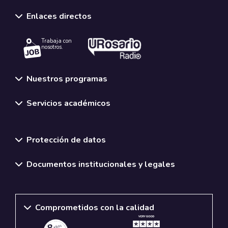
Enlaces directos
Trabaja con
nosotros.
Nuestros programas
Servicios académicos
Normativas y políticas institucionales
Protección de datos
Documentos institucionales y legales
Comprometidos con la calidad