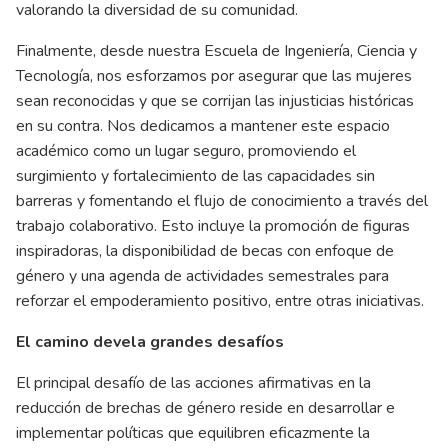
valorando la diversidad de su comunidad.
Finalmente, desde nuestra Escuela de Ingeniería, Ciencia y
Tecnología, nos esforzamos por asegurar que las mujeres
sean reconocidas y que se corrijan las injusticias históricas
en su contra. Nos dedicamos a mantener este espacio
académico como un lugar seguro, promoviendo el
surgimiento y fortalecimiento de las capacidades sin
barreras y fomentando el flujo de conocimiento a través del
trabajo colaborativo. Esto incluye la promoción de figuras
inspiradoras, la disponibilidad de becas con enfoque de
género y una agenda de actividades semestrales para
reforzar el empoderamiento positivo, entre otras iniciativas.
El camino devela grandes desafíos
El principal desafío de las acciones afirmativas en la
reducción de brechas de género reside en desarrollar e
implementar políticas que equilibren eficazmente la