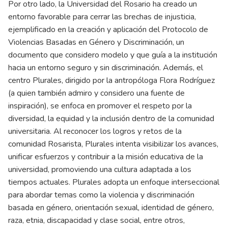
Por otro lado, la Universidad del Rosario ha creado un
entorno favorable para cerrar las brechas de injusticia,
ejemplificado en la creación y aplicación del Protocolo de
Violencias Basadas en Género y Discriminación, un
documento que considero modelo y que guía a la institución
hacia un entorno seguro y sin discriminación. Además, el
centro Plurales, dirigido por la antropóloga Flora Rodríguez
(a quien también admiro y considero una fuente de
inspiración), se enfoca en promover el respeto por la
diversidad, la equidad y la inclusión dentro de la comunidad
universitaria. Al reconocer los logros y retos de la
comunidad Rosarista, Plurales intenta visibilizar los avances,
unificar esfuerzos y contribuir a la misión educativa de la
universidad, promoviendo una cultura adaptada a los
tiempos actuales. Plurales adopta un enfoque interseccional
para abordar temas como la violencia y discriminación
basada en género, orientación sexual, identidad de género,
raza, etnia, discapacidad y clase social, entre otros,