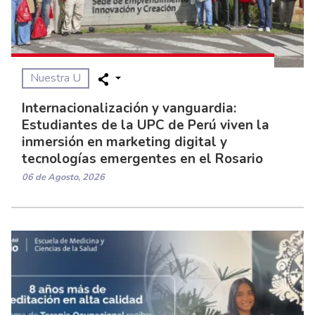
Nuestra U
Internacionalización y vanguardia:
Estudiantes de la UPC de Perú viven la
inmersión en marketing digital y
tecnologías emergentes en el Rosario
06 de Agosto, 2026