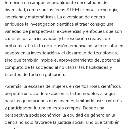
femenina en campos especialmente necesitados de
diversidad, como son las áreas STEM (ciencia, tecnología,
ingeniería y matemáticas). La diversidad de género
enriquece la investigación científica al traer consigo una
variedad de perspectivas, experiencias y enfoques que son
cruciales para la innovación y la resolución creativa de
problemas. La falta de inclusión femenina no solo resulta en
sesgos en la investigación y el desarrollo de tecnologías,
sino que también impide el aprovechamiento del potencial
completo de la sociedad al no utilizar las habilidades y
talentos de toda su población.
Además, la escasez de mujeres en ciertos roles científicos
perpetúa un ciclo de exclusión al faltar modelos a seguir
para las generaciones más jóvenes, limitando así su interés
y participación futura en estos campos. Desde una
perspectiva socioeconómica, la equidad de género en la
ciencia no solo favorece la justicia social, sino que también