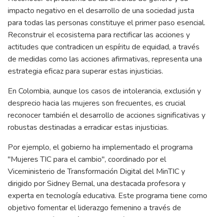
impacto negativo en el desarrollo de una sociedad justa
para todas las personas constituye el primer paso esencial.
Reconstruir el ecosistema para rectificar las acciones y
actitudes que contradicen un espíritu de equidad, a través
de medidas como las acciones afirmativas, representa una
estrategia eficaz para superar estas injusticias.
En Colombia, aunque los casos de intolerancia, exclusión y
desprecio hacia las mujeres son frecuentes, es crucial
reconocer también el desarrollo de acciones significativas y
robustas destinadas a erradicar estas injusticias.
Por ejemplo, el gobierno ha implementado el programa
"Mujeres TIC para el cambio", coordinado por el
Viceministerio de Transformación Digital del MinTIC y
dirigido por Sidney Bernal, una destacada profesora y
experta en tecnología educativa. Este programa tiene como
objetivo fomentar el liderazgo femenino a través de