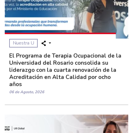
Nuestra U
El Programa de Terapia Ocupacional de la
Universidad del Rosario consolida su
liderazgo con la cuarta renovación de la
Acreditación en Alta Calidad por ocho
años
06 de Agosto, 2026