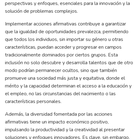
perspectivas y enfoques, esenciales para la innovación y la
solución de problemas complejos.
Implementar acciones afirmativas contribuye a garantizar
que la igualdad de oportunidades prevalezca, permitiendo
que todos los individuos, sin importar su género u otras
características, puedan acceder y progresar en campos
tradicionalmente dominados por ciertos grupos. Esta
inclusión no solo descubre y desarrolla talentos que de otro
modo podrían permanecer ocultos, sino que también
promueve una sociedad más justa y equitativa, donde el
mérito y la capacidad determinan el acceso a la educación y
el empleo, no las circunstancias del nacimiento o las
características personales.
Además, la diversidad fomentada por las acciones
afirmativas tiene un impacto económico positivo,
impulsando la productividad y la creatividad al presentar
soluciones y enfoques innovadores. Es clave, sin embargo,