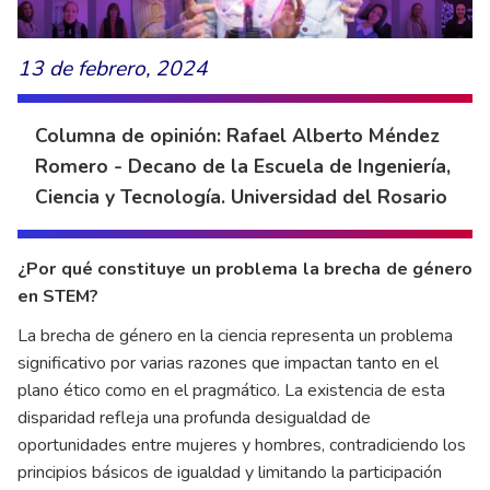
13 de febrero, 2024
Columna de opinión: Rafael Alberto Méndez
Romero - Decano de la Escuela de Ingeniería,
Ciencia y Tecnología. Universidad del Rosario
¿Por qué constituye un problema la brecha de género
en STEM?
La brecha de género en la ciencia representa un problema
significativo por varias razones que impactan tanto en el
plano ético como en el pragmático. La existencia de esta
disparidad refleja una profunda desigualdad de
oportunidades entre mujeres y hombres, contradiciendo los
principios básicos de igualdad y limitando la participación