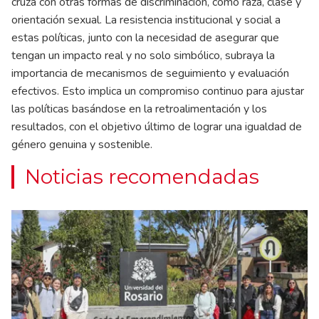
cruza con otras formas de discriminación, como raza, clase y
orientación sexual. La resistencia institucional y social a
estas políticas, junto con la necesidad de asegurar que
tengan un impacto real y no solo simbólico, subraya la
importancia de mecanismos de seguimiento y evaluación
efectivos. Esto implica un compromiso continuo para ajustar
las políticas basándose en la retroalimentación y los
resultados, con el objetivo último de lograr una igualdad de
género genuina y sostenible.
Noticias recomendadas