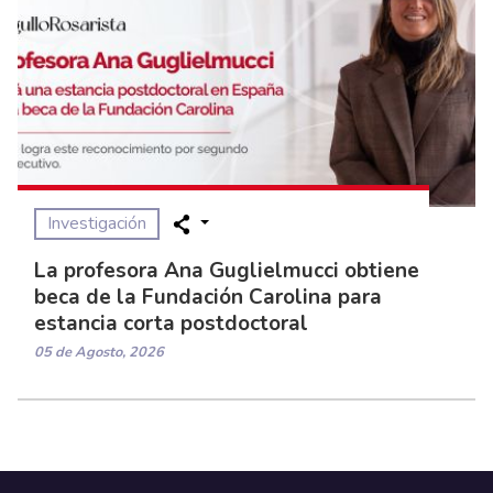
Investigación
La profesora Ana Guglielmucci obtiene
beca de la Fundación Carolina para
estancia corta postdoctoral
05 de Agosto, 2026