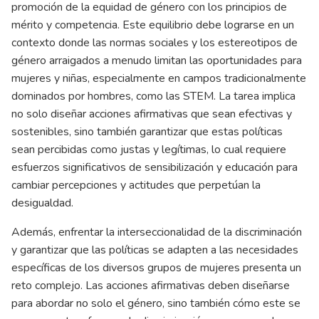
promoción de la equidad de género con los principios de
mérito y competencia. Este equilibrio debe lograrse en un
contexto donde las normas sociales y los estereotipos de
género arraigados a menudo limitan las oportunidades para
mujeres y niñas, especialmente en campos tradicionalmente
dominados por hombres, como las STEM. La tarea implica
no solo diseñar acciones afirmativas que sean efectivas y
sostenibles, sino también garantizar que estas políticas
sean percibidas como justas y legítimas, lo cual requiere
esfuerzos significativos de sensibilización y educación para
cambiar percepciones y actitudes que perpetúan la
desigualdad.
Además, enfrentar la interseccionalidad de la discriminación
y garantizar que las políticas se adapten a las necesidades
específicas de los diversos grupos de mujeres presenta un
reto complejo. Las acciones afirmativas deben diseñarse
para abordar no solo el género, sino también cómo este se