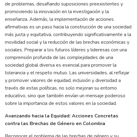
de problemas, desafiando suposiciones preexistentes y
promoviendo la innovación en la investigación y la
enseñanza. Además, la implementación de acciones
afirmativas es un paso hacia la construcción de una sociedad
más justa y equitativa, contribuyendo significativamente a la
movilidad social y la reducción de las brechas económicas y
sociales. Preparar a los futuros líderes y lideresas con una
comprensión profunda de las complejidades de una
sociedad global diversa es esencial para promover la
tolerancia y el respeto mutuo. Las universidades, al reflejar
y promover valores de equidad, inclusión y diversidad a
través de estas políticas, no solo mejoran su entorno
educativo, sino que también envían un mensaje poderoso
sobre la importancia de estos valores en la sociedad.
Avanzando hacia la Equidad: Acciones Concretas
contra las Brechas de Género en Colombia
Reconocer el problema de las brechas de género y su