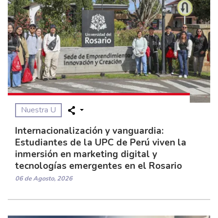
Nuestra U
Internacionalización y vanguardia:
Estudiantes de la UPC de Perú viven la
inmersión en marketing digital y
tecnologías emergentes en el Rosario
06 de Agosto, 2026