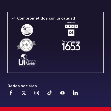
Comprometidos con la calidad
Redes sociales