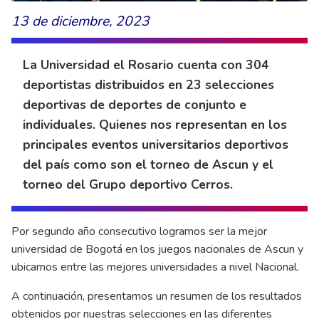
13 de diciembre, 2023
La Universidad el Rosario cuenta con 304
deportistas distribuidos en 23 selecciones
deportivas de deportes de conjunto e
individuales. Quienes nos representan en los
principales eventos universitarios deportivos
del país como son el torneo de Ascun y el
torneo del Grupo deportivo Cerros.
Por segundo año consecutivo logramos ser la mejor
universidad de Bogotá en los juegos nacionales de Ascun y
ubicarnos entre las mejores universidades a nivel Nacional.
A continuación, presentamos un resumen de los resultados
obtenidos por nuestras selecciones en las diferentes