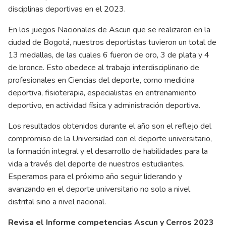
disciplinas deportivas en el 2023.
En los juegos Nacionales de Ascun que se realizaron en la
ciudad de Bogotá, nuestros deportistas tuvieron un total de
13 medallas, de las cuales 6 fueron de oro, 3 de plata y 4
de bronce. Esto obedece al trabajo interdisciplinario de
profesionales en Ciencias del deporte, como medicina
deportiva, fisioterapia, especialistas en entrenamiento
deportivo, en actividad física y administración deportiva.
Los resultados obtenidos durante el año son el reflejo del
compromiso de la Universidad con el deporte universitario,
la formación integral y el desarrollo de habilidades para la
vida a través del deporte de nuestros estudiantes.
Esperamos para el próximo año seguir liderando y
avanzando en el deporte universitario no solo a nivel
distrital sino a nivel nacional.
Revisa el Informe competencias Ascun y Cerros 2023