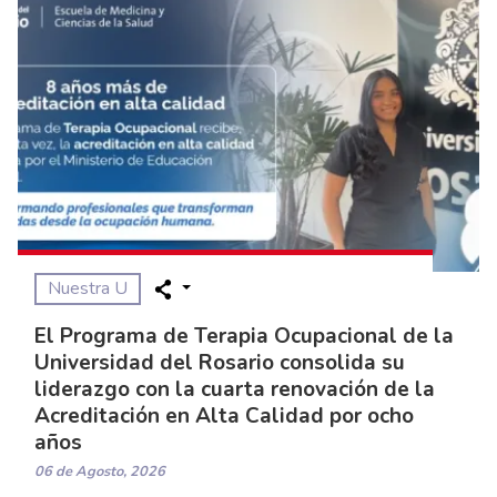
Nuestra U
El Programa de Terapia Ocupacional de la
Universidad del Rosario consolida su
liderazgo con la cuarta renovación de la
Acreditación en Alta Calidad por ocho
años
06 de Agosto, 2026