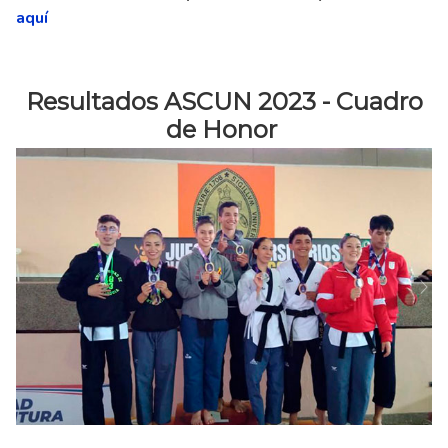
aquí
Resultados ASCUN 2023 - Cuadro
de Honor
Ne