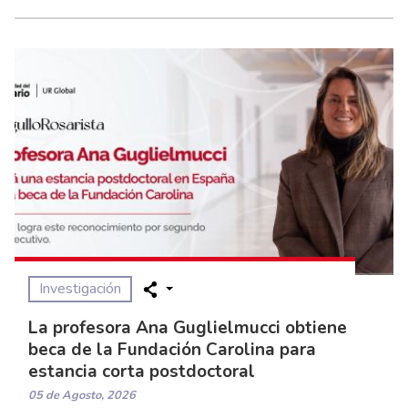
Investigación
La profesora Ana Guglielmucci obtiene
beca de la Fundación Carolina para
estancia corta postdoctoral
05 de Agosto, 2026