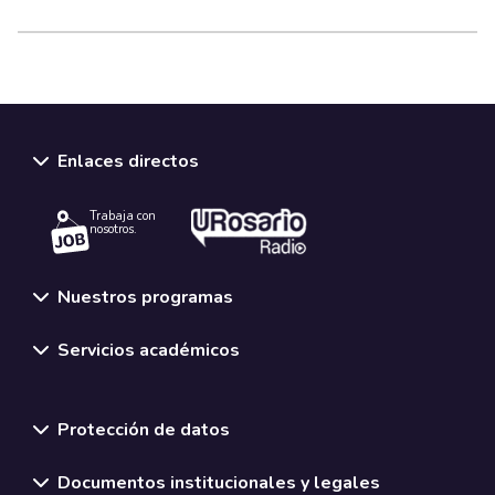
Enlaces directos
Trabaja con
nosotros.
Nuestros programas
Servicios académicos
Normativas y políticas institucionales
Protección de datos
Documentos institucionales y legales