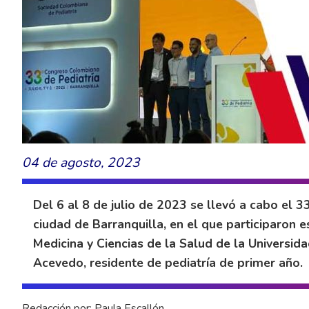
04 de agosto, 2023
Del 6 al 8 de julio de 2023 se llevó a cabo el 
ciudad de Barranquilla, en el que participaron 
Medicina y Ciencias de la Salud de la Universid
Acevedo, residente de pediatría de primer año.
Redacción por: Paula Escallón