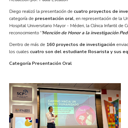
Diego realizó la presentación de
cuatro proyectos de inve
categoría de
presentación oral
, en representación de la Un
Hospital Universitario Mayor - Méderi, la Clínica Infantil de 
reconocimiento '
'Mención de Honor a la investigación Ped
Dentro de más de
160 proyectos de investigación
envia
los cuales
cuatro son del estudiante Rosarista y sus eq
Categoría Presentación Oral