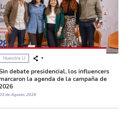
Nuestra U
Sin debate presidencial, los influencers
marcaron la agenda de la campaña de
2026
03 de Agosto, 2026