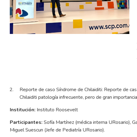
Reporte de caso Síndrome de Chilaiditi: Reporte de ca
Chilaiditi patología infrecuente, pero de gran importanci
Institución:
Instituto Roosevelt
Participantes:
Sofía Martínez (médica interna URosario), G
Miguel Suescun (Jefe de Pediatría URosario).