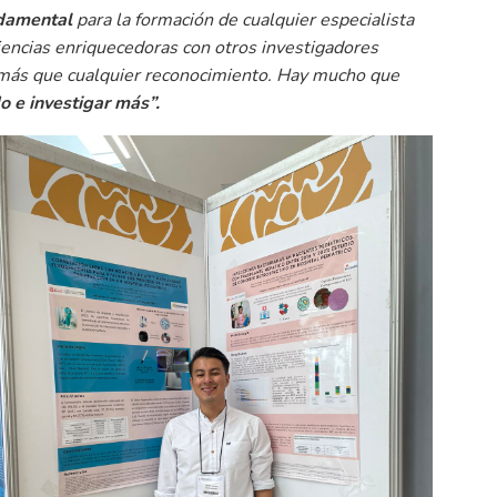
ndamental
para la formación de cualquier especialista
iencias enriquecedoras con otros investigadores
más que cualquier reconocimiento. Hay mucho que
o e investigar más”.