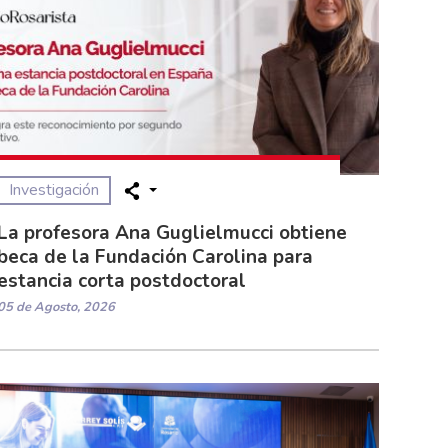
Investigación
La profesora Ana Guglielmucci obtiene
beca de la Fundación Carolina para
estancia corta postdoctoral
05 de Agosto, 2026