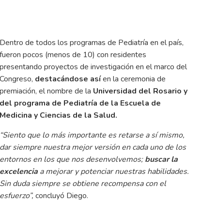
Dentro de todos los programas de Pediatría en el país,
fueron pocos (menos de 10) con residentes
presentando proyectos de investigación en el marco del
Congreso,
destacándose así
en la ceremonia de
premiación, el nombre de la
Universidad del Rosario y
del programa de Pediatría de la Escuela de
Medicina y Ciencias de la Salud.
“Siento que lo más importante es retarse a sí mismo,
dar siempre nuestra mejor versión en cada uno de los
entornos en los que nos desenvolvemos;
buscar la
excelencia
a mejorar y potenciar nuestras habilidades.
Sin duda siempre se obtiene recompensa con el
esfuerzo”,
concluyó Diego.