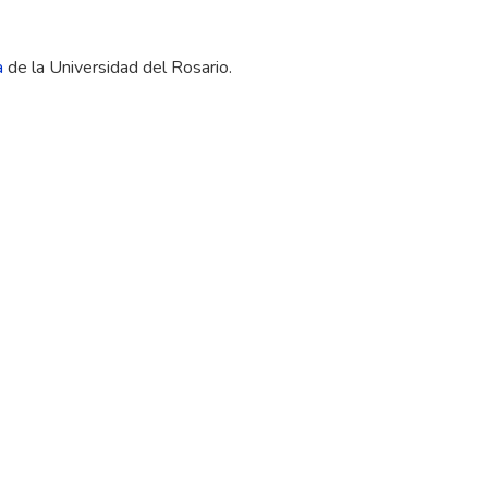
a
de la Universidad del Rosario.