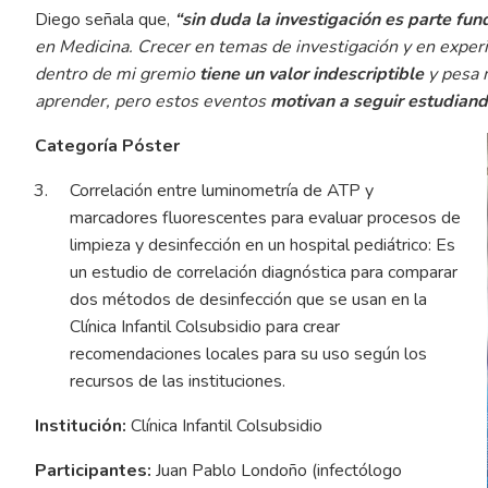
Diego señala que,
“sin duda la investigación es parte fu
en Medicina. Crecer en temas de investigación y en exper
dentro de mi gremio
tiene un valor indescriptible
y pesa 
aprender, pero estos eventos
motivan a seguir estudiand
Categoría Póster
Correlación entre luminometría de ATP y
marcadores fluorescentes para evaluar procesos de
limpieza y desinfección en un hospital pediátrico: Es
un estudio de correlación diagnóstica para comparar
dos métodos de desinfección que se usan en la
Clínica Infantil Colsubsidio para crear
recomendaciones locales para su uso según los
recursos de las instituciones.
Institución:
Clínica Infantil Colsubsidio
Participantes:
Juan Pablo Londoño (infectólogo