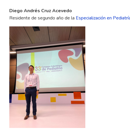
Diego Andrés Cruz Acevedo
Residente de segundo año de la
Especialización en Pediatrí