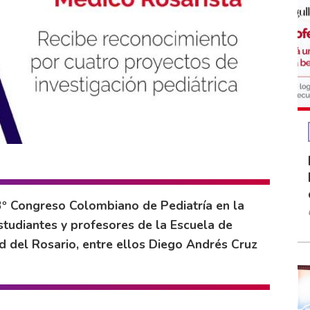
33º Congreso Colombiano de Pediatría en la
estudiantes y profesores de la Escuela de
ad del Rosario, entre ellos Diego Andrés Cruz