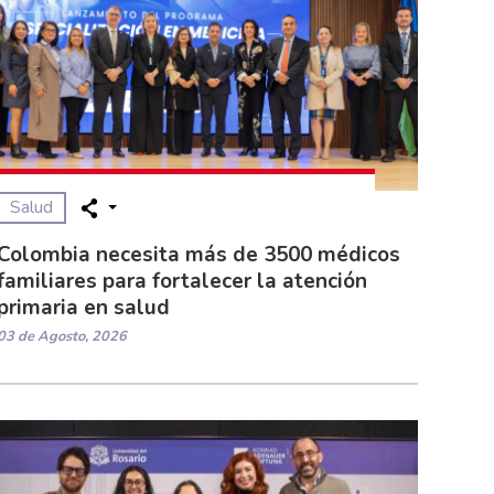
Salud
Colombia necesita más de 3500 médicos
familiares para fortalecer la atención
primaria en salud
03 de Agosto, 2026