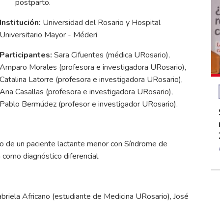
postparto.
Institución:
Universidad del Rosario y Hospital
Universitario Mayor - Méderi
Participantes:
Sara Cifuentes (médica URosario),
Amparo Morales (profesora e investigadora URosario),
Catalina Latorre (profesora e investigadora URosario),
Ana Casallas (profesora e investigadora URosario),
Pablo Bermúdez (profesor e investigador URosario).
so de un paciente lactante menor con Síndrome de
a como diagnóstico diferencial.
abriela Africano (estudiante de Medicina URosario), José