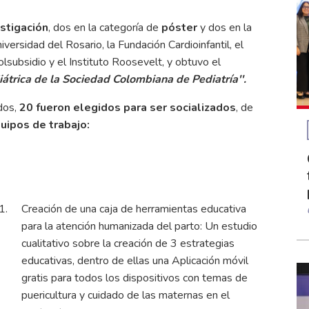
stigación
, dos en la categoría de
póster
y dos en la
iversidad del Rosario, la Fundación Cardioinfantil, el
Colsubsidio y el Instituto Roosevelt, y obtuvo el
iátrica de la Sociedad Colombiana de Pediatría''.
dos,
20 fueron elegidos para ser socializados
, de
uipos de trabajo:
Creación de una caja de herramientas educativa
para la atención humanizada del parto: Un estudio
cualitativo sobre la creación de 3 estrategias
educativas, dentro de ellas una Aplicación móvil
gratis para todos los dispositivos con temas de
puericultura y cuidado de las maternas en el