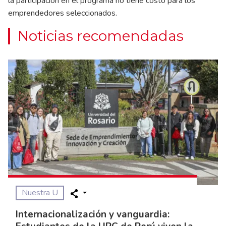
la participación en el programa no tiene costo para los
emprendedores seleccionados.
Noticias recomendadas
Nuestra U
Internacionalización y vanguardia: