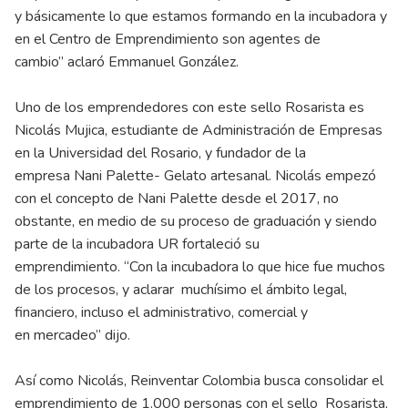
y básicamente lo que estamos formando en la incubadora y
en el Centro de Emprendimiento son agentes de
cambio” aclaró Emmanuel González.
Uno de los emprendedores con este sello Rosarista es
Nicolás Mujica, estudiante de Administración de Empresas
en la Universidad del Rosario, y fundador de la
empresa Nani Palette- Gelato artesanal. Nicolás empezó
con el concepto de Nani Palette desde el 2017, no
obstante, en medio de su proceso de graduación y siendo
parte de la incubadora UR fortaleció su
emprendimiento. “Con la incubadora lo que hice fue muchos
de los procesos, y aclarar muchísimo el ámbito legal,
financiero, incluso el administrativo, comercial y
en mercadeo” dijo.
Así como Nicolás, Reinventar Colombia busca consolidar el
emprendimiento de 1.000 personas con el sello Rosarista,