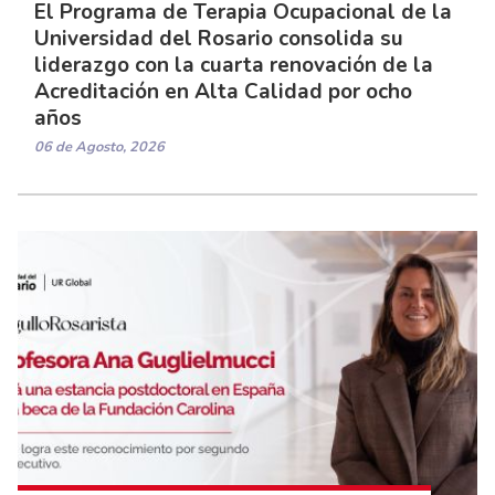
El Programa de Terapia Ocupacional de la
Universidad del Rosario consolida su
liderazgo con la cuarta renovación de la
Acreditación en Alta Calidad por ocho
años
06 de Agosto, 2026