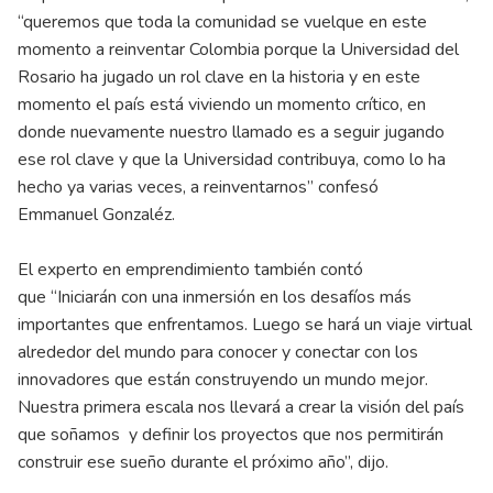
“queremos que toda la comunidad se vuelque en este
momento a reinventar Colombia porque la Universidad del
Rosario ha jugado un rol clave en la historia y en este
momento el país está viviendo un momento crítico, en
donde nuevamente nuestro llamado es a seguir jugando
ese rol clave y que la Universidad contribuya, como lo ha
hecho ya varias veces, a reinventarnos” confesó
Emmanuel Gonzaléz.
El experto en emprendimiento también contó
que “Iniciarán con una inmersión en los desafíos más
importantes que enfrentamos. Luego se hará un viaje virtual
alrededor del mundo para conocer y conectar con los
innovadores que están construyendo un mundo mejor.
Nuestra primera escala nos llevará a crear la visión del país
que soñamos y definir los proyectos que nos permitirán
construir ese sueño durante el próximo año”, dijo.