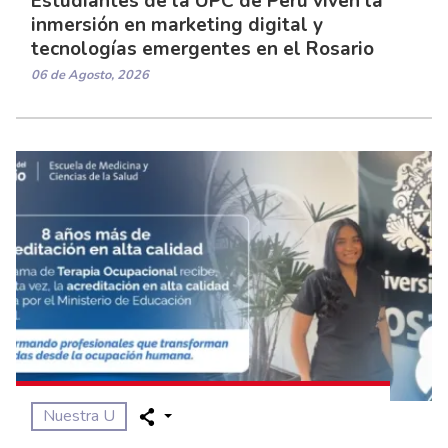
Estudiantes de la UPC de Perú viven la
inmersión en marketing digital y
tecnologías emergentes en el Rosario
06 de Agosto, 2026
Nuestra U