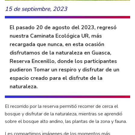
15 de septiembre, 2023
El pasado 20 de agosto del 2023, regresó
nuestra Caminata Ecológica UR, más
recargada que nunca, en esta ocasión
disfrutamos de la naturaleza en Guasca,
Reserva Encenillo, donde los participantes
pudieron Tomar un respiro y disfrutar de un
espacio creado para el disfrute de la
naturaleza.
El recorrido por la reserva permitió recorrer de cerca el
bosque y disfrutar de la naturaleza, mientras se aprendió
sobre el bosque alto andino, las plantas de la zona y fauna.
Les compartimos imágenes de los momentos más