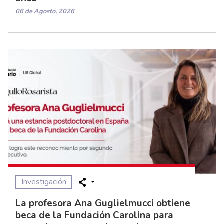
06 de Agosto, 2026
Investigación
La profesora Ana Guglielmucci obtiene
beca de la Fundación Carolina para