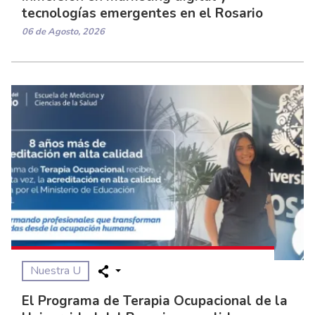
tecnologías emergentes en el Rosario
06 de Agosto, 2026
Nuestra U
El Programa de Terapia Ocupacional de la