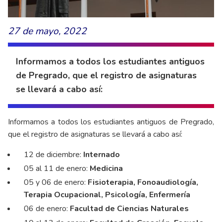
27 de mayo, 2022
Informamos a todos los estudiantes antiguos
de Pregrado, que el registro de asignaturas
se llevará a cabo así:
Informamos a todos los estudiantes antiguos de Pregrado,
que el registro de asignaturas se llevará a cabo así:
12 de diciembre:
Internado
05 al 11 de enero:
Medicina
05 y 06 de enero:
Fisioterapia, Fonoaudiología,
Terapia Ocupacional, Psicología, Enfermería
06 de enero:
Facultad de Ciencias Naturales