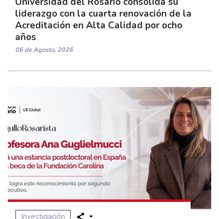
Universidad del Rosario consolida su
liderazgo con la cuarta renovación de la
Acreditación en Alta Calidad por ocho
años
06 de Agosto, 2026
Investigación