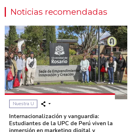
Noticias recomendadas
Nuestra U
Internacionalización y vanguardia:
Estudiantes de la UPC de Perú viven la
inmersión en marketing digital y