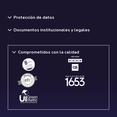
Normativas y políticas institucionales
Protección de datos
Documentos institucionales y legales
Comprometidos con la calidad