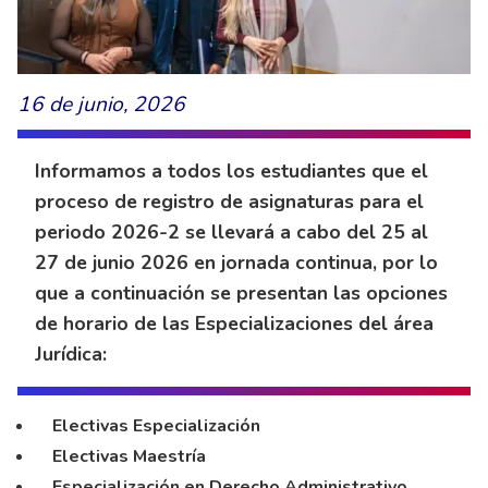
16 de junio, 2026
Informamos a todos los estudiantes que el
proceso de registro de asignaturas para el
periodo 2026-2 se llevará a cabo del 25 al
27 de junio 2026 en jornada continua, por lo
que a continuación se presentan las opciones
de horario de las Especializaciones del área
Jurídica:
Electivas Especialización
Electivas Maestría
Especialización en Derecho Administrativo