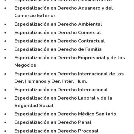
Especialización en Derecho Aduanero y del
Comercio Exterior
Especialización en Derecho Ambiental
Especialización en Derecho Comercial
Especialización en Derecho Contractual
Especialización en Derecho de Familia
Especialización en Derecho Empresarial y de los
Negocios
Especialización en Derecho Internacional de los
Der. Humanos y Der. Inter. Hum.
Especialización en Derecho Internacional
Especialización en Derecho Laboral y de la
Seguridad Social
Especialización en Derecho Médico Sanitario
Especialización en Derecho Penal
Especialización en Derecho Procesal