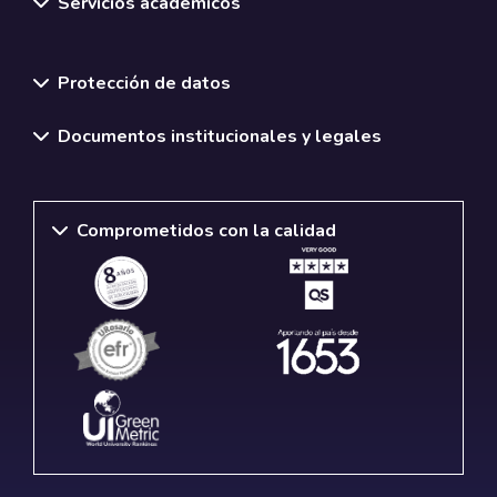
Servicios académicos
Normativas y políticas institucionales
Protección de datos
Documentos institucionales y legales
Comprometidos con la calidad