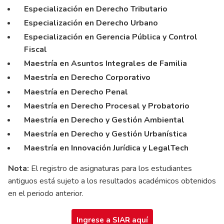
Especialización en Derecho Tributario
Especialización en Derecho Urbano
Especialización en Gerencia Pública y Control
Fiscal
Maestría en Asuntos Integrales de Familia
Maestría en Derecho Corporativo
Maestría en Derecho Penal
Maestría en Derecho Procesal y Probatorio
Maestría en Derecho y Gestión Ambiental
Maestría en Derecho y Gestión Urbanística
Maestría en Innovación Jurídica y LegalTech
Nota:
El registro de asignaturas para los estudiantes
antiguos está sujeto a los resultados académicos obtenidos
en el periodo anterior.
Ingrese a SIAR aquí