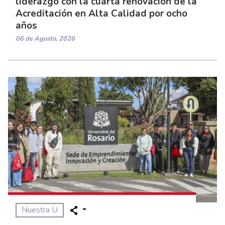
liderazgo con la cuarta renovación de la
Acreditación en Alta Calidad por ocho
años
06 de Agosto, 2026
Nuestra U