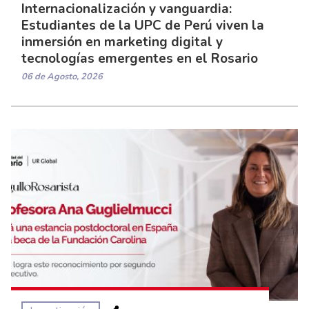
Internacionalización y vanguardia:
Estudiantes de la UPC de Perú viven la
inmersión en marketing digital y
tecnologías emergentes en el Rosario
06 de Agosto, 2026