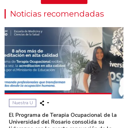
Noticias recomendadas
Nuestra U
El Programa de Terapia Ocupacional de la
Universidad del Rosario consolida su