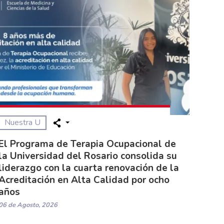
Nuestra U
El Programa de Terapia Ocupacional de
la Universidad del Rosario consolida su
liderazgo con la cuarta renovación de la
Acreditación en Alta Calidad por ocho
años
06 de Agosto, 2026