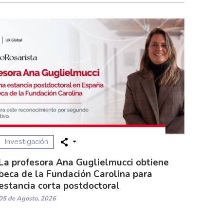
Investigación
La profesora Ana Guglielmucci obtiene
beca de la Fundación Carolina para
estancia corta postdoctoral
05 de Agosto, 2026