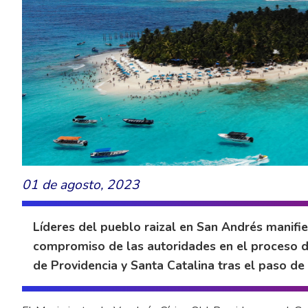
01 de agosto, 2023
Líderes del pueblo raizal en San Andrés manifie
compromiso de las autoridades en el proceso de
de Providencia y Santa Catalina tras el paso de 