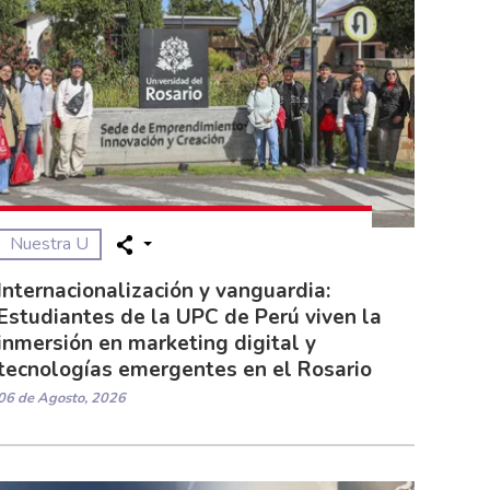
Nuestra U
Internacionalización y vanguardia:
Estudiantes de la UPC de Perú viven la
inmersión en marketing digital y
tecnologías emergentes en el Rosario
06 de Agosto, 2026