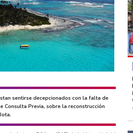
stan sentirse decepcionados con la falta de
 Consulta Previa, sobre la reconstrucción
Iota.