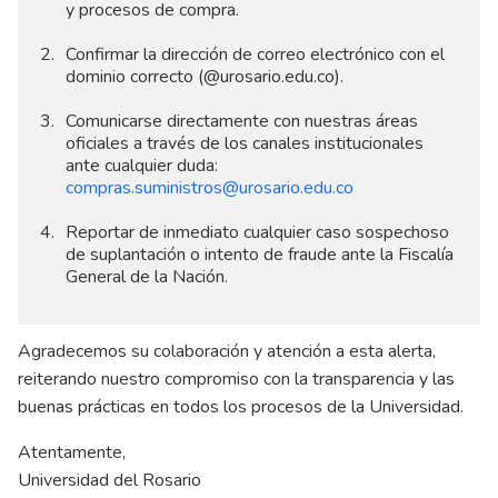
y procesos de compra.
Confirmar la dirección de correo electrónico con el
dominio correcto (@urosario.edu.co).
Comunicarse directamente con nuestras áreas
oficiales a través de los canales institucionales
ante cualquier duda:
compras.suministros@urosario.edu.co
Reportar de inmediato cualquier caso sospechoso
de suplantación o intento de fraude ante la Fiscalía
General de la Nación.
Agradecemos su colaboración y atención a esta alerta,
reiterando nuestro compromiso con la transparencia y las
buenas prácticas en todos los procesos de la Universidad.
Atentamente,
Universidad del Rosario