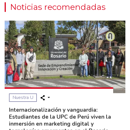
Noticias recomendadas
Nuestra U
Internacionalización y vanguardia:
Estudiantes de la UPC de Perú viven la
inmersión en marketing digital y