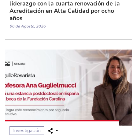
liderazgo con la cuarta renovación de la
Acreditación en Alta Calidad por ocho
años
06 de Agosto, 2026
Investigación