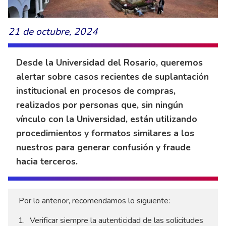
21 de octubre, 2024
Desde la Universidad del Rosario, queremos
alertar sobre casos recientes de suplantación
institucional en procesos de compras,
realizados por personas que, sin ningún
vínculo con la Universidad, están utilizando
procedimientos y formatos similares a los
nuestros para generar confusión y fraude
hacia terceros.
Por lo anterior, recomendamos lo siguiente:
Verificar siempre la autenticidad de las solicitudes