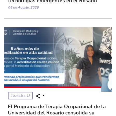
tecnologías emergentes en el Rosario
06 de Agosto, 2026
Nuestra U
El Programa de Terapia Ocupacional de la
Universidad del Rosario consolida su