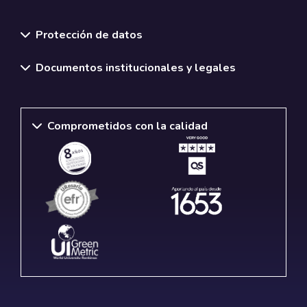
Normativas y políticas institucionales
Protección de datos
Documentos institucionales y legales
Comprometidos con la calidad