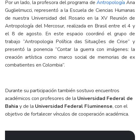
Por un lado, la profesora del programa de
Antropología
Ana
Guglielmucci, representó a la Escuela de Ciencias Humanas
de nuestra Universidad del Rosario en la XV Reunión de
Antropología del Mercosur, realizada en Brasil entre el 4 y
el 8 de agosto. En este espacio coordinó el grupo de
trabajo “Antropologia Política das Situações de Crise” y
presentó la ponencia “Contar la guerra con imágenes: la
creación artística como marco social de memorias de ex
combatientes en Colombia”.
Durante su participación también sostuvo encuentros
académicos con profesores de la
Universidad Federal de
Bahia
y de la
Universidad Federal Fluminense
, con el
objetivo de fortalecer vínculos de cooperación académica.