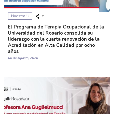
Nuestra U
El Programa de Terapia Ocupacional de la
Universidad del Rosario consolida su
liderazgo con la cuarta renovación de la
Acreditación en Alta Calidad por ocho
años
06 de Agosto, 2026