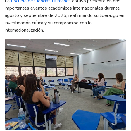
La
Escuela de Ciencias Humanas
estuvo presente en dos
importantes eventos académicos internacionales durante
agosto y septiembre de 2025, reafirmando su liderazgo en
investigación crítica y su compromiso con la
internacionalización.