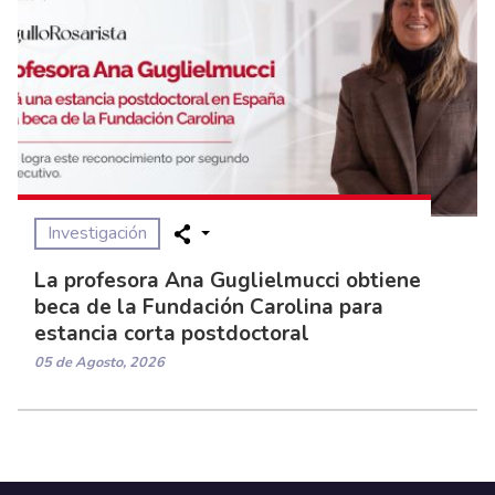
Investigación
La profesora Ana Guglielmucci obtiene
beca de la Fundación Carolina para
estancia corta postdoctoral
05 de Agosto, 2026