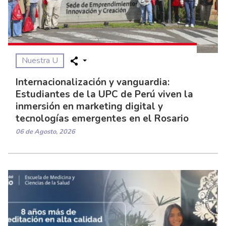
Nuestra U
Internacionalización y vanguardia:
Estudiantes de la UPC de Perú viven la
inmersión en marketing digital y
tecnologías emergentes en el Rosario
06 de Agosto, 2026