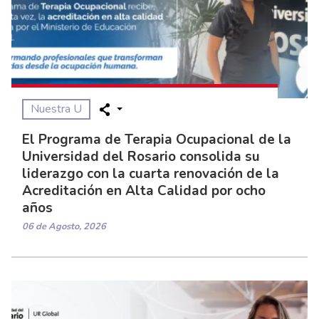
Nuestra U
El Programa de Terapia Ocupacional de la
Universidad del Rosario consolida su
liderazgo con la cuarta renovación de la
Acreditación en Alta Calidad por ocho
años
06 de Agosto, 2026