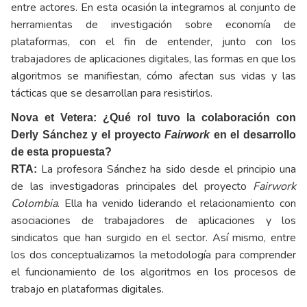
entre actores. En esta ocasión la integramos al conjunto de
herramientas de investigación sobre economía de
plataformas, con el fin de entender, junto con los
trabajadores de aplicaciones digitales, las formas en que los
algoritmos se manifiestan, cómo afectan sus vidas y las
tácticas que se desarrollan para resistirlos.
Nova et Vetera: ¿Qué rol tuvo la colaboración con
Derly Sánchez y el proyecto
Fairwork
en el desarrollo
de esta propuesta?
La profesora Sánchez ha sido desde el principio una
RTA:
de las investigadoras principales del proyecto
Fairwork
Colombia
. Ella ha venido liderando el relacionamiento con
asociaciones de trabajadores de aplicaciones y los
sindicatos que han surgido en el sector. Así mismo, entre
los dos conceptualizamos la metodología para comprender
el funcionamiento de los algoritmos en los procesos de
trabajo en plataformas digitales.