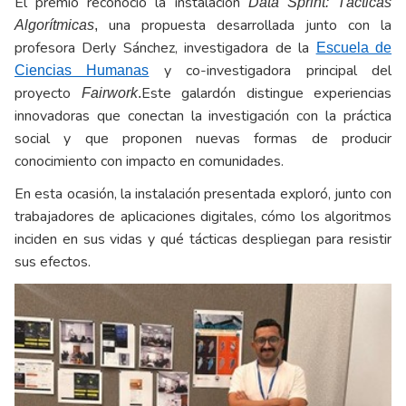
El premio reconoció la instalación
Data Sprint: Tácticas
una propuesta desarrollada junto con la
Algorítmicas
,
profesora Derly Sánchez, investigadora de la
Escuela de
y co-investigadora principal del
Ciencias Humanas
proyecto
Este galardón distingue experiencias
Fairwork
.
innovadoras que conectan la investigación con la práctica
social y que proponen nuevas formas de producir
conocimiento con impacto en comunidades.
En esta ocasión, la instalación presentada exploró, junto con
trabajadores de aplicaciones digitales, cómo los algoritmos
inciden en sus vidas y qué tácticas despliegan para resistir
sus efectos.