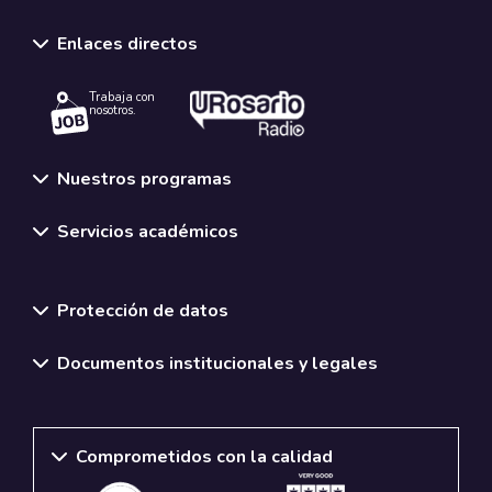
Enlaces directos
Trabaja con
nosotros.
Nuestros programas
Servicios académicos
Normativas y políticas institucionales
Protección de datos
Documentos institucionales y legales
Comprometidos con la calidad