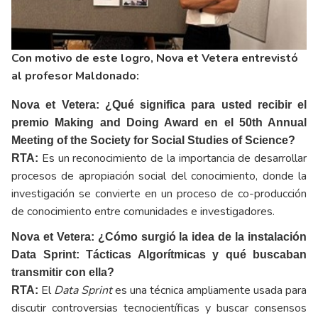
Con motivo de este logro, Nova et Vetera entrevistó
al profesor Maldonado:
Nova et Vetera: ¿Qué significa para usted recibir el
premio Making and Doing Award en el 50th Annual
Meeting of the Society for Social Studies of Science?
Es un reconocimiento de la importancia de desarrollar
RTA:
procesos de apropiación social del conocimiento, donde la
investigación se convierte en un proceso de co-producción
de conocimiento entre comunidades e investigadores.
Nova et Vetera: ¿Cómo surgió la idea de la instalación
Data Sprint: Tácticas Algorítmicas y qué buscaban
transmitir con ella?
El
Data Sprint
es una técnica ampliamente usada para
RTA:
discutir controversias tecnocientíficas y buscar consensos