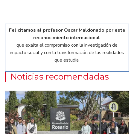
Felicitamos al profesor Oscar Maldonado por este
reconocimiento internacional
que exalta el compromiso con la investigación de
impacto social y con la transformación de las realidades
que estudia.
Noticias recomendadas