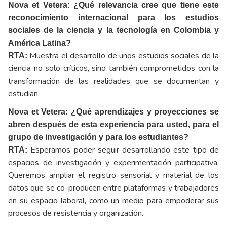
Nova et Vetera: ¿Qué relevancia cree que tiene este
reconocimiento internacional para los estudios
sociales de la ciencia y la tecnología en Colombia y
América Latina?
Muestra el desarrollo de unos estudios sociales de la
RTA:
ciencia no solo críticos, sino también comprometidos con la
transformación de las realidades que se documentan y
estudian.
Nova et Vetera: ¿Qué aprendizajes y proyecciones se
abren después de esta experiencia para usted, para el
grupo de investigación y para los estudiantes?
Esperamos poder seguir desarrollando este tipo de
RTA:
espacios de investigación y experimentación participativa.
Queremos ampliar el registro sensorial y material de los
datos que se co-producen entre plataformas y trabajadores
en su espacio laboral, como un medio para empoderar sus
procesos de resistencia y organización.