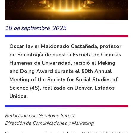
18 de septiembre, 2025
Oscar Javier Maldonado Castañeda, profesor
de Sociología de nuestra Escuela de Ciencias
Humanas de Universidad, recibió el Making
and Doing Award durante el 50th Annual
Meeting of the Society for Social Studies of
Science (4S), realizado en Denver, Estados
Unidos.
Redactado por: Geraldine Imbett
Dirección de Comunicaciones y Marketing