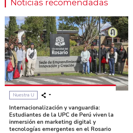
Noticias recomendadas
Nuestra U
Internacionalización y vanguardia:
Estudiantes de la UPC de Perú viven la
inmersión en marketing digital y
tecnologías emergentes en el Rosario