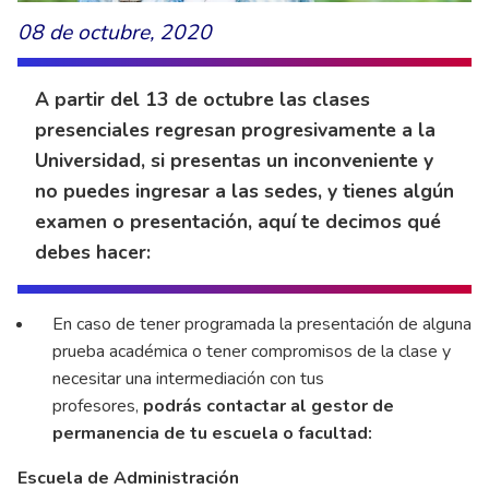
08 de octubre, 2020
A partir del 13 de octubre las clases
presenciales regresan progresivamente a la
Universidad, si presentas un inconveniente y
no puedes ingresar a las sedes, y tienes algún
examen o presentación, aquí te decimos qué
debes hacer:
En caso de tener programada la presentación de alguna
prueba académica o tener compromisos de la clase y
necesitar una intermediación con tus
profesores,
podrás contactar al gestor de
permanencia de tu escuela o facultad:
Escuela de Administración