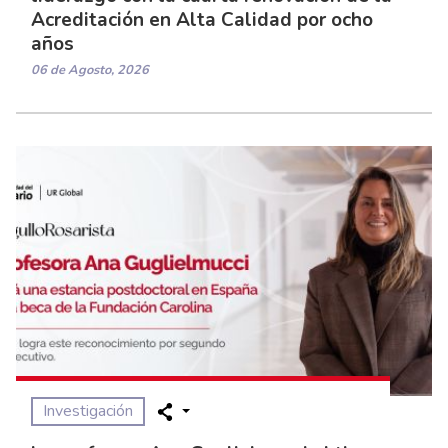
Acreditación en Alta Calidad por ocho
años
06 de Agosto, 2026
Investigación