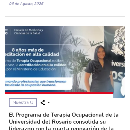
06 de Agosto, 2026
Nuestra U
El Programa de Terapia Ocupacional de la
Universidad del Rosario consolida su
liderazgo con la cuarta renovación de la