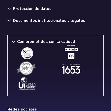
Normativas y políticas institucionales
Protección de datos
Documentos institucionales y legales
Comprometidos con la calidad
Redes sociales