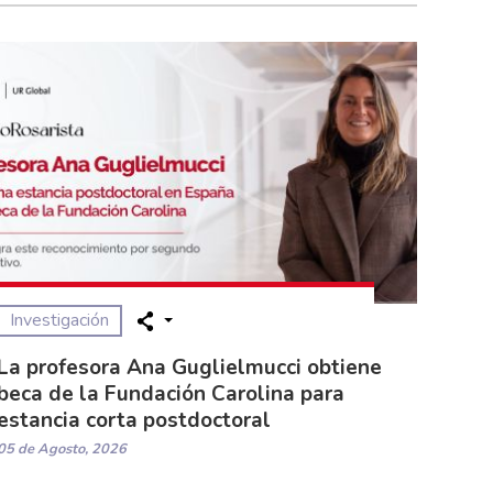
Investigación
La profesora Ana Guglielmucci obtiene
beca de la Fundación Carolina para
estancia corta postdoctoral
05 de Agosto, 2026