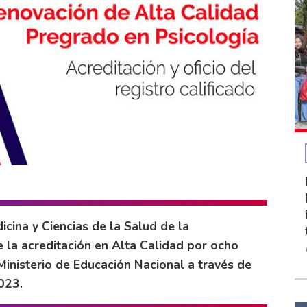
cina y Ciencias de la Salud de la
 la acreditación en Alta Calidad por ocho
Ministerio de Educación Nacional a través de
023.