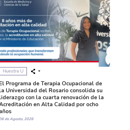
Nuestra U
El Programa de Terapia Ocupacional de
la Universidad del Rosario consolida su
liderazgo con la cuarta renovación de la
Acreditación en Alta Calidad por ocho
años
06 de Agosto, 2026