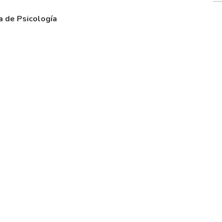
a de Psicología