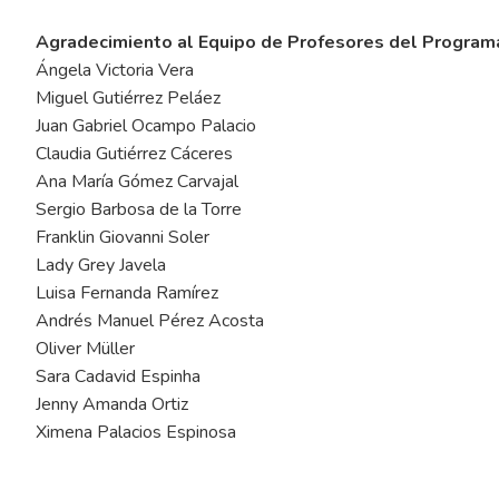
Agradecimiento al Equipo de Profesores del Program
Ángela Victoria Vera
Miguel Gutiérrez Peláez
Juan Gabriel Ocampo Palacio
Claudia Gutiérrez Cáceres
Ana María Gómez Carvajal
Sergio Barbosa de la Torre
Franklin Giovanni Soler
Lady Grey Javela
Luisa Fernanda Ramírez
Andrés Manuel Pérez Acosta
Oliver Müller
Sara Cadavid Espinha
Jenny Amanda Ortiz
Ximena Palacios Espinosa