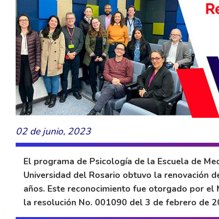
02 de junio, 2023
El programa de Psicología de la Escuela de Medi
Universidad del Rosario obtuvo la renovación de
años. Este reconocimiento fue otorgado por el 
la resolución No. 001090 del 3 de febrero de 2