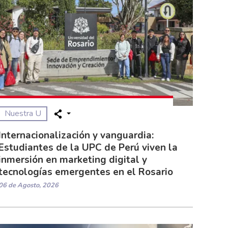
Nuestra U
Internacionalización y vanguardia:
Estudiantes de la UPC de Perú viven la
inmersión en marketing digital y
tecnologías emergentes en el Rosario
06 de Agosto, 2026