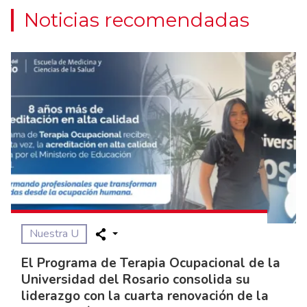
Noticias recomendadas
Nuestra U
El Programa de Terapia Ocupacional de la
Universidad del Rosario consolida su
liderazgo con la cuarta renovación de la