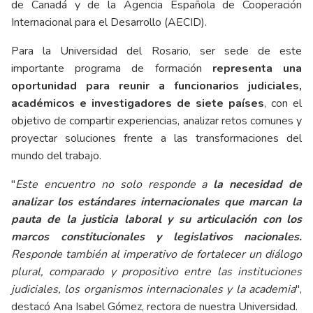
de Canadá y de la Agencia Española de Cooperación
Internacional para el Desarrollo (AECID).
Para la Universidad del Rosario, ser sede de este
importante programa de formación
representa una
oportunidad para reunir a funcionarios judiciales,
académicos e investigadores de siete países
, con el
objetivo de compartir experiencias, analizar retos comunes y
proyectar soluciones frente a las transformaciones del
mundo del trabajo.
"
Este encuentro no solo responde a
la necesidad de
analizar los estándares internacionales que marcan la
pauta de la justicia laboral y su articulación con los
marcos constitucionales y legislativos nacionales.
Responde también al imperativo de fortalecer un diálogo
plural, comparado y propositivo entre las instituciones
judiciales, los organismos internacionales y la academia
",
destacó Ana Isabel Gómez, rectora de nuestra Universidad.