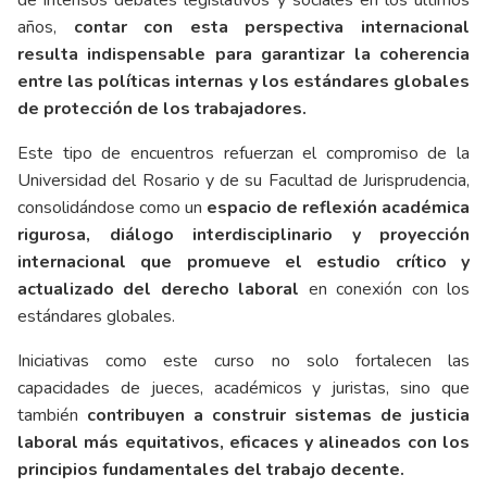
de intensos debates legislativos y sociales en los últimos
años,
contar con esta perspectiva internacional
resulta indispensable para garantizar la coherencia
entre las políticas internas y los estándares globales
de protección de los trabajadores.
Este tipo de encuentros refuerzan el compromiso de la
Universidad del Rosario y de su Facultad de Jurisprudencia,
consolidándose como un
espacio de reflexión académica
rigurosa, diálogo interdisciplinario y proyección
internacional que promueve el estudio crítico y
actualizado del derecho laboral
en conexión con los
estándares globales.
Iniciativas como este curso no solo fortalecen las
capacidades de jueces, académicos y juristas, sino que
también
contribuyen a construir sistemas de justicia
laboral más equitativos, eficaces y alineados con los
principios fundamentales del trabajo decente.