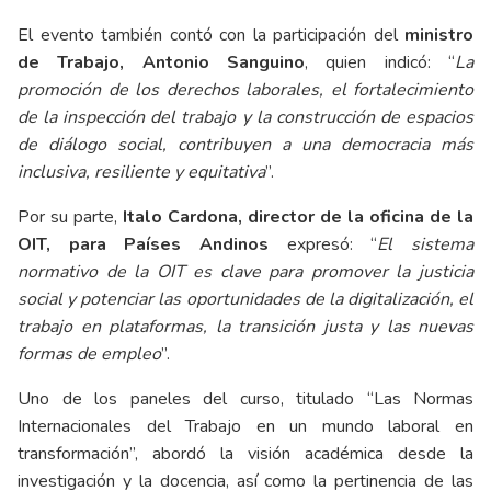
El evento también contó con la participación del
ministro
de Trabajo, Antonio Sanguino
, quien indicó: “
La
promoción de los derechos laborales, el fortalecimiento
de la inspección del trabajo y la construcción de espacios
de diálogo social, contribuyen a una democracia más
inclusiva, resiliente y equitativa
”.
Por su parte,
Italo Cardona, director de la oficina de la
OIT, para Países Andinos
expresó: “
El sistema
normativo de la OIT es clave para promover la justicia
social y potenciar las oportunidades de la digitalización, el
trabajo en plataformas, la transición justa y las nuevas
formas de empleo
”.
Uno de los paneles del curso, titulado “Las Normas
Internacionales del Trabajo en un mundo laboral en
transformación”, abordó la visión académica desde la
investigación y la docencia, así como la pertinencia de las