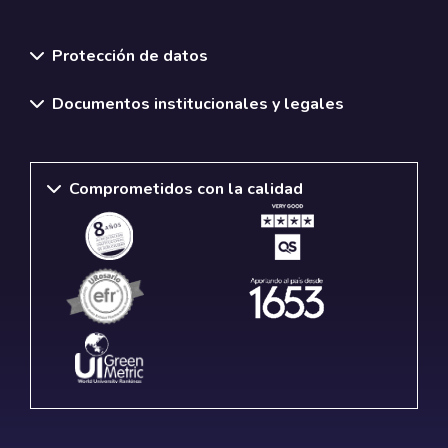
Normativas y políticas institucionales
Protección de datos
Documentos institucionales y legales
Comprometidos con la calidad