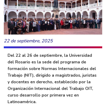
22 de septiembre, 2025
Del 22 al 26 de septiembre, la Universidad
del Rosario es la sede del programa de
formación sobre Normas Internacionales del
Trabajo (NIT), dirigido a magistrados, juristas
y docentes en derecho, establecido por la
Organización Internacional del Trabajo OIT,
curso desarrollo por primera vez en
Latinoamérica.