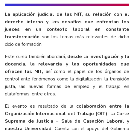
La aplicación judicial de las NIT, su relación con el
derecho interno y los desafíos que enfrentan los
jueces en un contexto laboral en constante
transformación
son los temas más relevantes de dicho
ciclo de formación.
Este curso también abordará,
desde la investigación y la
docencia, la relevancia y las oportunidades que
ofrecen las NIT,
así como el papel de los órganos de
control ante fenómenos como la digitalización, la transición
justa, las nuevas formas de empleo y el trabajo en
plataformas, entre otros.
El evento es resultado de la
colaboración entre la
Organización Internacional del Trabajo (OIT), la Corte
Suprema de Justicia – Sala de Casación Laboral y
nuestra Universidad.
Cuenta con el apoyo del Gobierno