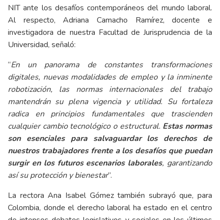
NIT ante los desafíos contemporáneos del mundo laboral.
Al respecto, Adriana Camacho Ramírez, docente e
investigadora de nuestra Facultad de Jurisprudencia de la
Universidad, señaló:
“
En un panorama de constantes transformaciones
digitales, nuevas modalidades de empleo y la inminente
robotización, las normas internacionales del trabajo
mantendrán su plena vigencia y utilidad. Su fortaleza
radica en principios fundamentales que trascienden
cualquier cambio tecnológico o estructural.
Estas normas
son esenciales para salvaguardar los derechos de
nuestros trabajadores frente a los desafíos que puedan
surgir en los futuros escenarios laborales
, garantizando
así su protección y bienestar
”.
La rectora Ana Isabel Gómez también subrayó que, para
Colombia, donde el derecho laboral ha estado en el centro