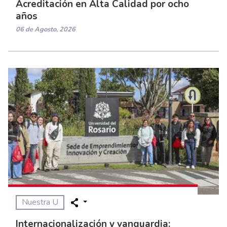
Acreditación en Alta Calidad por ocho
años
06 de Agosto, 2026
Nuestra U
Internacionalización y vanguardia: