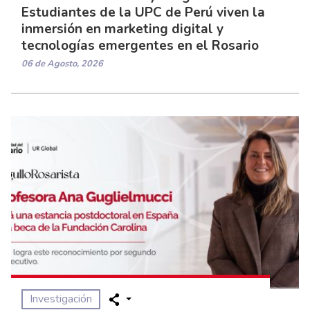
Estudiantes de la UPC de Perú viven la
inmersión en marketing digital y
tecnologías emergentes en el Rosario
06 de Agosto, 2026
Investigación