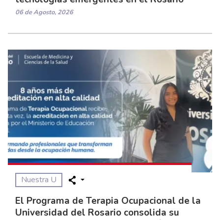
06 de Agosto, 2026
Nuestra U
El Programa de Terapia Ocupacional de la
Universidad del Rosario consolida su