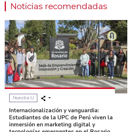
Noticias recomendadas
Nuestra U
Internacionalización y vanguardia:
Estudiantes de la UPC de Perú viven la
inmersión en marketing digital y
tecnologías emergentes en el Rosario