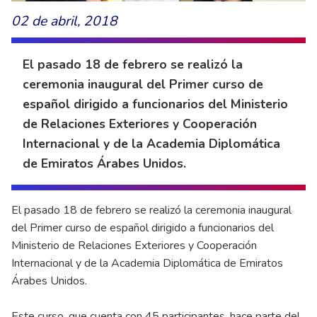
02 de abril, 2018
El pasado 18 de febrero se realizó la
ceremonia inaugural del Primer curso de
español dirigido a funcionarios del Ministerio
de Relaciones Exteriores y Cooperación
Internacional y de la Academia Diplomática
de Emiratos Árabes Unidos.
El pasado 18 de febrero se realizó la ceremonia inaugural
del Primer curso de español dirigido a funcionarios del
Ministerio de Relaciones Exteriores y Cooperación
Internacional y de la Academia Diplomática de Emiratos
Árabes Unidos.
Este curso, que cuenta con 45 participantes, hace parte del