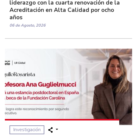
liderazgo con la cuarta renovación de la
Acreditación en Alta Calidad por ocho
años
06 de Agosto, 2026
Investigación