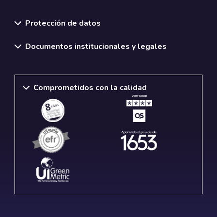
Normativas y políticas institucionales
Protección de datos
Documentos institucionales y legales
Comprometidos con la calidad