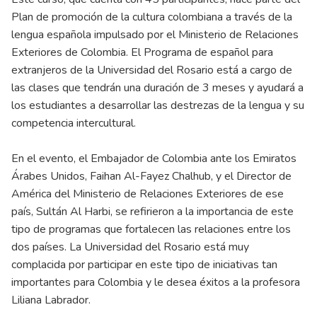
Plan de promoción de la cultura colombiana a través de la
lengua española impulsado por el Ministerio de Relaciones
Exteriores de Colombia. El Programa de español para
extranjeros de la Universidad del Rosario está a cargo de
las clases que tendrán una duración de 3 meses y ayudará a
los estudiantes a desarrollar las destrezas de la lengua y su
competencia intercultural.
En el evento, el Embajador de Colombia ante los Emiratos
Árabes Unidos, Faihan Al-Fayez Chalhub, y el Director de
América del Ministerio de Relaciones Exteriores de ese
país, Sultán Al Harbi, se refirieron a la importancia de este
tipo de programas que fortalecen las relaciones entre los
dos países. La Universidad del Rosario está muy
complacida por participar en este tipo de iniciativas tan
importantes para Colombia y le desea éxitos a la profesora
Liliana Labrador.