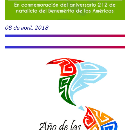
08 de abril, 2018