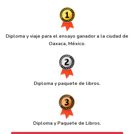
Diploma y viaje para el ensayo ganador a la ciudad de
Oaxaca, México.
Diploma y paquete de libros.
Diploma y Paquete de Libros.