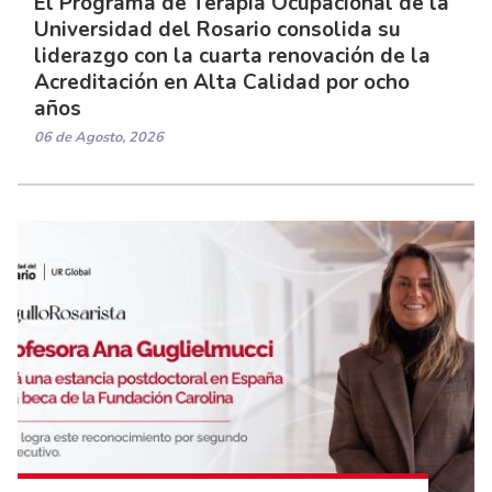
El Programa de Terapia Ocupacional de la
Universidad del Rosario consolida su
liderazgo con la cuarta renovación de la
Acreditación en Alta Calidad por ocho
años
06 de Agosto, 2026