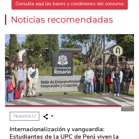
Consulta aquí las bases y condiciones del concurso
Noticias recomendadas
Nuestra U
Internacionalización y vanguardia:
Estudiantes de la UPC de Perú viven la