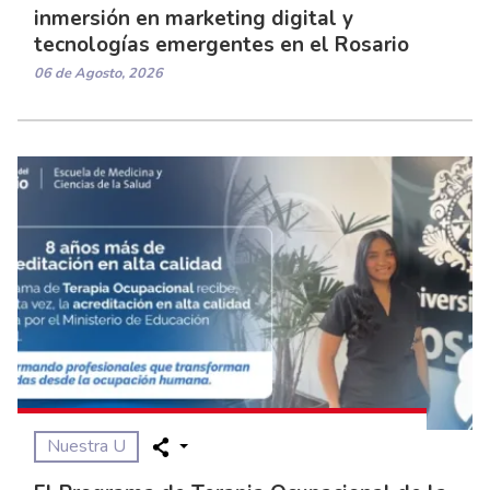
inmersión en marketing digital y
tecnologías emergentes en el Rosario
06 de Agosto, 2026
Nuestra U