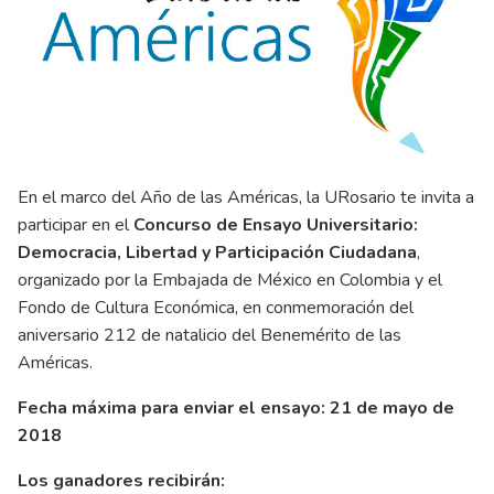
En el marco del Año de las Américas, la URosario te invita a
participar en el
Concurso de Ensayo Universitario:
Democracia, Libertad y Participación Ciudadana
,
organizado por la Embajada de México en Colombia y el
Fondo de Cultura Económica, en conmemoración del
aniversario 212 de natalicio del Benemérito de las
Américas.
Fecha máxima para enviar el ensayo: 21 de mayo de
2018
Los ganadores recibirán: