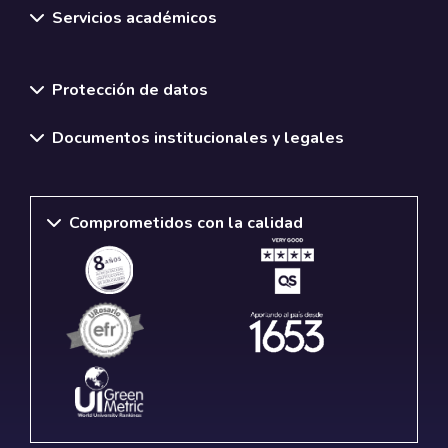
Servicios académicos
Normativas y políticas institucionales
Protección de datos
Documentos institucionales y legales
Comprometidos con la calidad