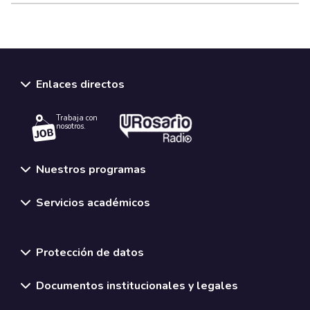
Enlaces directos
Trabaja con
nosotros.
Nuestros programas
Servicios académicos
Normativas y políticas institucionales
Protección de datos
Documentos institucionales y legales