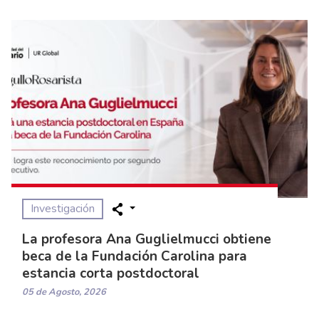
Investigación
La profesora Ana Guglielmucci obtiene
beca de la Fundación Carolina para
estancia corta postdoctoral
05 de Agosto, 2026