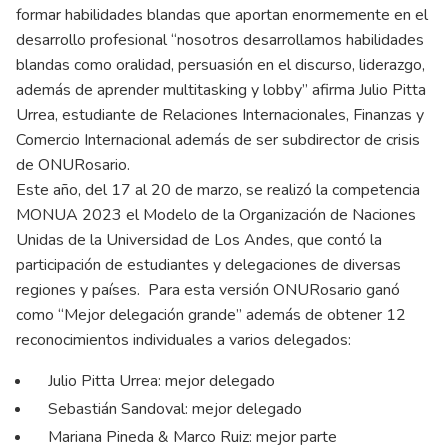
formar habilidades blandas que aportan enormemente en el
desarrollo profesional “nosotros desarrollamos habilidades
blandas como oralidad, persuasión en el discurso, liderazgo,
además de aprender multitasking y lobby” afirma Julio Pitta
Urrea, estudiante de Relaciones Internacionales, Finanzas y
Comercio Internacional además de ser subdirector de crisis
de ONURosario.
Este año, del 17 al 20 de marzo, se realizó la competencia
MONUA 2023 el Modelo de la Organización de Naciones
Unidas de la Universidad de Los Andes, que contó la
participación de estudiantes y delegaciones de diversas
regiones y países. Para esta versión ONURosario ganó
como “Mejor delegación grande” además de obtener 12
reconocimientos individuales a varios delegados:
Julio Pitta Urrea: mejor delegado
Sebastián Sandoval: mejor delegado
Mariana Pineda & Marco Ruiz: mejor parte