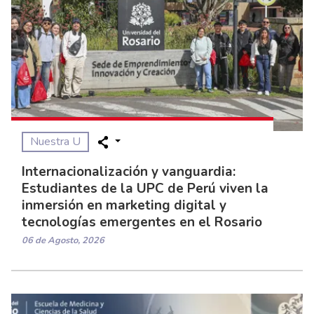
Nuestra U
Internacionalización y vanguardia:
Estudiantes de la UPC de Perú viven la
inmersión en marketing digital y
tecnologías emergentes en el Rosario
06 de Agosto, 2026