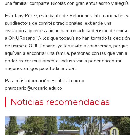
una familia” comparte Nicolás con gran entusiasmo y alegría.
Estefany Pérez, estudiante de Relaciones Internacionales y
subdirectora de comités tradicionales, extiende una
invitación a quienes aún no han tomado la decisión de unirse
a ONURosario “A los que todavía no han tomado la decisión
de unirse a ONURosario, yo les invito a conocernos, porque
aquí van a encontrar una familia, personas con las que van a
poder crecer mutuamente, incluso van a poder encontrar
mejores amigos para toda la vida”.
Para más información escribir al correo
onurosario@urosario.edu.co
Noticias recomendadas