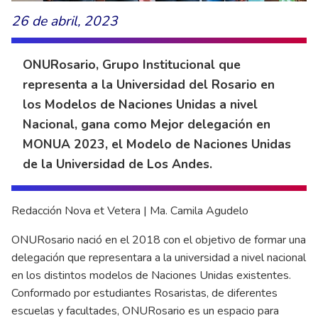
26 de abril, 2023
ONURosario, Grupo Institucional que
representa a la Universidad del Rosario en
los Modelos de Naciones Unidas a nivel
Nacional, gana como Mejor delegación en
MONUA 2023, el Modelo de Naciones Unidas
de la Universidad de Los Andes.
Redacción Nova et Vetera | Ma. Camila Agudelo
ONURosario nació en el 2018 con el objetivo de formar una
delegación que representara a la universidad a nivel nacional
en los distintos modelos de Naciones Unidas existentes.
Conformado por estudiantes Rosaristas, de diferentes
escuelas y facultades, ONURosario es un espacio para