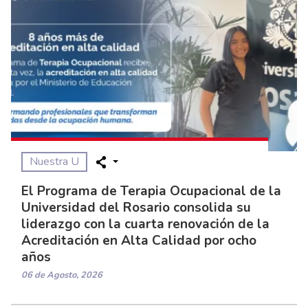
Nuestra U
El Programa de Terapia Ocupacional de la
Universidad del Rosario consolida su
liderazgo con la cuarta renovación de la
Acreditación en Alta Calidad por ocho
años
06 de Agosto, 2026