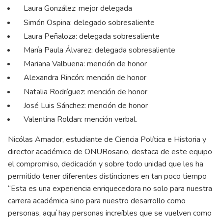
Laura González: mejor delegada
Simón Ospina: delegado sobresaliente
Laura Peñaloza: delegada sobresaliente
María Paula Álvarez: delegada sobresaliente
Mariana Valbuena: mención de honor
Alexandra Rincón: mención de honor
Natalia Rodríguez: mención de honor
José Luis Sánchez: mención de honor
Valentina Roldan: mención verbal.
Nicólas Amador, estudiante de Ciencia Política e Historia y
director académico de ONURosario, destaca de este equipo
el compromiso, dedicación y sobre todo unidad que les ha
permitido tener diferentes distinciones en tan poco tiempo
“Esta es una experiencia enriquecedora no solo para nuestra
carrera académica sino para nuestro desarrollo como
personas, aquí hay personas increíbles que se vuelven como