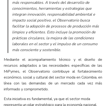
más responsables. A través del desarrollo de
conocimientos, herramientas y estrategias que
integran innovación, responsabilidad ambiental e
impacto social positivo, el Observatorio busca
facilitar la adopción de procesos de producción más
limpios y eficientes. Esto incluye la promoción de
prácticas circulares, la mejora de las condiciones
laborales en el sector y el impulso de un consumo
más consciente y sostenible.
Mediante el acompañamiento técnico y el diseño de
recursos adaptados a las necesidades específicas de las
MiPymes, el Observatorio contribuye al fortalecimiento
económico, social y cultural del sector moda en Colombia, en
línea con las demandas de un mercado cada vez más
informado y comprometido.
Esta iniciativa es fundamental, ya que el sector moda
representa un pilar estratégico para la economía nacional,