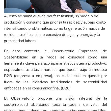
A esto se suma el auge del fast fashion, un modelo de
producción y consumo que prioriza la rapidez y el bajo costo,
intensificando problemáticas como la generación masiva de
residuos textiles, el uso excesivo de agua y energía, y la
precariedad laboral.
En este contexto, el Observatorio Empresarial de
Sostenibilidad en la Moda se consolida como una
herramienta clave para acompañar al ecosistema productivo,
especialmente a las empresas que operan bajo un modelo
B2B (empresa a empresa), las cuales suelen quedar por
fuera de las iniciativas tradicionales de sostenibilidad
enfocadas en el consumidor final (B2C).
El Observatorio propone una visión integral de la
sostenibilidad, abordando toda la cadena de valor del
sistema moda, desde proveedores de insumos como hilos,