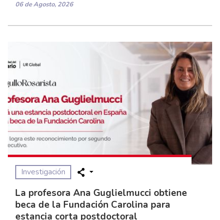
06 de Agosto, 2026
Investigación
La profesora Ana Guglielmucci obtiene
beca de la Fundación Carolina para
estancia corta postdoctoral