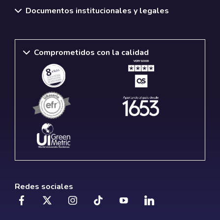
Documentos institucionales y legales
Comprometidos con la calidad
Redes sociales