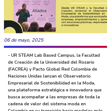
06 de mayo, 2025
- UR STEAM Lab Based Campus, la Facultad
de Creación de la Universidad del Rosario
(FACREA) y Pacto Global Red Colombia de
Naciones Unidas lanzan el Observatorio
Empresarial de Sostenibilidad en la Moda,
una plataforma estratégica e innovadora que
busca acompañar a las empresas de toda la
cadena de valor del sistema moda en
Colombia en su transición hacia modelos más