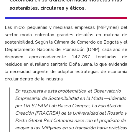
sostenibles, circulares y éticos.
Las micro, pequeñas y medianas empresas (MiPymes) del
sector moda enfrentan grandes desafíos en materia de
sostenibilidad. Según la Cámara de Comercio de Bogotá y el
Departamento Nacional de Planeación (DNP), cada año se
disponen aproximadamente 147.767 toneladas de
residuos en el relleno sanitario Doña Juana, lo que evidencia
la necesidad urgente de adoptar estrategias de economía
circular dentro de la industria.
En respuesta a esta problemática, el Observatorio
Empresarial de Sostenibilidad en la Moda —liderado
por UR STEAM Lab Based Campus, La Facultad de
Creación (FRACREA) de la Universidad del Rosario y
Pacto Global Red Colombia nace con el propósito de
apoyar a las MiPymes en su transición hacia prácticas