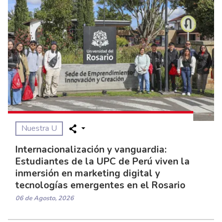
Nuestra U
Internacionalización y vanguardia:
Estudiantes de la UPC de Perú viven la
inmersión en marketing digital y
tecnologías emergentes en el Rosario
06 de Agosto, 2026