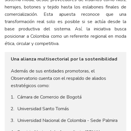
herrajes, botones y tejido hasta los eslabones finales de
comercialización. Esta apuesta reconoce que una
transformación real solo es posible si se actúa desde la
base productiva del sistema. Así, la iniciativa busca
posicionar a Colombia como un referente regional en moda
ética, circular y competitiva.
Una alianza multisectorial por la sostenibilidad
Además de sus entidades promotoras, el
Observatorio cuenta con el respaldo de aliados
estratégicos como:
Cámara de Comercio de Bogotá
Universidad Santo Tomás
Universidad Nacional de Colombia - Sede Palmira