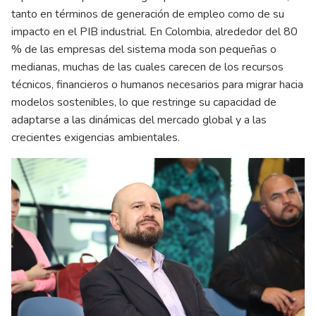
tanto en términos de generación de empleo como de su
impacto en el PIB industrial. En Colombia, alrededor del 80
% de las empresas del sistema moda son pequeñas o
medianas, muchas de las cuales carecen de los recursos
técnicos, financieros o humanos necesarios para migrar hacia
modelos sostenibles, lo que restringe su capacidad de
adaptarse a las dinámicas del mercado global y a las
crecientes exigencias ambientales.