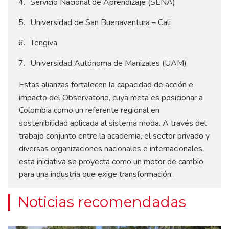
Servicio Nacional de Aprendizaje (SENA)
Universidad de San Buenaventura – Cali
Tengiva
Universidad Autónoma de Manizales (UAM)
Estas alianzas fortalecen la capacidad de acción e
impacto del Observatorio, cuya meta es posicionar a
Colombia como un referente regional en
sostenibilidad aplicada al sistema moda. A través del
trabajo conjunto entre la academia, el sector privado y
diversas organizaciones nacionales e internacionales,
esta iniciativa se proyecta como un motor de cambio
para una industria que exige transformación.
Noticias recomendadas