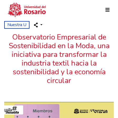
Pasar al contenido principal
Nuestra U
Observatorio Empresarial de
Sostenibilidad en la Moda, una
iniciativa para transformar la
industria textil hacia la
sostenibilidad y la economía
circular