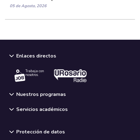
05 de Agosto, 2026
Enlaces directos
Trabaja con
nosotros.
Nuestros programas
Servicios académicos
Normativas y políticas institucionales
Protección de datos