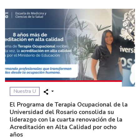
Nuestra U
El Programa de Terapia Ocupacional de la
Universidad del Rosario consolida su
liderazgo con la cuarta renovación de la
Acreditación en Alta Calidad por ocho
años