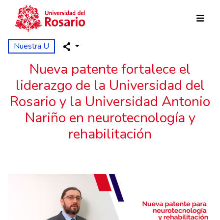
Pasar al contenido principal
Nuestra U
Nueva patente fortalece el
liderazgo de la Universidad del
Rosario y la Universidad Antonio
Nariño en neurotecnología y
rehabilitación