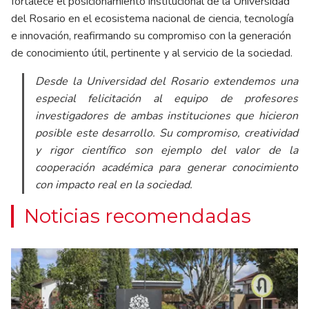
fortalece el posicionamiento institucional de la Universidad
del Rosario en el ecosistema nacional de ciencia, tecnología
e innovación, reafirmando su compromiso con la generación
de conocimiento útil, pertinente y al servicio de la sociedad.
Desde la Universidad del Rosario extendemos una
especial felicitación al equipo de profesores
investigadores de ambas instituciones que hicieron
posible este desarrollo. Su compromiso, creatividad
y rigor científico son ejemplo del valor de la
cooperación académica para generar conocimiento
con impacto real en la sociedad.
Noticias recomendadas