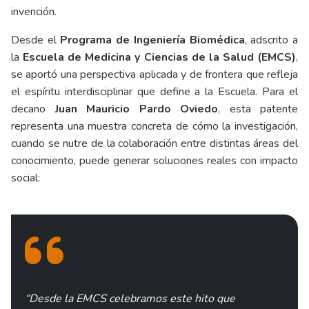
invención.
Desde el
Programa de Ingeniería Biomédica
, adscrito a
la
Escuela de Medicina y Ciencias de la Salud (EMCS)
,
se aportó una perspectiva aplicada y de frontera que refleja
el espíritu interdisciplinar que define a la Escuela. Para el
decano
Juan Mauricio Pardo Oviedo
, esta patente
representa una muestra concreta de cómo la investigación,
cuando se nutre de la colaboración entre distintas áreas del
conocimiento, puede generar soluciones reales con impacto
social:
“Desde la EMCS celebramos este hito que