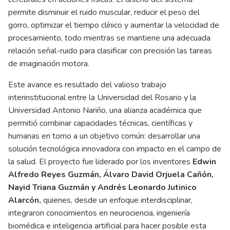
permite disminuir el ruido muscular, reducir el peso del
gorro, optimizar el tiempo clínico y aumentar la velocidad de
procesamiento, todo mientras se mantiene una adecuada
relación señal-ruido para clasificar con precisión las tareas
de imaginación motora.
Este avance es resultado del valioso trabajo
interinstitucional entre la Universidad del Rosario y la
Universidad Antonio Nariño, una alianza académica que
permitió combinar capacidades técnicas, científicas y
humanas en torno a un objetivo común: desarrollar una
solución tecnológica innovadora con impacto en el campo de
la salud. El proyecto fue liderado por los inventores
Edwin
Alfredo Reyes Guzmán, Álvaro David Orjuela Cañón,
Nayid Triana Guzmán y Andrés Leonardo Jutinico
Alarcón,
quienes, desde un enfoque interdisciplinar,
integraron conocimientos en neurociencia, ingeniería
biomédica e inteligencia artificial para hacer posible esta