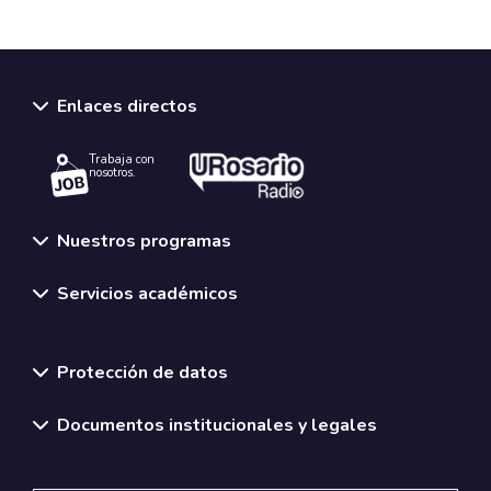
Enlaces directos
Trabaja con
nosotros.
Nuestros programas
Servicios académicos
Normativas y políticas institucionales
Protección de datos
Documentos institucionales y legales