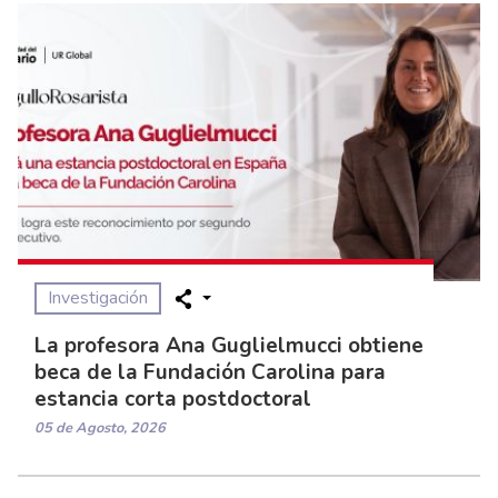
Investigación
La profesora Ana Guglielmucci obtiene
beca de la Fundación Carolina para
estancia corta postdoctoral
05 de Agosto, 2026