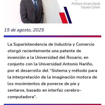
15 de agosto, 2025
La Superintendencia de Industria y Comercio
otorgó recientemente una patente de
invención a la Universidad del Rosario, en
conjunto con la Universidad Antonio Nariño,
por el desarrollo del “Sistema y método para
la interpretación de la imaginación motora de
los movimientos de ponerse de pie y
sentarse, basado en interfaz cerebro-
computadora”.