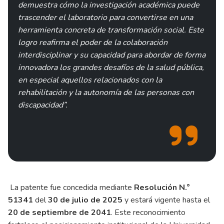
demuestra cómo la investigación académica puede
trascender el laboratorio para convertirse en una
herramienta concreta de transformación social. Este
logro reafirma el poder de la colaboración
interdisciplinar y su capacidad para abordar de forma
innovadora los grandes desafíos de la salud pública,
en especial aquellos relacionados con la
rehabilitación y la autonomía de las personas con
discapacidad”.
La patente fue concedida mediante
Resolución N.°
51341
del
30 de julio de 2025
y estará vigente hasta el
20 de septiembre de 2041
. Este reconocimiento