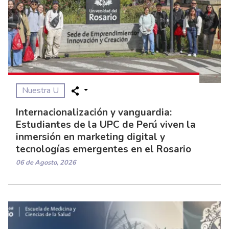
Nuestra U
Internacionalización y vanguardia:
Estudiantes de la UPC de Perú viven la
inmersión en marketing digital y
tecnologías emergentes en el Rosario
06 de Agosto, 2026