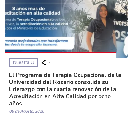
Nuestra U
El Programa de Terapia Ocupacional de la
Universidad del Rosario consolida su
liderazgo con la cuarta renovación de la
Acreditación en Alta Calidad por ocho
años
06 de Agosto, 2026