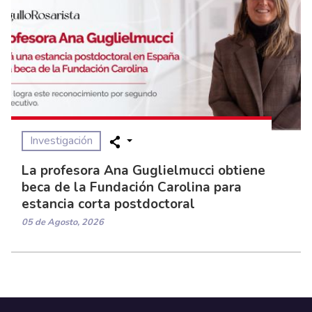
Investigación
La profesora Ana Guglielmucci obtiene
beca de la Fundación Carolina para
estancia corta postdoctoral
05 de Agosto, 2026