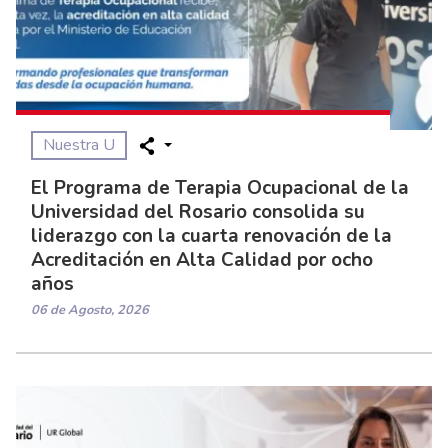
Nuestra U
El Programa de Terapia Ocupacional de la
Universidad del Rosario consolida su
liderazgo con la cuarta renovación de la
Acreditación en Alta Calidad por ocho
años
06 de Agosto, 2026