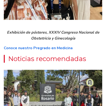
Exhibición de pósteres, XXXIV Congreso Nacional de
Obstetricia y Ginecología
Conoce nuestro Pregrado en Medicina
Noticias recomendadas