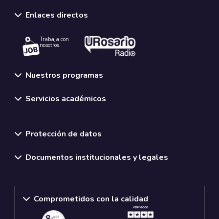
Enlaces directos
Trabaja con
nosotros.
Nuestros programas
Servicios académicos
Normativas y políticas institucionales
Protección de datos
Documentos institucionales y legales
Comprometidos con la calidad