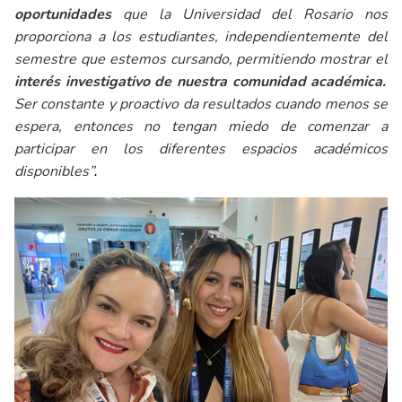
oportunidades
que la Universidad del Rosario nos
proporciona a los estudiantes, independientemente del
semestre que estemos cursando, permitiendo mostrar el
interés investigativo de nuestra comunidad
académica.
Ser constante y proactivo da resultados cuando menos se
espera, entonces no tengan miedo de comenzar a
participar en los diferentes espacios académicos
disponibles”
.