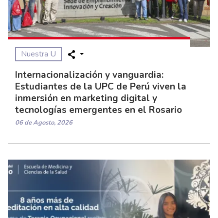
Nuestra U
Internacionalización y vanguardia:
Estudiantes de la UPC de Perú viven la
inmersión en marketing digital y
tecnologías emergentes en el Rosario
06 de Agosto, 2026