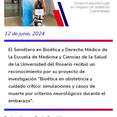
12 de junio, 2024
El Semillero en Bioética y Derecho Médico de
la Escuela de Medicina y Ciencias de la Salud
de la Universidad del Rosario recibió un
reconocimiento por su proyecto de
investigación “Bioética en obstetricia y
cuidado crítico: simulaciones y casos de
muerte por criterios neurológicos durante el
embarazo".