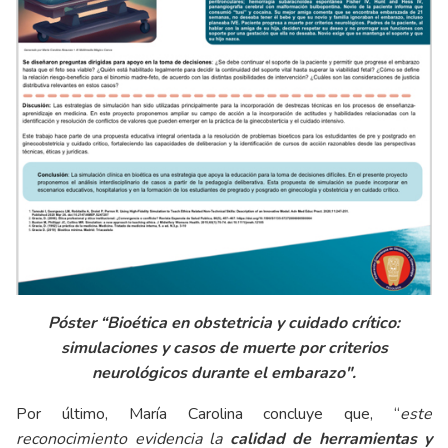
Póster “Bioética en obstetricia y cuidado crítico:
simulaciones y casos de muerte por criterios
neurológicos durante el embarazo".
Por último, María Carolina concluye que, “
este
reconocimiento evidencia la
calidad de herramientas y