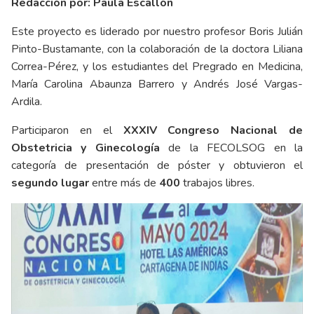
Redacción por: Paula Escallón
Este proyecto es liderado por nuestro profesor Boris Julián
Pinto-Bustamante, con la colaboración de la doctora Liliana
Correa-Pérez, y los estudiantes del Pregrado en Medicina,
María Carolina Abaunza Barrero y Andrés José Vargas-
Ardila.
Participaron en el
XXXIV Congreso Nacional de
Obstetricia y Ginecología
de la FECOLSOG en la
categoría de presentación de póster y obtuvieron el
segundo lugar
entre más de
400
trabajos libres.