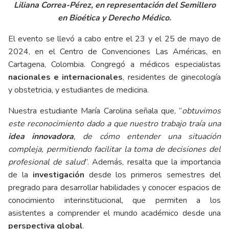
Liliana Correa-Pérez, en representación del Semillero
en Bioética y Derecho Médico.
El evento se llevó a cabo entre el 23 y el 25 de mayo de
2024, en el Centro de Convenciones Las Américas, en
Cartagena, Colombia. Congregó a médicos especialistas
nacionales e internacionales
, residentes de ginecología
y obstetricia, y estudiantes de medicina.
Nuestra estudiante María Carolina señala que, “
obtuvimos
este reconocimiento dado a que nuestro trabajo traía una
idea innovadora
, de cómo entender una situación
compleja, permitiendo facilitar la toma de decisiones del
profesional de salud
”. Además, resalta que la importancia
de la
investigación
desde los primeros semestres del
pregrado para desarrollar habilidades y conocer espacios de
conocimiento interinstitucional, que permiten a los
asistentes a comprender el mundo académico desde una
perspectiva global
.