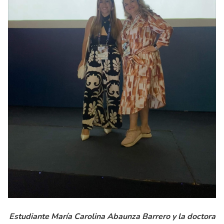
Estudiante María Carolina Abaunza Barrero y la doctora