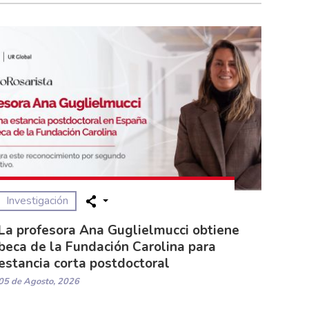
Investigación
La profesora Ana Guglielmucci obtiene
beca de la Fundación Carolina para
estancia corta postdoctoral
05 de Agosto, 2026