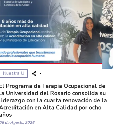
Nuestra U
El Programa de Terapia Ocupacional de
la Universidad del Rosario consolida su
liderazgo con la cuarta renovación de la
Acreditación en Alta Calidad por ocho
años
06 de Agosto, 2026