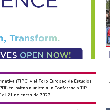
rmativa (TIPC) y el Foro Europeo de Estudios
RI) te invitan a unirte a la Conferencia TIP
7 al 21 de enero de 2022.