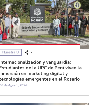
Nuestra U
Internacionalización y vanguardia:
Estudiantes de la UPC de Perú viven la
inmersión en marketing digital y
tecnologías emergentes en el Rosario
06 de Agosto, 2026