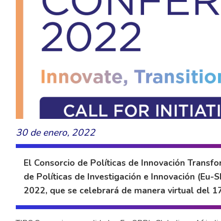
30 de enero, 2022
El Consorcio de Políticas de Innovación Transfo
de Políticas de Investigación e Innovación (Eu-SP
2022, que se celebrará de manera virtual del 1