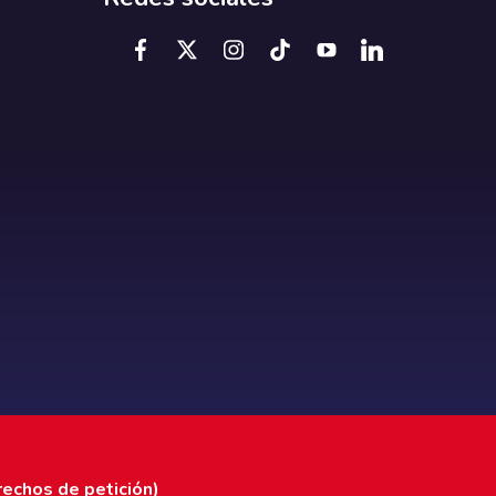
rechos de petición)