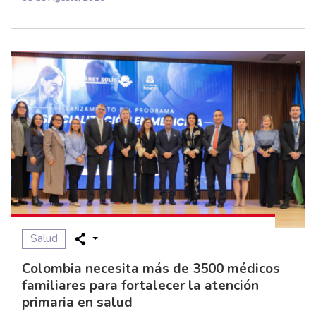
Salud
Colombia necesita más de 3500 médicos
familiares para fortalecer la atención
primaria en salud