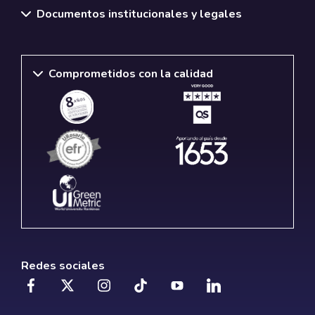
Documentos institucionales y legales
Comprometidos con la calidad
Redes sociales