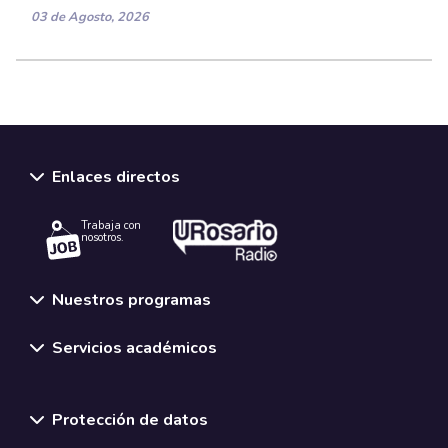
03 de Agosto, 2026
Enlaces directos
Trabaja con
nosotros.
Nuestros programas
Servicios académicos
Normativas y políticas institucionales
Protección de datos