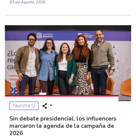
03 de Agosto, 2026
Nuestra U
Sin debate presidencial, los influencers
marcaron la agenda de la campaña de
2026