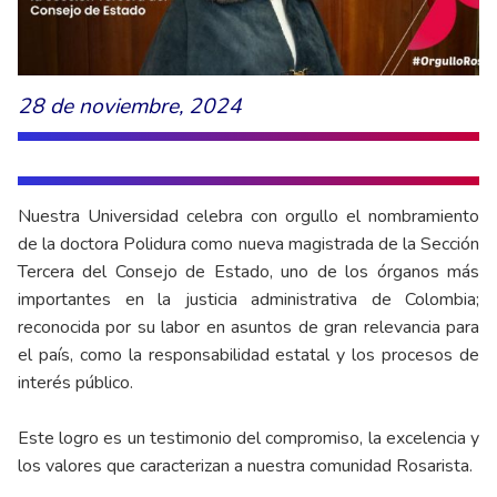
28 de noviembre, 2024
Nuestra Universidad celebra con orgullo el nombramiento
de la doctora Polidura como nueva magistrada de la Sección
Tercera del Consejo de Estado, uno de los órganos más
importantes en la justicia administrativa de Colombia;
reconocida por su labor en asuntos de gran relevancia para
el país, como la responsabilidad estatal y los procesos de
interés público.
Este logro es un testimonio del compromiso, la excelencia y
los valores que caracterizan a nuestra comunidad Rosarista.