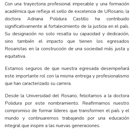
Con una trayectoria profesional impecable y una formación
académica que refleja el sello de excelencia de URosario, la
doctora Adriana Polidura Castillo ha contribuido
significativamente al fortalecimiento de la justicia en el país.
Su designación no solo resalta su capacidad y dedicación,
sino también el impacto que tienen los egresados
Rosaristas en la construcción de una sociedad más justa y
equitativa.
Estamos seguros de que nuestra egresada desempeñará
este importante rol con la misma entrega y profesionalismo
que han caracterizado su carrera.
Desde la Universidad del Rosario, felicitamos a la doctora
Polidura por este nombramiento. Reafirmamos nuestro
compromiso de formar líderes que transformen el país y el
mundo y continuaremos trabajando por una educación
integral que inspire a las nuevas generaciones.