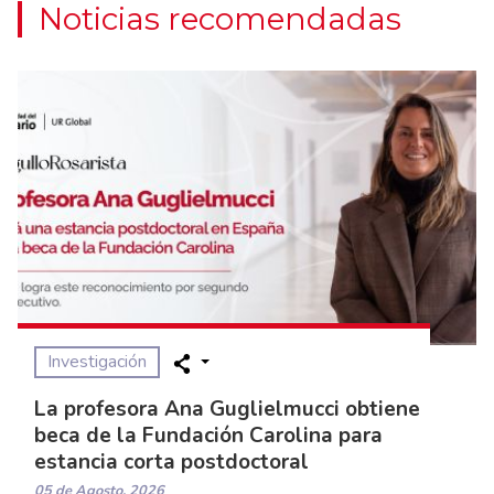
Noticias recomendadas
Investigación
La profesora Ana Guglielmucci obtiene
beca de la Fundación Carolina para
estancia corta postdoctoral
05 de Agosto, 2026