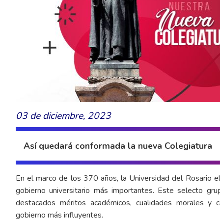
03 de diciembre, 2023
Así quedará conformada la nueva Colegiatura
En el marco de los 370 años, la Universidad del Rosario e
gobierno universitario más importantes. Este selecto gru
destacados méritos académicos, cualidades morales y c
gobierno más influyentes.