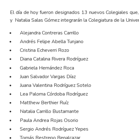
El día de hoy fueron designados 13 nuevos Colegiales que,
y Natalia Salas Gómez integrarán la Colegiatura de la Unive
Alejandra Contreras Carrillo
Andrés Felipe Abella Tunjano
Cristina Echeverri Rozo
Diana Catalina Rivera Rodríguez
Gabriela Hernández Roca
Juan Salvador Vargas Díaz
Juana Valentina Rodríguez Sotelo
Lea Paloma Córdoba Rodríguez
Matthew Berthier Ruíz
Natalia Carrillo Bustamante
Paula Andrea Rojas Osorio
Sergio Andrés Rodríguez Yepes
Tomás Restrepo Benalcazar