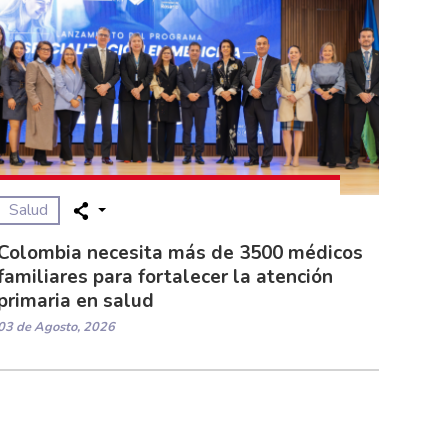
Salud
Colombia necesita más de 3500 médicos
familiares para fortalecer la atención
primaria en salud
03 de Agosto, 2026