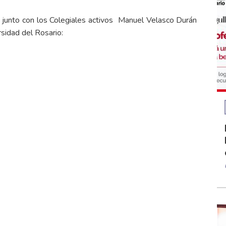
 junto con los Colegiales activos Manuel Velasco Durán
rsidad del Rosario: