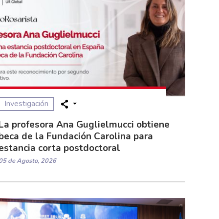
Investigación
La profesora Ana Guglielmucci obtiene
beca de la Fundación Carolina para
estancia corta postdoctoral
05 de Agosto, 2026