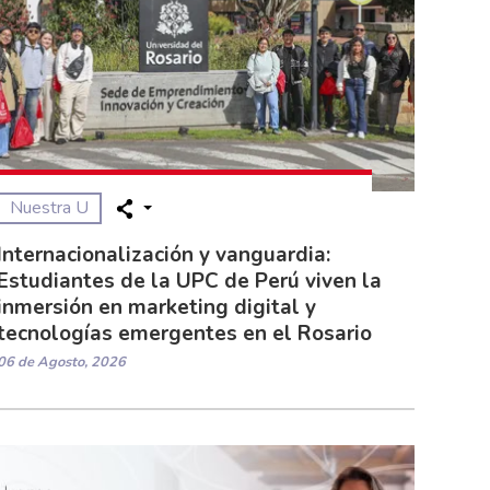
Nuestra U
Internacionalización y vanguardia:
Estudiantes de la UPC de Perú viven la
inmersión en marketing digital y
tecnologías emergentes en el Rosario
06 de Agosto, 2026