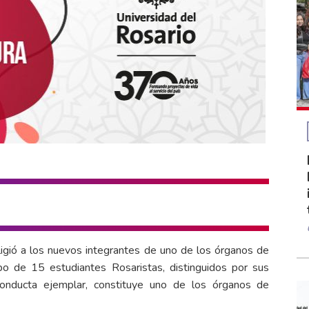
ligió a los nuevos integrantes de uno de los órganos de
po de 15 estudiantes Rosaristas, distinguidos por sus
onducta ejemplar, constituye uno de los órganos de