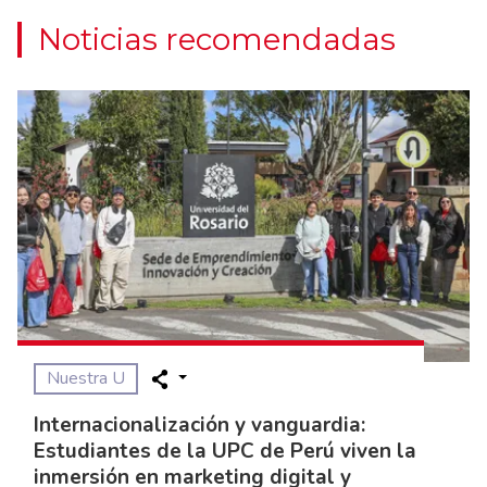
Noticias recomendadas
Nuestra U
Internacionalización y vanguardia:
Estudiantes de la UPC de Perú viven la
inmersión en marketing digital y