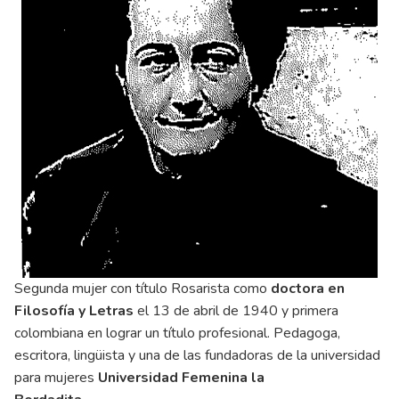
Segunda mujer con título Rosarista como
doctora en
Filosofía y Letras
el 13 de abril de 1940 y primera
colombiana en lograr un título profesional. Pedagoga,
escritora, lingüista y una de las fundadoras de la universidad
para mujeres
Universidad Femenina la