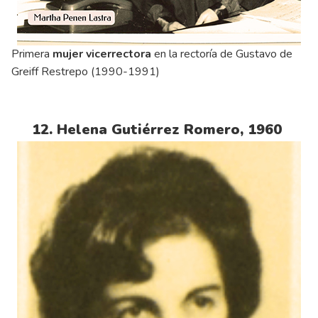
Primera
mujer vicerrectora
en la rectoría de Gustavo de
Greiff Restrepo (1990-1991)
12. Helena Gutiérrez Romero, 1960