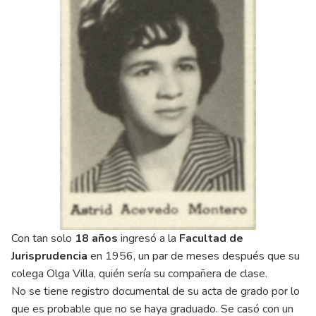
Con tan solo
18 años
ingresó a la
Facultad de
Jurisprudencia
en 1956, un par de meses después que su
colega Olga Villa, quién sería su compañera de clase.
No se tiene registro documental de su acta de grado por lo
que es probable que no se haya graduado. Se casó con un