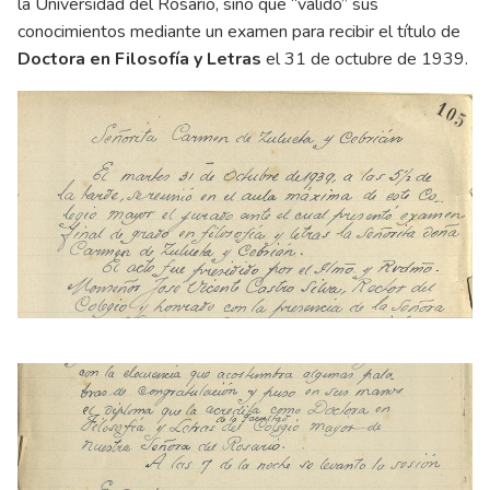
la Universidad del Rosario, sino que “validó” sus
conocimientos mediante un examen para recibir el título de
Doctora en Filosofía y Letras
el 31 de octubre de 1939.