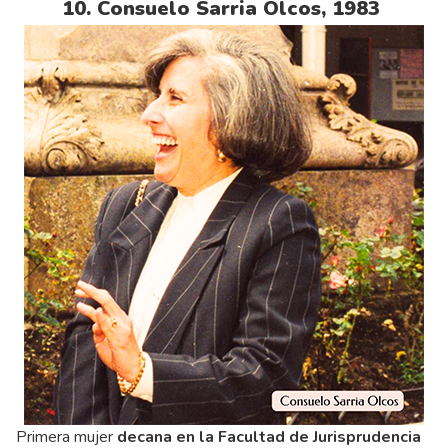
10. Consuelo Sarria Olcos, 1983
Primera mujer
decana en la Facultad de Jurisprudencia