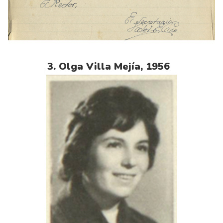
3. Olga Villa Mejía, 1956