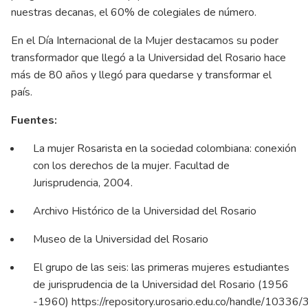
nuestras decanas, el 60% de colegiales de número.
En el Día Internacional de la Mujer destacamos su poder
transformador que llegó a la Universidad del Rosario hace
más de 80 años y llegó para quedarse y transformar el
país.
Fuentes:
La mujer Rosarista en la sociedad colombiana: conexión
con los derechos de la mujer. Facultad de
Jurisprudencia, 2004.
Archivo Histórico de la Universidad del Rosario
Museo de la Universidad del Rosario
El grupo de las seis: las primeras mujeres estudiantes
de jurisprudencia de la Universidad del Rosario (1956
-1960)
https://repository.urosario.edu.co/handle/10336