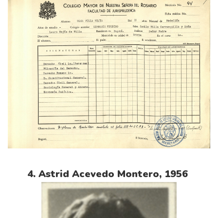
4. Astrid Acevedo Montero, 1956