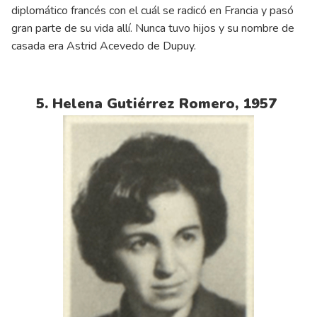
diplomático francés con el cuál se radicó en Francia y pasó
gran parte de su vida allí. Nunca tuvo hijos y su nombre de
casada era Astrid Acevedo de Dupuy.
5. Helena Gutiérrez Romero, 1957