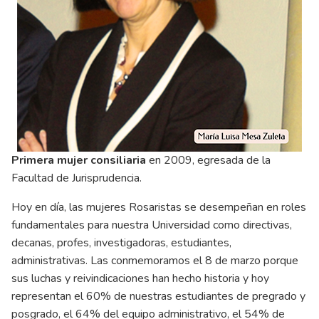
Primera mujer consiliaria
en 2009, egresada de la
Facultad de Jurisprudencia.
Hoy en día, las mujeres Rosaristas se desempeñan en roles
fundamentales para nuestra Universidad como directivas,
decanas, profes, investigadoras, estudiantes,
administrativas. Las conmemoramos el 8 de marzo porque
sus luchas y reivindicaciones han hecho historia y hoy
representan el 60% de nuestras estudiantes de pregrado y
posgrado, el 64% del equipo administrativo, el 54% de