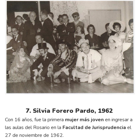
7. Silvia Forero Pardo, 1962
Con 16 años, fue la primera
mujer más joven
en ingresar a
las aulas del Rosario en la
Facultad de Jurisprudencia
el
27 de noviembre de 1962.