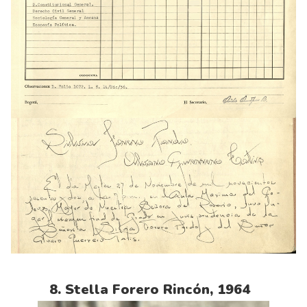
8. Stella Forero Rincón, 1964