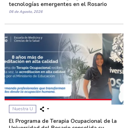
tecnologías emergentes en el Rosario
06 de Agosto, 2026
Nuestra U
El Programa de Terapia Ocupacional de la