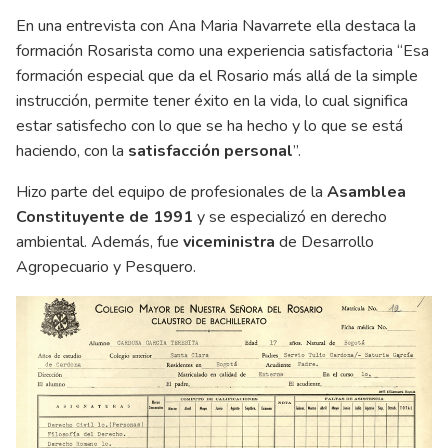
En una entrevista con Ana Maria Navarrete ella destaca la
formación Rosarista como una experiencia satisfactoria “Esa
formación especial que da el Rosario más allá de la simple
instrucción, permite tener éxito en la vida, lo cual significa
estar satisfecho con lo que se ha hecho y lo que se está
haciendo, con la
satisfacción personal
”.
Hizo parte del equipo de profesionales de la
Asamblea
Constituyente de 1991
y se especializó en derecho
ambiental. Además, fue
viceministra
de Desarrollo
Agropecuario y Pesquero.