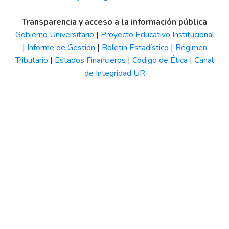
Transparencia y acceso a la información pública
Gobierno Universitario
|
Proyecto Educativo Institucional
|
Informe de Gestión
|
Boletín Estadístico
|
Régimen
Tributario
|
Estados Financieros
|
Código de Ética
|
Canal
de Integridad UR