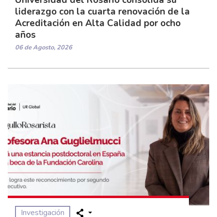
Universidad del Rosario consolida su
liderazgo con la cuarta renovación de la
Acreditación en Alta Calidad por ocho
años
06 de Agosto, 2026
Investigación