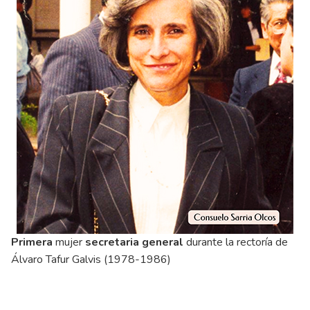
Primera
mujer
secretaria general
durante la rectoría de
Álvaro Tafur Galvis (1978-1986)