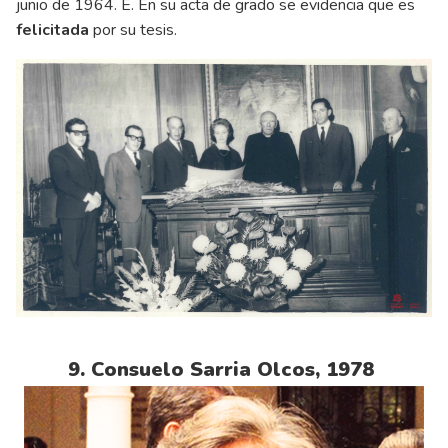
junio de 1964. E. En su acta de grado se evidencia que es
felicitada
por su tesis.
9. Consuelo Sarria Olcos, 1978