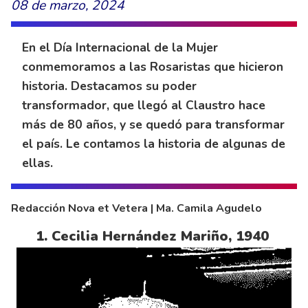
08 de marzo, 2024
En el Día Internacional de la Mujer
conmemoramos a las Rosaristas que hicieron
historia. Destacamos su poder
transformador, que llegó al Claustro hace
más de 80 años, y se quedó para transformar
el país. Le contamos la historia de algunas de
ellas.
Redacción Nova et Vetera | Ma. Camila Agudelo
1. Cecilia Hernández Mariño, 1940