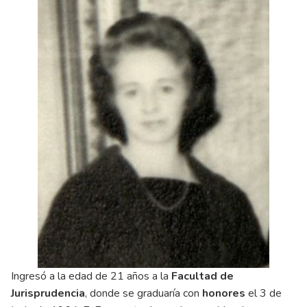
Ingresó a la edad de 21 años a la
Facultad de
Jurisprudencia
, donde se graduaría con
honores
el 3 de