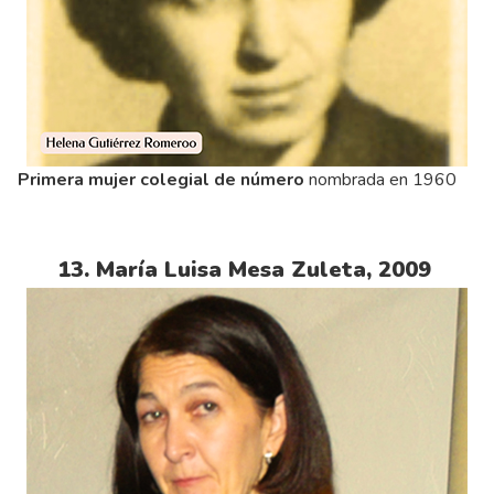
Primera mujer colegial de número
nombrada en 1960
13. María Luisa Mesa Zuleta, 2009