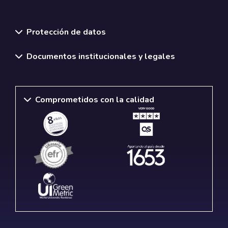
Normativas y políticas institucionales
Protección de datos
Documentos institucionales y legales
Comprometidos con la calidad