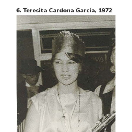
6. Teresita Cardona García, 1972