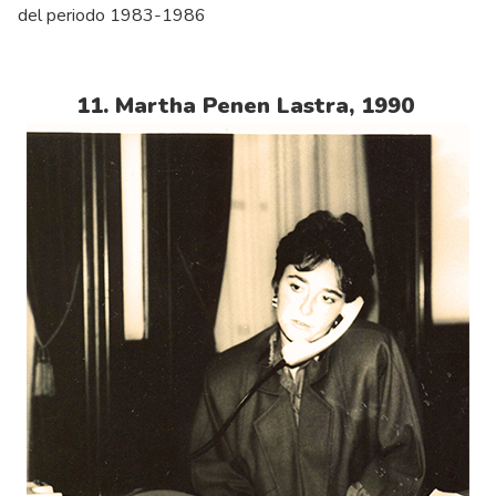
del periodo 1983-1986
11. Martha Penen Lastra, 1990