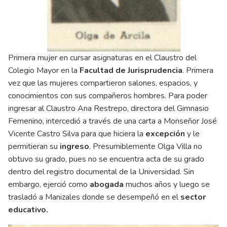
Primera mujer en cursar asignaturas en el Claustro del
Colegio Mayor en la
Facultad de Jurisprudencia
. Primera
vez que las mujeres compartieron salones, espacios, y
conocimientos con sus compañeros hombres. Para poder
ingresar al Claustro Ana Restrepo, directora del Gimnasio
Femenino, intercedió a través de una carta a Monseñor José
Vicente Castro Silva para que hiciera la
excepción
y le
permitieran su
ingreso
. Presumiblemente Olga Villa no
obtuvo su grado, pues no se encuentra acta de su grado
dentro del registro documental de la Universidad. Sin
embargo, ejerció como
abogada
muchos años y luego se
trasladó a Manizales donde se desempeñó en el
sector
educativo.