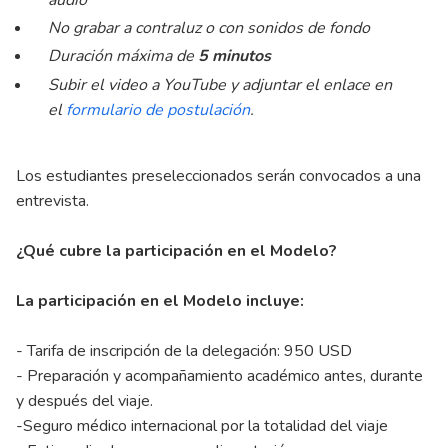
audio
No grabar a contraluz o con sonidos de fondo
Duración máxima de
5 minutos
Subir el video a YouTube y adjuntar el enlace en
el
formulario de postulación
.
Los estudiantes preseleccionados serán convocados a una
entrevista.
¿Qué cubre la participación en el Modelo?
La participación en el Modelo incluye:
- Tarifa de inscripción de la delegación: 950 USD
- Preparación y acompañamiento académico antes, durante
y después del viaje.
-Seguro médico internacional por la totalidad del viaje