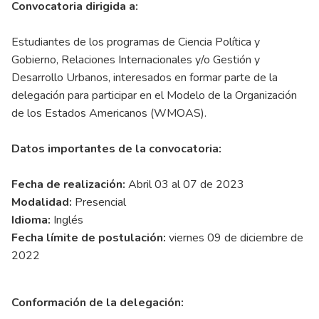
Convocatoria dirigida a:
Estudiantes de los programas de Ciencia Política y
Gobierno, Relaciones Internacionales y/o Gestión y
Desarrollo Urbanos, interesados en formar parte de la
delegación para participar en el Modelo de la Organización
de los Estados Americanos (WMOAS).
Datos importantes de la convocatoria:
Fecha de realización:
Abril 03 al 07 de 2023
Modalidad:
Presencial
Idioma:
Inglés
Fecha límite de postulación:
viernes 09 de diciembre de
2022
Conformación de la delegación: