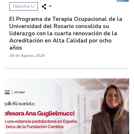
Nuestra U
El Programa de Terapia Ocupacional de la
Universidad del Rosario consolida su
liderazgo con la cuarta renovación de la
Acreditación en Alta Calidad por ocho
años
06 de Agosto, 2026