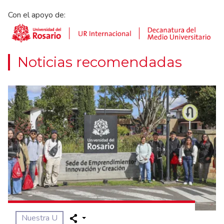
Con el apoyo de:
Noticias recomendadas
Nuestra U