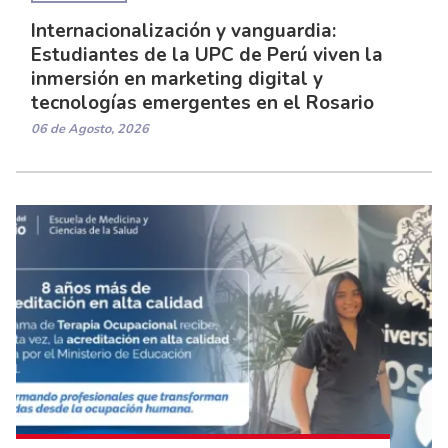
Internacionalización y vanguardia:
Estudiantes de la UPC de Perú viven la
inmersión en marketing digital y
tecnologías emergentes en el Rosario
06 de Agosto, 2026