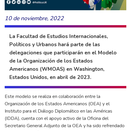
10 de noviembre, 2022
La Facultad de Estudios Internacionales,
Políticos y Urbanos hará parte de las
delegaciones que participarán en el Modelo
de la Organización de los Estados
Americanos (WMOAS) en Washington,
Estados Unidos, en abril de 2023.
Este modelo se realiza en colaboración entre la
Organización de los Estados Americanos (OEA) y el
Instituto para el Diálogo Diplomático en las Américas
(IDDA), cuenta con el apoyo activo de la Oficina del
Secretario General Adjunto de la OEA y ha sido refrendado