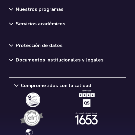
Nuestros programas
Servicios académicos
Normativas y políticas institucionales
Protección de datos
Documentos institucionales y legales
Comprometidos con la calidad