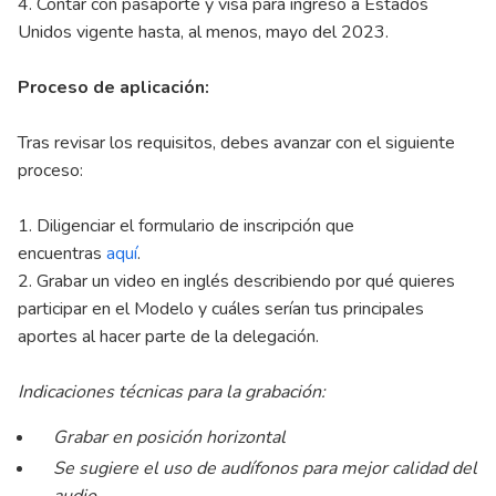
4. Contar con pasaporte y visa para ingreso a Estados
Unidos vigente hasta, al menos, mayo del 2023.
Proceso de aplicación:
Tras revisar los requisitos, debes avanzar con el siguiente
proceso:
1. Diligenciar el formulario de inscripción que
encuentras
aquí
.
2. Grabar un video en inglés describiendo por qué quieres
participar en el Modelo y cuáles serían tus principales
aportes al hacer parte de la delegación.
Indicaciones técnicas para la grabación:
Grabar en posición horizontal
Se sugiere el uso de audífonos para mejor calidad del