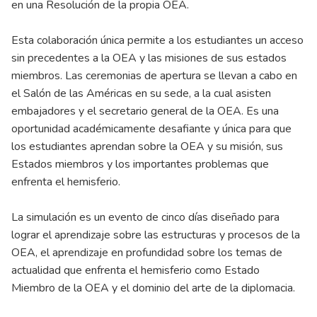
en una Resolución de la propia OEA.
Esta colaboración única permite a los estudiantes un acceso
sin precedentes a la OEA y las misiones de sus estados
miembros. Las ceremonias de apertura se llevan a cabo en
el Salón de las Américas en su sede, a la cual asisten
embajadores y el secretario general de la OEA. Es una
oportunidad académicamente desafiante y única para que
los estudiantes aprendan sobre la OEA y su misión, sus
Estados miembros y los importantes problemas que
enfrenta el hemisferio.
La simulación es un evento de cinco días diseñado para
lograr el aprendizaje sobre las estructuras y procesos de la
OEA, el aprendizaje en profundidad sobre los temas de
actualidad que enfrenta el hemisferio como Estado
Miembro de la OEA y el dominio del arte de la diplomacia.