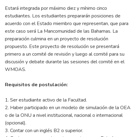
Estará integrada por máximo diez y mínimo cinco
estudiantes. Los estudiantes prepararán posiciones de
acuerdo con el Estado miembro que representan, que para
este caso será La Mancomunidad de las Bahamas. La
preparación culmina en un proyecto de resolución
propuesto. Este proyecto de resolución se presentará
primero a un comité de revisión y luego al comité para su
discusión y debate durante las sesiones del comité en el
WMOAS.
Requisitos de postulación:
1. Ser estudiante activo de la Facultad.
2. Haber participado en un modelo de simulación de la OEA
o de la ONU a nivel institucional, nacional o internacional
(opcional).
3. Contar con un inglés B2 o superior.