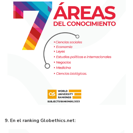
9. En el ranking Globethics.net: