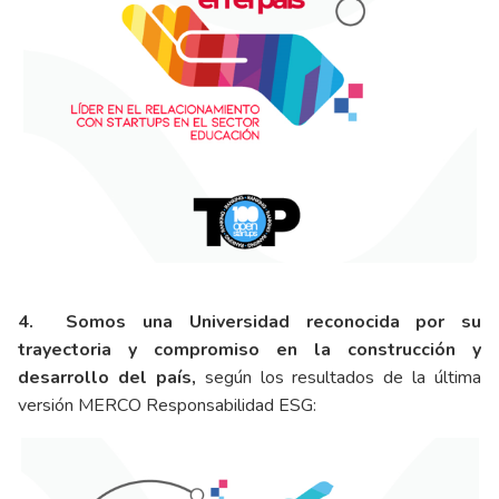
4. Somos una Universidad reconocida por su
trayectoria y compromiso en la construcción y
desarrollo del país,
según los resultados de la última
versión MERCO Responsabilidad ESG: