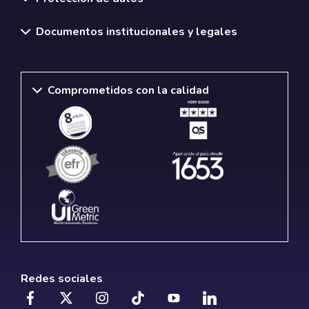
Documentos institucionales y legales
Comprometidos con la calidad
Redes sociales