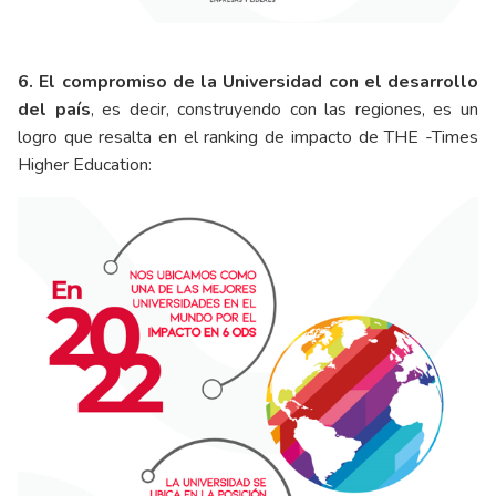
6. El compromiso de la Universidad con el desarrollo
del país
, es decir, construyendo con las regiones, es un
logro que resalta en el ranking de impacto de THE -Times
Higher Education: