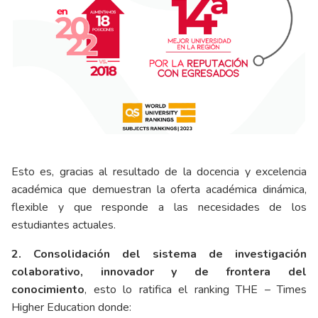
Esto es, gracias al resultado de la docencia y excelencia
académica que demuestran la oferta académica dinámica,
flexible y que responde a las necesidades de los
estudiantes actuales.
2. Consolidación del sistema de investigación
colaborativo, innovador y de frontera del
conocimiento
, esto lo ratifica el ranking THE – Times
Higher Education donde: