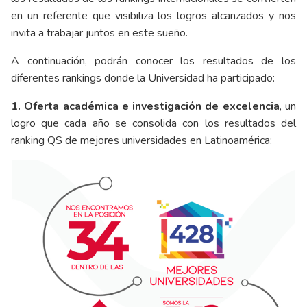
en un referente que visibiliza los logros alcanzados y nos
invita a trabajar juntos en este sueño.
A continuación, podrán conocer los resultados de los
diferentes rankings donde la Universidad ha participado:
1. Oferta académica e investigación de excelencia
, un
logro que cada año se consolida con los resultados del
ranking QS de mejores universidades en Latinoamérica: