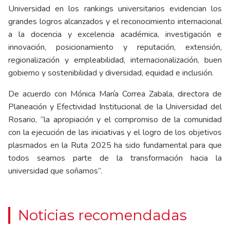
Universidad en los rankings universitarios evidencian los
grandes logros alcanzados y el reconocimiento internacional
a la docencia y excelencia académica, investigación e
innovación, posicionamiento y reputación, extensión,
regionalización y empleabilidad, internacionalización, buen
gobierno y sostenibilidad y diversidad, equidad e inclusión.
De acuerdo con Mónica María Correa Zabala, directora de
Planeación y Efectividad Institucional de la Universidad del
Rosario, “la apropiación y el compromiso de la comunidad
con la ejecución de las iniciativas y el logro de los objetivos
plasmados en la Ruta 2025 ha sido fundamental para que
todos seamos parte de la transformación hacia la
universidad que soñamos”.
Noticias recomendadas