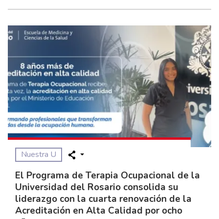
Nuestra U
El Programa de Terapia Ocupacional de la
Universidad del Rosario consolida su
liderazgo con la cuarta renovación de la
Acreditación en Alta Calidad por ocho