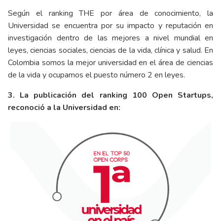
Según el ranking THE por área de conocimiento, la
Universidad se encuentra por su impacto y reputación en
investigación dentro de las mejores a nivel mundial en
leyes, ciencias sociales, ciencias de la vida, clínica y salud. En
Colombia somos la mejor universidad en el área de ciencias
de la vida y ocupamos el puesto número 2 en leyes.
3.
La publicación del ranking 100 Open Startups,
reconoció a la Universidad en: