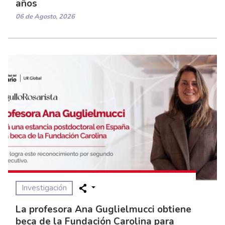
años
06 de Agosto, 2026
Investigación
La profesora Ana Guglielmucci obtiene
beca de la Fundación Carolina para