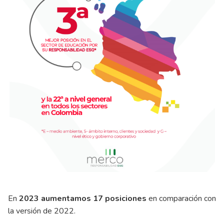
En
2023 aumentamos 17 posiciones
en comparación con
la versión de 2022.