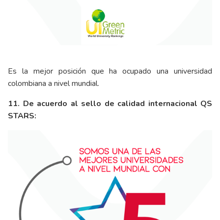
Es la mejor posición que ha ocupado una universidad
colombiana a nivel mundial.
11. De acuerdo al sello de calidad internacional QS
STARS: