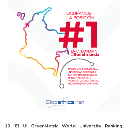
10. El UI GreenMetric World University Ranking,