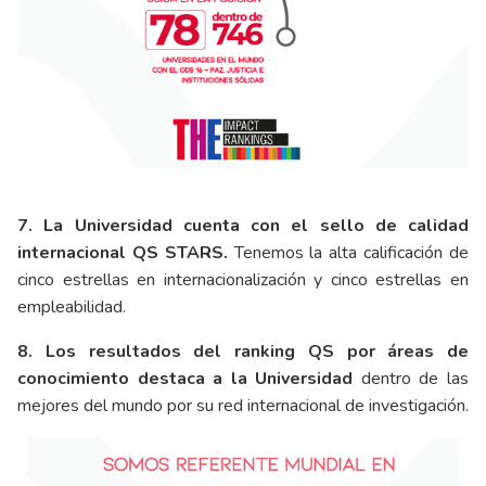
7. La Universidad cuenta con el sello de calidad
internacional QS STARS.
Tenemos la alta calificación de
cinco estrellas en internacionalización y cinco estrellas en
empleabilidad.
8. Los resultados del ranking QS por áreas de
conocimiento destaca a la Universidad
dentro de las
mejores del mundo por su red internacional de investigación.