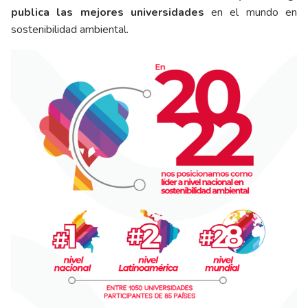
publica las mejores universidades
en el mundo en
sostenibilidad ambiental.