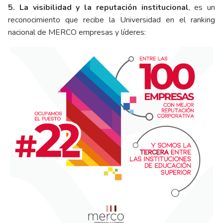
5. La visibilidad y la reputación institucional
, es un
reconocimiento que recibe la Universidad en el ranking
nacional de MERCO empresas y líderes: