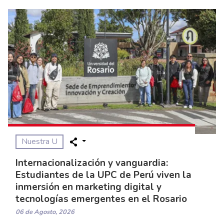
Nuestra U
Internacionalización y vanguardia:
Estudiantes de la UPC de Perú viven la
inmersión en marketing digital y
tecnologías emergentes en el Rosario
06 de Agosto, 2026