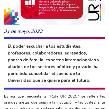
31 de mayo, 2023
El poder escuchar a los estudiantes,
profesores, colaboradores, egresados,
padres de familia, expertos internacionales y
aliados de los sectores público y privado, ha
permitido consolidar el sueño de la
Universidad que se quiere para el futuro.
Es así, que mediante la “Ruta UR 2025”, se refleja las
grandes metas que guían a la institución y las cuales, ante
los resultados de los rankings internacionales se convierten