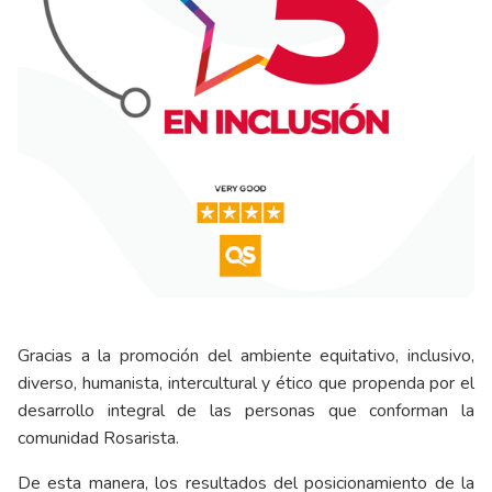
Gracias a la promoción del ambiente equitativo, inclusivo,
diverso, humanista, intercultural y ético que propenda por el
desarrollo integral de las personas que conforman la
comunidad Rosarista.
De esta manera, los resultados del posicionamiento de la