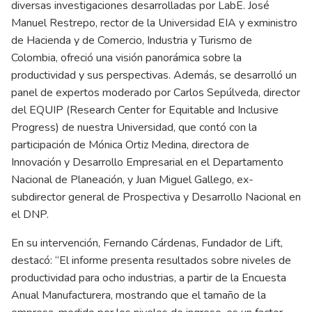
diversas investigaciones desarrolladas por LabE. José
Manuel Restrepo, rector de la Universidad EIA y exministro
de Hacienda y de Comercio, Industria y Turismo de
Colombia, ofreció una visión panorámica sobre la
productividad y sus perspectivas. Además, se desarrolló un
panel de expertos moderado por Carlos Sepúlveda, director
del EQUIP (Research Center for Equitable and Inclusive
Progress) de nuestra Universidad, que contó con la
participación de Mónica Ortiz Medina, directora de
Innovación y Desarrollo Empresarial en el Departamento
Nacional de Planeación, y Juan Miguel Gallego, ex-
subdirector general de Prospectiva y Desarrollo Nacional en
el DNP.
En su intervención, Fernando Cárdenas, Fundador de Lift,
destacó: “El informe presenta resultados sobre niveles de
productividad para ocho industrias, a partir de la Encuesta
Anual Manufacturera, mostrando que el tamaño de la