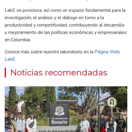
LabE se posiciona, así como un espacio fundamental para la
investigación, el análisis y el diálogo en torno a la
productividad y competitividad, contribuyendo al desarrollo
y mejoramiento de las políticas económicas y empresariales
en Colombia.
Conoce más sobre nuestro laboratorio en la
Página Web
LabE
Noticias recomendadas