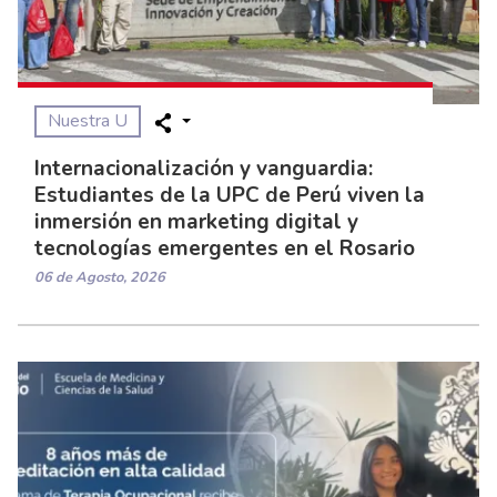
Nuestra U
Internacionalización y vanguardia:
Estudiantes de la UPC de Perú viven la
inmersión en marketing digital y
tecnologías emergentes en el Rosario
06 de Agosto, 2026