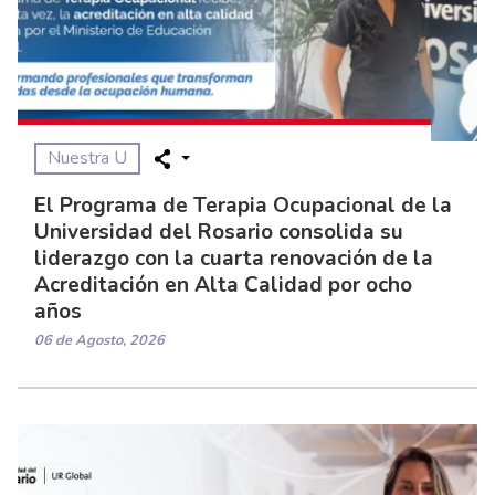
Nuestra U
El Programa de Terapia Ocupacional de la
Universidad del Rosario consolida su
liderazgo con la cuarta renovación de la
Acreditación en Alta Calidad por ocho
años
06 de Agosto, 2026