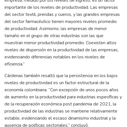
empresa, medido por los niveles de ingreso, es un factor
importante de los niveles de productividad. Las empresas
del sector textil, prendas y cueros, y las grandes empresas
del sector farmacéutico tienen mayores niveles promedio
de productividad. Asimismo, las empresas de menor
tamaño en el grupo de otras industrias son las que
muestran menor productividad promedio. Coexisten altos
niveles de dispersión en la productividad de las empresas,
evidenciando diferencias notables en los niveles de
eficiencia.”
Cárdenas también resaltó que la persistencia en los bajos
niveles de productividad es un factor estructural de la
economía colombiana. “Con excepción de unos pocos años
de aumento en la productividad para industrias específicas y
de la recuperación económica post pandemia de 2021, la
productividad de las industrias se mantiene relativamente
estable, evidenciando el escaso dinamismo industrial y la
ausencia de políticas sectoriales,” concluyó.