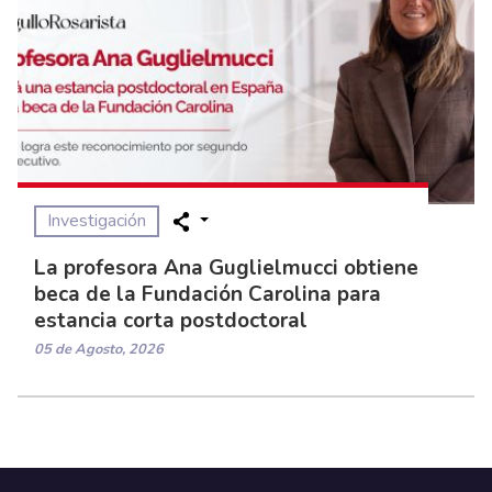
Investigación
La profesora Ana Guglielmucci obtiene
beca de la Fundación Carolina para
estancia corta postdoctoral
05 de Agosto, 2026