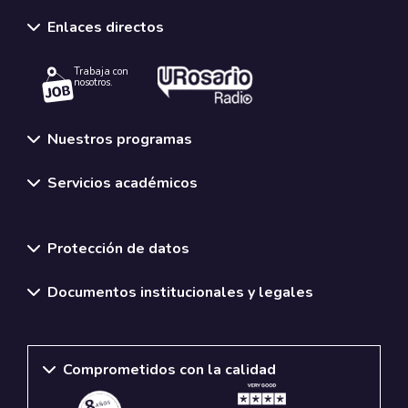
Enlaces directos
Trabaja con
nosotros.
Nuestros programas
Servicios académicos
Normativas y políticas institucionales
Protección de datos
Documentos institucionales y legales
Comprometidos con la calidad