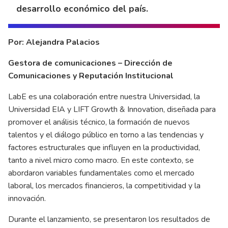
desarrollo económico del país.
Por: Alejandra Palacios
Gestora de comunicaciones – Dirección de
Comunicaciones y Reputación Institucional
LabE es una colaboración entre nuestra Universidad, la
Universidad EIA y LIFT Growth & Innovation, diseñada para
promover el análisis técnico, la formación de nuevos
talentos y el diálogo público en torno a las tendencias y
factores estructurales que influyen en la productividad,
tanto a nivel micro como macro. En este contexto, se
abordaron variables fundamentales como el mercado
laboral, los mercados financieros, la competitividad y la
innovación.
Durante el lanzamiento, se presentaron los resultados de