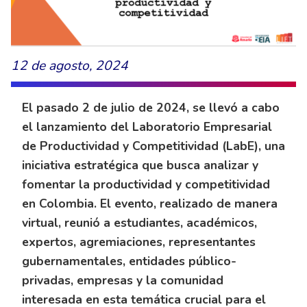
12 de agosto, 2024
El pasado 2 de julio de 2024, se llevó a cabo
el lanzamiento del Laboratorio Empresarial
de Productividad y Competitividad (LabE), una
iniciativa estratégica que busca analizar y
fomentar la productividad y competitividad
en Colombia. El evento, realizado de manera
virtual, reunió a estudiantes, académicos,
expertos, agremiaciones, representantes
gubernamentales, entidades público-
privadas, empresas y la comunidad
interesada en esta temática crucial para el