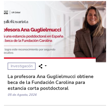
Investigación
La profesora Ana Guglielmucci obtiene
beca de la Fundación Carolina para
estancia corta postdoctoral
05 de Agosto, 2026