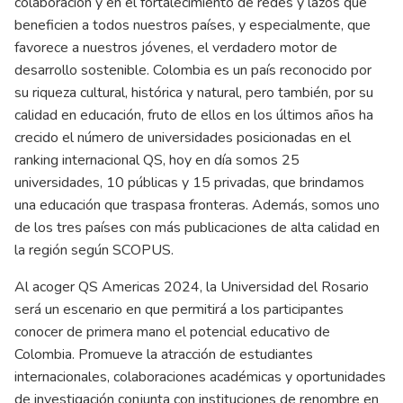
colaboración y en el fortalecimiento de redes y lazos que
beneficien a todos nuestros países, y especialmente, que
favorece a nuestros jóvenes, el verdadero motor de
desarrollo sostenible. Colombia es un país reconocido por
su riqueza cultural, histórica y natural, pero también, por su
calidad en educación, fruto de ellos en los últimos años ha
crecido el número de universidades posicionadas en el
ranking internacional QS, hoy en día somos 25
universidades, 10 públicas y 15 privadas, que brindamos
una educación que traspasa fronteras. Además, somos uno
de los tres países con más publicaciones de alta calidad en
la región según SCOPUS.
Al acoger QS Americas 2024, la Universidad del Rosario
será un escenario en que permitirá a los participantes
conocer de primera mano el potencial educativo de
Colombia. Promueve la atracción de estudiantes
internacionales, colaboraciones académicas y oportunidades
de investigación conjunta con instituciones de renombre en