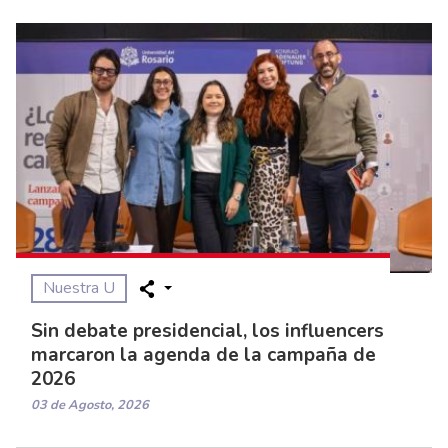
Nuestra U
Sin debate presidencial, los influencers
marcaron la agenda de la campaña de
2026
03 de Agosto, 2026