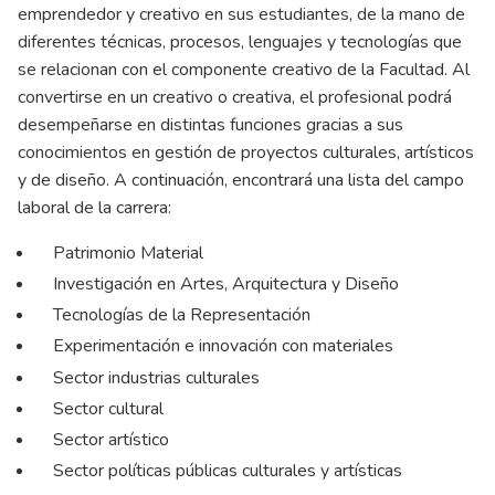
emprendedor y creativo en sus estudiantes, de la mano de
diferentes técnicas, procesos, lenguajes y tecnologías que
se relacionan con el componente creativo de la Facultad. Al
convertirse en un creativo o creativa, el profesional podrá
desempeñarse en distintas funciones gracias a sus
conocimientos en gestión de proyectos culturales, artísticos
y de diseño. A continuación, encontrará una lista del campo
laboral de la carrera:
Patrimonio Material
Investigación en Artes, Arquitectura y Diseño
Tecnologías de la Representación
Experimentación e innovación con materiales
Sector industrias culturales
Sector cultural
Sector artístico
Sector políticas públicas culturales y artísticas