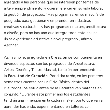
agregado a las personas que se interesen por temas de
arte y emprendimiento, y quieran ejercer en su vida laboral
la gestión de proyectos. “Hay programas, en su mayoría de
posgrado, para gestionar y emprender en industrias
creativas y culturales, y hay programas en artes, arquitectura
o diseño, pero no hay uno que integre todo esto en una
única experiencia educativa a nivel pregrado'', afirmó
Aschner.
Asimismo, el
pregrado en Creación
se complementa en
diversos aspectos con los pregrados de Arquitectura,
Artes, Diseño y Teatro Musical, también pertenecientes a
la
Facultad de Creación
. Por dicha razón, en los primeros
semestres cuentan con un Ciclo Básico, dentro del
cual todos los estudiantes de la Facultad ven materias en
conjunto. “Durante este primer año los estudiantes
tendrán una inmersión en la cultura maker; por lo que van a
aprender haciendo, experimentando en talleres con