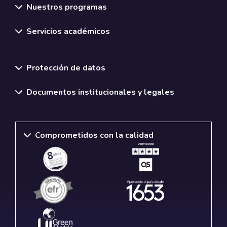
Nuestros programas
Servicios académicos
Normativas y políticas institucionales
Protección de datos
Documentos institucionales y legales
Comprometidos con la calidad