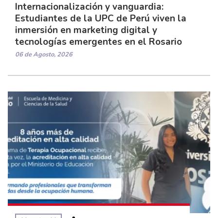
Internacionalización y vanguardia:
Estudiantes de la UPC de Perú viven la
inmersión en marketing digital y
tecnologías emergentes en el Rosario
06 de Agosto, 2026