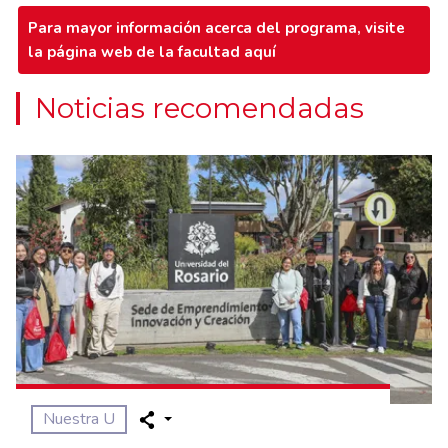
Para mayor información acerca del programa, visite
la página web de la facultad aquí
Noticias recomendadas
Nuestra U