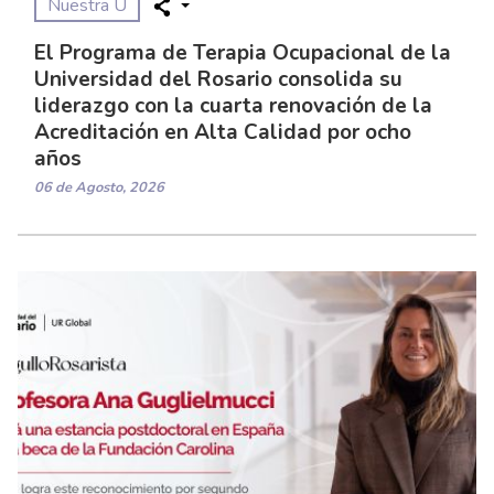
Nuestra U
El Programa de Terapia Ocupacional de la
Universidad del Rosario consolida su
liderazgo con la cuarta renovación de la
Acreditación en Alta Calidad por ocho
años
06 de Agosto, 2026