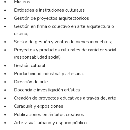
Museos
Entidades e instituciones culturales
Gestión de proyectos arquitectónicos
Gestión en firma o colectivo en arte arquitectura o
diseño;
Sector de gestión y ventas de bienes inmuebles;
Proyectos y productos culturales de carácter social
(responsabilidad social)
Gestión cultural
Productividad industrial y artesanal
Dirección de arte
Docencia e investigación artística
Creación de proyectos educativos a través del arte
Curaduría y exposiciones
Publicaciones en ámbitos creativos
Arte visual, urbano y espacio público