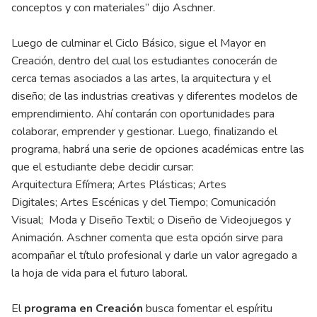
conceptos y con materiales” dijo Aschner.
Luego de culminar el Ciclo Básico, sigue el Mayor en
Creación, dentro del cual los estudiantes conocerán de
cerca temas asociados a las artes, la arquitectura y el
diseño; de las industrias creativas y diferentes modelos de
emprendimiento. Ahí contarán con oportunidades para
colaborar, emprender y gestionar. Luego, finalizando el
programa, habrá una serie de opciones académicas entre las
que el estudiante debe decidir cursar:
Arquitectura Efímera; Artes Plásticas; Artes
Digitales; Artes Escénicas y del Tiempo; Comunicación
Visual; Moda y Diseño Textil; o Diseño de Videojuegos y
Animación. Aschner comenta que esta opción sirve para
acompañar el título profesional y darle un valor agregado a
la hoja de vida para el futuro laboral.
El
programa en Creación
busca fomentar el espíritu