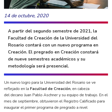
14 de octubre, 2020
A partir del segundo semestre de 2021, la
Facultad de Creación de la Universidad del
Rosario contará con un nuevo programa en
Creación. El pregrado en Creación constará
de nueve semestres académicos y su
metodología será presencial.
Un nuevo logro para la Universidad del Rosario se ve
reflejado en la
Facultad de Creación
, en cabeza
del decano Juan Pablo Aschner y su equipo de trabajo. En el
mes de septiembre, obtuvieron el Registro Calificado para
inaugurar el primer programa de pregrado a nivel