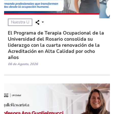
Nuestra U
El Programa de Terapia Ocupacional de la
Universidad del Rosario consolida su
liderazgo con la cuarta renovación de la
Acreditación en Alta Calidad por ocho
años
06 de Agosto, 2026