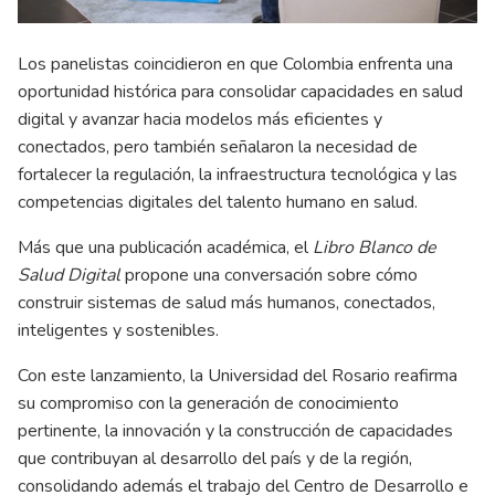
Los panelistas coincidieron en que Colombia enfrenta una
oportunidad histórica para consolidar capacidades en salud
digital y avanzar hacia modelos más eficientes y
conectados, pero también señalaron la necesidad de
fortalecer la regulación, la infraestructura tecnológica y las
competencias digitales del talento humano en salud.
Más que una publicación académica, el
Libro Blanco de
Salud Digital
propone una conversación sobre cómo
construir sistemas de salud más humanos, conectados,
inteligentes y sostenibles.
Con este lanzamiento, la Universidad del Rosario reafirma
su compromiso con la generación de conocimiento
pertinente, la innovación y la construcción de capacidades
que contribuyan al desarrollo del país y de la región,
consolidando además el trabajo del Centro de Desarrollo e