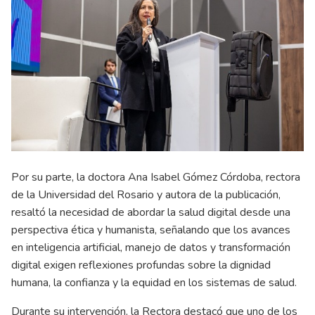
Por su parte, la doctora Ana Isabel Gómez Córdoba, rectora
de la Universidad del Rosario y autora de la publicación,
resaltó la necesidad de abordar la salud digital desde una
perspectiva ética y humanista, señalando que los avances
en inteligencia artificial, manejo de datos y transformación
digital exigen reflexiones profundas sobre la dignidad
humana, la confianza y la equidad en los sistemas de salud.
Durante su intervención, la Rectora destacó que uno de los