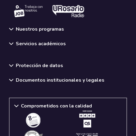
Trabaja con
nosotros.
Nuestros programas
Servicios académicos
Normativas y políticas institucionales
Protección de datos
Documentos institucionales y legales
Comprometidos con la calidad