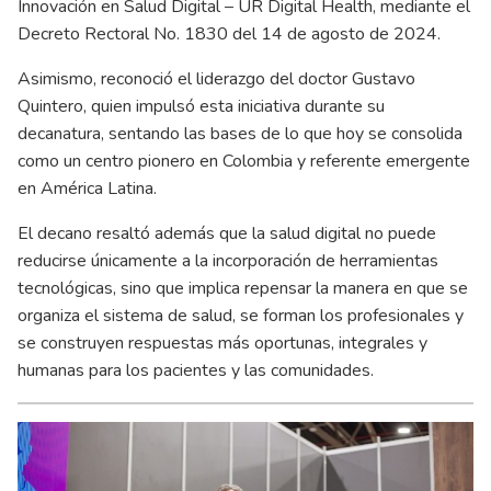
Innovación en Salud Digital – UR Digital Health, mediante el
Decreto Rectoral No. 1830 del 14 de agosto de 2024.
Asimismo, reconoció el liderazgo del doctor Gustavo
Quintero, quien impulsó esta iniciativa durante su
decanatura, sentando las bases de lo que hoy se consolida
como un centro pionero en Colombia y referente emergente
en América Latina.
El decano resaltó además que la salud digital no puede
reducirse únicamente a la incorporación de herramientas
tecnológicas, sino que implica repensar la manera en que se
organiza el sistema de salud, se forman los profesionales y
se construyen respuestas más oportunas, integrales y
humanas para los pacientes y las comunidades.