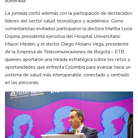
acelerada.
La jornada contó además con la participación de destacados
líderes del sector salud, tecnológico y académico. Como
comentaristas invitados participaron la doctora Martha Lucía
Ospina, presidenta ejecutiva del Hospital Universitario
Mayor Méderi, y el doctor Diego Molano Vega, presidente
de la Empresa de Telecomunicaciones de Bogotá – ETB,
quienes aportaron una mirada estratégica sobre los retos y
oportunidades que enfrenta Colombia para avanzar hacia un
sistema de salud más interoperable, conectado y centrado
en las personas.