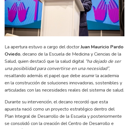
La apertura estuvo a cargo del doctor
Juan Mauricio Pardo
Oviedo
, decano de la Escuela de Medicina y Ciencias de la
Salud, quien destacó que la salud digital
“ha dejado de ser
una posibilidad para convertirse en una necesidad”
,
resaltando además el papel que debe asumir la academia
en la construcción de soluciones innovadoras, sostenibles y
articuladas con las necesidades reales del sistema de salud.
Durante su intervención, el decano recordó que esta
apuesta nació como un proyecto estratégico dentro del
Plan Integral de Desarrollo de la Escuela y posteriormente
se consolidó con la creación del Centro de Desarrollo e