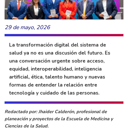
29 de mayo, 2026
La transformación digital del sistema de
salud ya no es una discusión del futuro. Es
una conversación urgente sobre acceso,
equidad, interoperabilidad, inteligencia
artificial, ética, talento humano y nuevas
formas de entender la relación entre
tecnología y cuidado de las personas.
Redactado por: Jhaider Calderón, profesional de
planeación y proyectos de la Escuela de Medicina y
Ciencias de la Salud.