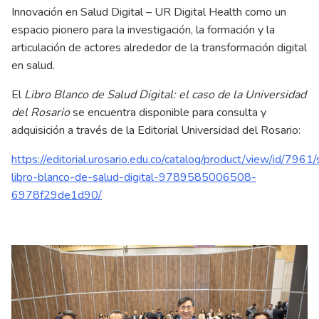
Innovación en Salud Digital – UR Digital Health como un
espacio pionero para la investigación, la formación y la
articulación de actores alrededor de la transformación digital
en salud.
El
Libro Blanco de Salud Digital: el caso de la Universidad
del Rosario
se encuentra disponible para consulta y
adquisición a través de la Editorial Universidad del Rosario:
https://editorial.urosario.edu.co/catalog/product/view/id/7961
libro-blanco-de-salud-digital-9789585006508-
6978f29de1d90/