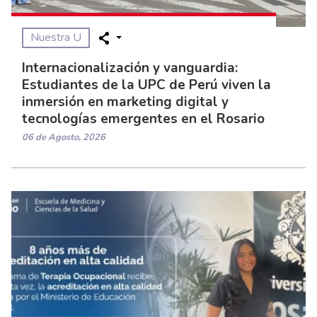
Nuestra U
Internacionalización y vanguardia:
Estudiantes de la UPC de Perú viven la
inmersión en marketing digital y
tecnologías emergentes en el Rosario
06 de Agosto, 2026