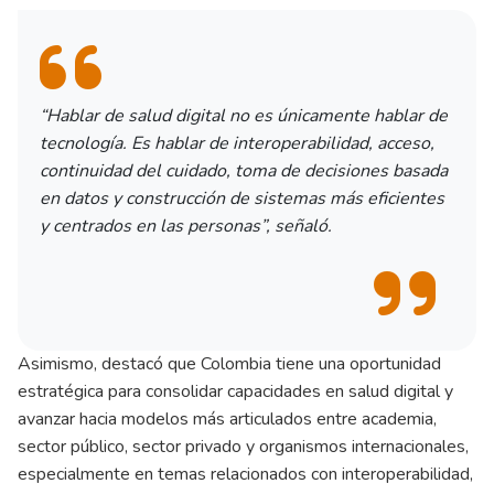
“Hablar de salud digital no es únicamente hablar de
tecnología. Es hablar de interoperabilidad, acceso,
continuidad del cuidado, toma de decisiones basada
en datos y construcción de sistemas más eficientes
y centrados en las personas”, señaló.
Asimismo, destacó que Colombia tiene una oportunidad
estratégica para consolidar capacidades en salud digital y
avanzar hacia modelos más articulados entre academia,
sector público, sector privado y organismos internacionales,
especialmente en temas relacionados con interoperabilidad,