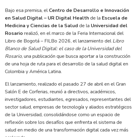
Bajo esa premisa, el
Centro de Desarrollo e Innovación
en Salud Digital – UR Digital Health
de la
Escuela de
Medicina y Ciencias de la Salud
de la
Universidad del
Rosario
realizó, en el marco de la Feria Internacional del
Libro de Bogotá – FILBo 2026, el lanzamiento del
Libro
Blanco de Salud Digital: el caso de la Universidad del
Rosario
, una publicación que busca aportar a la construcción
de una hoja de ruta para el desarrollo de la salud digital en
Colombia y América Latina.
El lanzamiento, realizado el pasado 27 de abril en el Gran
Salón E de Corferias, reunió a directivos, académicos,
investigadores, estudiantes, egresados, representantes del
sector salud, empresas de tecnología y aliados estratégicos
de la Universidad, consolidándose como un espacio de
reflexión sobre los desafíos que enfrenta el sistema de
salud en medio de una transformación digital cada vez más