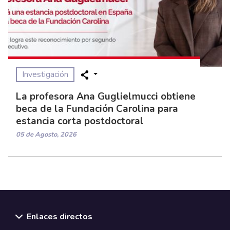
Investigación
La profesora Ana Guglielmucci obtiene
beca de la Fundación Carolina para
estancia corta postdoctoral
05 de Agosto, 2026
Enlaces directos