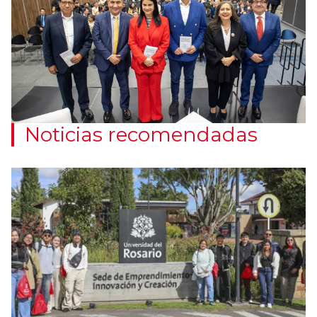
Noticias recomendadas