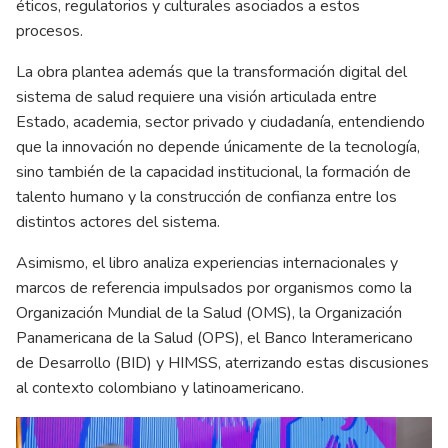
éticos, regulatorios y culturales asociados a estos
procesos.
La obra plantea además que la transformación digital del
sistema de salud requiere una visión articulada entre
Estado, academia, sector privado y ciudadanía, entendiendo
que la innovación no depende únicamente de la tecnología,
sino también de la capacidad institucional, la formación de
talento humano y la construcción de confianza entre los
distintos actores del sistema.
Asimismo, el libro analiza experiencias internacionales y
marcos de referencia impulsados por organismos como la
Organización Mundial de la Salud (OMS), la Organización
Panamericana de la Salud (OPS), el Banco Interamericano
de Desarrollo (BID) y HIMSS, aterrizando estas discusiones
al contexto colombiano y latinoamericano.