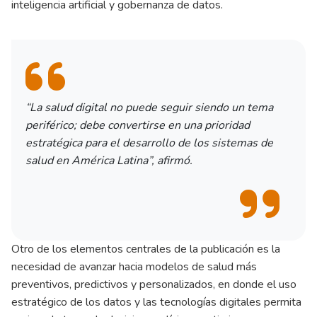
inteligencia artificial y gobernanza de datos.
“La salud digital no puede seguir siendo un tema
periférico; debe convertirse en una prioridad
estratégica para el desarrollo de los sistemas de
salud en América Latina”, afirmó.
Otro de los elementos centrales de la publicación es la
necesidad de avanzar hacia modelos de salud más
preventivos, predictivos y personalizados, en donde el uso
estratégico de los datos y las tecnologías digitales permita