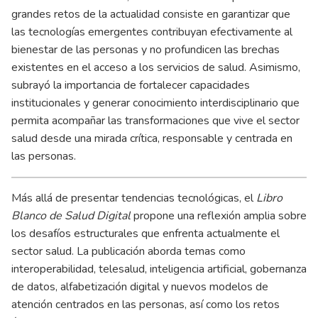
grandes retos de la actualidad consiste en garantizar que
las tecnologías emergentes contribuyan efectivamente al
bienestar de las personas y no profundicen las brechas
existentes en el acceso a los servicios de salud. Asimismo,
subrayó la importancia de fortalecer capacidades
institucionales y generar conocimiento interdisciplinario que
permita acompañar las transformaciones que vive el sector
salud desde una mirada crítica, responsable y centrada en
las personas.
Más allá de presentar tendencias tecnológicas, el
Libro
Blanco de Salud Digital
propone una reflexión amplia sobre
los desafíos estructurales que enfrenta actualmente el
sector salud. La publicación aborda temas como
interoperabilidad, telesalud, inteligencia artificial, gobernanza
de datos, alfabetización digital y nuevos modelos de
atención centrados en las personas, así como los retos