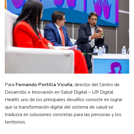
Para
Fernando Portilla Vicuña
, director del Centro de
Desarrollo e Innovación en Salud Digital – UR Digital
Health, uno de los principales desafíos consiste en lograr
que la transformación digital del sistema de salud se
traduzca en soluciones concretas para las personas y los
territorios.