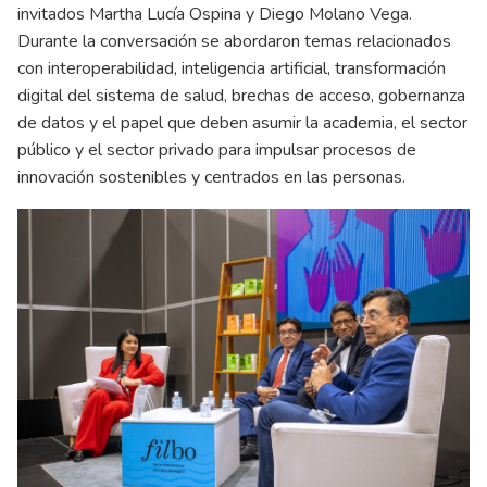
invitados Martha Lucía Ospina y Diego Molano Vega.
Durante la conversación se abordaron temas relacionados
con interoperabilidad, inteligencia artificial, transformación
digital del sistema de salud, brechas de acceso, gobernanza
de datos y el papel que deben asumir la academia, el sector
público y el sector privado para impulsar procesos de
innovación sostenibles y centrados en las personas.