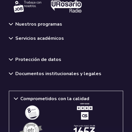
Trabaja con
nosotros.
Nuestros programas
Servicios académicos
Normativas y políticas institucionales
Protección de datos
Documentos institucionales y legales
Comprometidos con la calidad