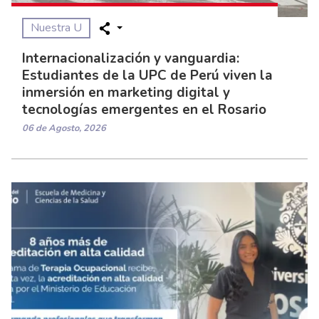
Nuestra U
Internacionalización y vanguardia:
Estudiantes de la UPC de Perú viven la
inmersión en marketing digital y
tecnologías emergentes en el Rosario
06 de Agosto, 2026