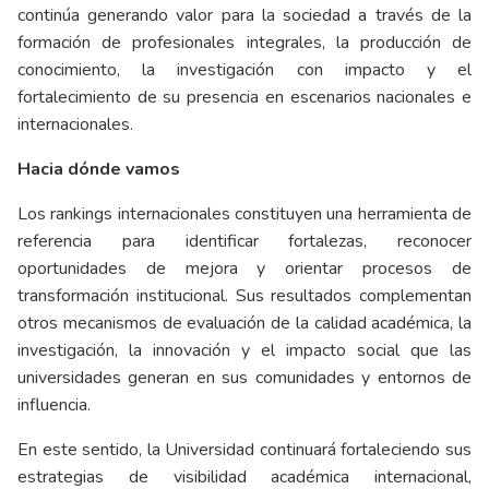
continúa generando valor para la sociedad a través de la
formación de profesionales integrales, la producción de
conocimiento, la investigación con impacto y el
fortalecimiento de su presencia en escenarios nacionales e
internacionales.
Hacia dónde vamos
Los rankings internacionales constituyen una herramienta de
referencia para identificar fortalezas, reconocer
oportunidades de mejora y orientar procesos de
transformación institucional. Sus resultados complementan
otros mecanismos de evaluación de la calidad académica, la
investigación, la innovación y el impacto social que las
universidades generan en sus comunidades y entornos de
influencia.
En este sentido, la Universidad continuará fortaleciendo sus
estrategias de visibilidad académica internacional,