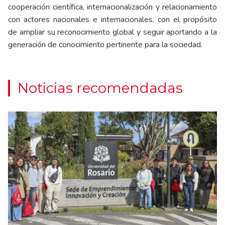
cooperación científica, internacionalización y relacionamiento
con actores nacionales e internacionales, con el propósito
de ampliar su reconocimiento global y seguir aportando a la
generación de conocimiento pertinente para la sociedad.
Noticias recomendadas