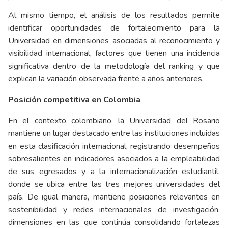
Al mismo tiempo, el análisis de los resultados permite
identificar oportunidades de fortalecimiento para la
Universidad en dimensiones asociadas al reconocimiento y
visibilidad internacional, factores que tienen una incidencia
significativa dentro de la metodología del ranking y que
explican la variación observada frente a años anteriores.
Posición competitiva en Colombia
En el contexto colombiano, la Universidad del Rosario
mantiene un lugar destacado entre las instituciones incluidas
en esta clasificación internacional, registrando desempeños
sobresalientes en indicadores asociados a la empleabilidad
de sus egresados y a la internacionalización estudiantil,
donde se ubica entre las tres mejores universidades del
país. De igual manera, mantiene posiciones relevantes en
sostenibilidad y redes internacionales de investigación,
dimensiones en las que continúa consolidando fortalezas