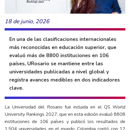
18 de junio, 2026
En una de las clasificaciones internacionales
más reconocidas en educación superior, que
evaluó más de 8800 instituciones en 106
países, URosario se mantiene entre las
universidades publicadas a nivel global y
registra avances medibles en dos indicadores
clave.
La Universidad del Rosario fue incluida en el QS World
University Rankings 2027, que en esta edición evaluó 8808
instituciones de 106 países y publicó los resultados de
1.504 universidades en el mundo. Colombia contó con 12