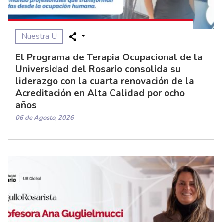
Nuestra U
El Programa de Terapia Ocupacional de la
Universidad del Rosario consolida su
liderazgo con la cuarta renovación de la
Acreditación en Alta Calidad por ocho
años
06 de Agosto, 2026