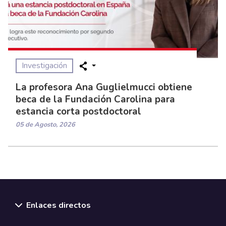
Investigación
La profesora Ana Guglielmucci obtiene
beca de la Fundación Carolina para
estancia corta postdoctoral
05 de Agosto, 2026
Enlaces directos