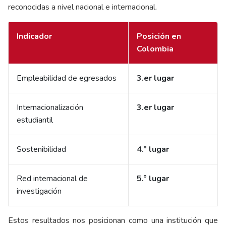
reconocidas a nivel nacional e internacional.
Indicador
Posición en
Colombia
Empleabilidad de egresados
3.er lugar
Internacionalización
3.er lugar
estudiantil
Sostenibilidad
4.° lugar
Red internacional de
5.° lugar
investigación
Estos resultados nos posicionan como una institución que