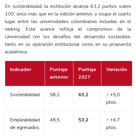
En sostenibilidad, la institución alcanza 63,2 puntos sobre
100, cinco más que en la edición anterior, y ocupa el cuarto
lugar entre las universidades colombianas incluidas en el
ranking. Este avance refleja el compromiso de la
Universidad con los desafíos del desarrollo sostenible,
tanto en su operación institucional como en su propuesta
académica.
Indicador
Puntaje
Puntaje
Variación
anterior
2027
Sostenibilidad
58,2
63,2
↑ +5,0
ptos.
Empleabilidad
48,5
53,2
↑ +4,7
de egresados
ptos.