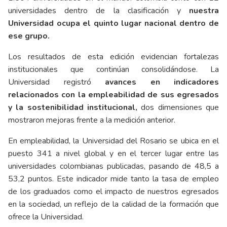
universidades dentro de la clasificación y
nuestra
Universidad ocupa el quinto lugar nacional dentro de
ese grupo.
Los resultados de esta edición evidencian fortalezas
institucionales que continúan consolidándose. La
Universidad registró
avances en indicadores
relacionados con la empleabilidad de sus egresados
y la sostenibilidad institucional,
dos dimensiones que
mostraron mejoras frente a la medición anterior.
En empleabilidad, la Universidad del Rosario se ubica en el
puesto 341 a nivel global y en el tercer lugar entre las
universidades colombianas publicadas, pasando de 48,5 a
53,2 puntos. Este indicador mide tanto la tasa de empleo
de los graduados como el impacto de nuestros egresados
en la sociedad, un reflejo de la calidad de la formación que
ofrece la Universidad.