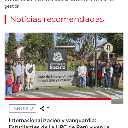
gestión.
Noticias recomendadas
Nuestra U
Internacionalización y vanguardia:
Estudiantes de la UPC de Perú viven la