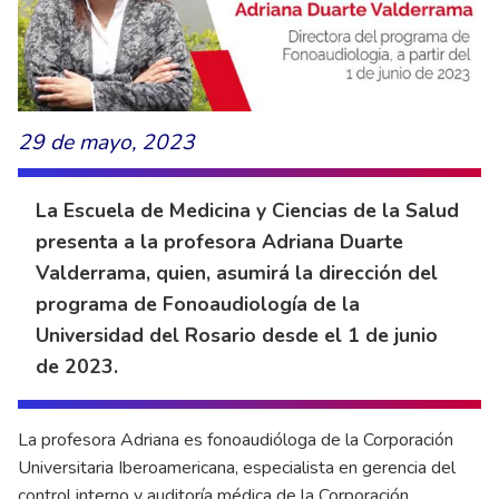
29 de mayo, 2023
La Escuela de Medicina y Ciencias de la Salud
presenta a la profesora Adriana Duarte
Valderrama, quien, asumirá la dirección del
programa de Fonoaudiología de la
Universidad del Rosario desde el 1 de junio
de 2023.
La profesora Adriana es fonoaudióloga de la Corporación
Universitaria Iberoamericana, especialista en gerencia del
control interno y auditoría médica de la Corporación