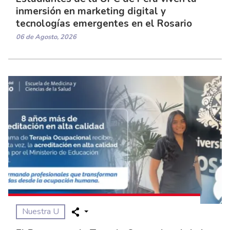
inmersión en marketing digital y
tecnologías emergentes en el Rosario
06 de Agosto, 2026
Nuestra U