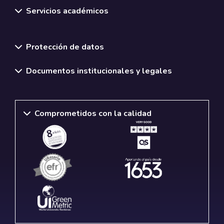
Servicios académicos
Normativas y políticas institucionales
Protección de datos
Documentos institucionales y legales
Comprometidos con la calidad