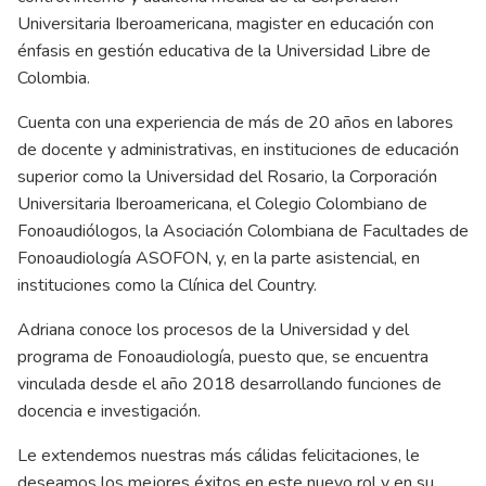
Universitaria Iberoamericana, magister en educación con
énfasis en gestión educativa de la Universidad Libre de
Colombia.
Cuenta con una experiencia de más de 20 años en labores
de docente y administrativas, en instituciones de educación
superior como la Universidad del Rosario, la Corporación
Universitaria Iberoamericana, el Colegio Colombiano de
Fonoaudiólogos, la Asociación Colombiana de Facultades de
Fonoaudiología ASOFON, y, en la parte asistencial, en
instituciones como la Clínica del Country.
Adriana conoce los procesos de la Universidad y del
programa de Fonoaudiología, puesto que, se encuentra
vinculada desde el año 2018 desarrollando funciones de
docencia e investigación.
Le extendemos nuestras más cálidas felicitaciones, le
deseamos los mejores éxitos en este nuevo rol y en su