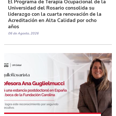
El Programa de Terapia Ocupacional de la
Universidad del Rosario consolida su
liderazgo con la cuarta renovación de la
Acreditación en Alta Calidad por ocho
años
06 de Agosto, 2026