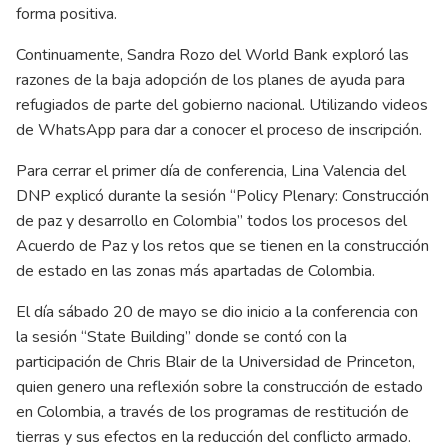
forma positiva.
Continuamente, Sandra Rozo del World Bank exploró las
razones de la baja adopción de los planes de ayuda para
refugiados de parte del gobierno nacional. Utilizando videos
de WhatsApp para dar a conocer el proceso de inscripción.
Para cerrar el primer día de conferencia, Lina Valencia del
DNP explicó durante la sesión “Policy Plenary: Construcción
de paz y desarrollo en Colombia” todos los procesos del
Acuerdo de Paz y los retos que se tienen en la construcción
de estado en las zonas más apartadas de Colombia.
El día sábado 20 de mayo se dio inicio a la conferencia con
la sesión “State Building” donde se contó con la
participación de Chris Blair de la Universidad de Princeton,
quien genero una reflexión sobre la construcción de estado
en Colombia, a través de los programas de restitución de
tierras y sus efectos en la reducción del conflicto armado.