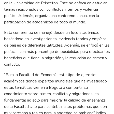
en la Universidad de Princeton. Este se enfoca en estudiar
temas relacionados con conflictos internos y violencia
política. Además, organiza una conferencia anual con la
participación de académicos de todo el mundo.
Esta conferencia se manejó desde un foco académico,
basándose en investigaciones, evidencia teórica y empírica
de países de diferentes latitudes. Además, se enfocó en las
políticas con más porcentaje de posibilidad para efectuar los
beneficios que tiene la migración y la reducción de crimen y
conflicto.
“Para la Facultad de Economía este tipo de ejercicios
académicos donde expertos mundiales que ha investigado
estas temáticas vienen a Bogotá a compartir su
conocimiento sobre crimen, conflicto y migraciones, es
fundamental no solo para mejorar la calidad de enseñanza
de la Facultad sino para contribuir a los problemas que son
muy cercanos y reales para la sociedad colombiana” indico