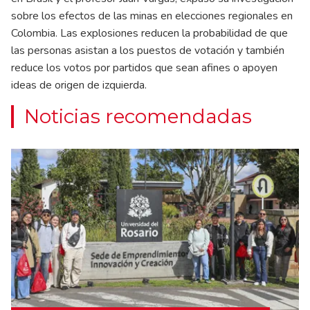
sobre los efectos de las minas en elecciones regionales en
Colombia. Las explosiones reducen la probabilidad de que
las personas asistan a los puestos de votación y también
reduce los votos por partidos que sean afines o apoyen
ideas de origen de izquierda.
Noticias recomendadas