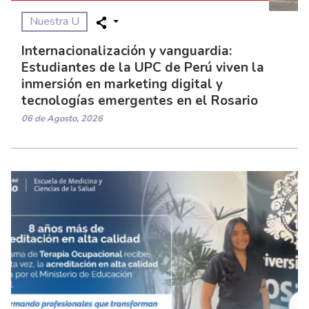
Nuestra U
Internacionalización y vanguardia:
Estudiantes de la UPC de Perú viven la
inmersión en marketing digital y
tecnologías emergentes en el Rosario
06 de Agosto, 2026