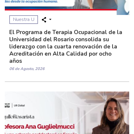
Nuestra U
El Programa de Terapia Ocupacional de la
Universidad del Rosario consolida su
liderazgo con la cuarta renovación de la
Acreditación en Alta Calidad por ocho
años
06 de Agosto, 2026