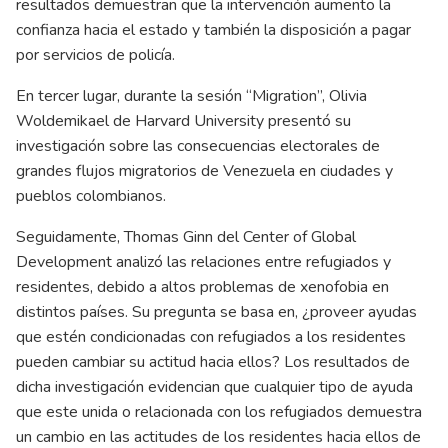
resultados demuestran que la intervención aumento la
confianza hacia el estado y también la disposición a pagar
por servicios de policía.
En tercer lugar, durante la sesión “Migration”, Olivia
Woldemikael de Harvard University presentó su
investigación sobre las consecuencias electorales de
grandes flujos migratorios de Venezuela en ciudades y
pueblos colombianos.
Seguidamente, Thomas Ginn del Center of Global
Development analizó las relaciones entre refugiados y
residentes, debido a altos problemas de xenofobia en
distintos países. Su pregunta se basa en, ¿proveer ayudas
que estén condicionadas con refugiados a los residentes
pueden cambiar su actitud hacia ellos? Los resultados de
dicha investigación evidencian que cualquier tipo de ayuda
que este unida o relacionada con los refugiados demuestra
un cambio en las actitudes de los residentes hacia ellos de