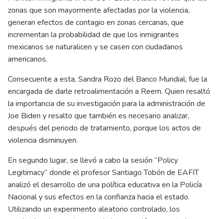
zonas que son mayormente afectadas por la violencia,
generan efectos de contagio en zonas cercanas, que
incrementan la probabilidad de que los inmigrantes
mexicanos se naturalicen y se casen con ciudadanos
americanos.
Consecuente a esta, Sandra Rozo del Banco Mundial, fue la
encargada de darle retroalimentación a Reem. Quien resaltó
la importancia de su investigación para la administración de
Joe Biden y resalto que también es necesario analizar,
después del periodo de tratamiento, porque los actos de
violencia disminuyen.
En segundo lugar, se llevó a cabo la sesión “Policy
Legitimacy” donde el profesor Santiago Tobón de EAFIT
analizó el desarrollo de una política educativa en la Policía
Nacional y sus efectos en la confianza hacia el estado.
Utilizando un experimento aleatorio controlado, los