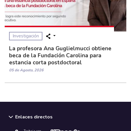
Investigación
La profesora Ana Guglielmucci obtiene
beca de la Fundación Carolina para
estancia corta postdoctoral
05 de Agosto, 2026
Enlaces directos