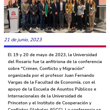
21 de junio, 2023
El 19 y 20 de mayo de 2023, la Universidad
del Rosario fue la anfitriona de la conferencia
sobre "Crimen, Conflicto y Migración"
organizada por el profesor Juan Fernando
Vargas de la Facultad de Economía, con el
apoyo de la Escuela de Asuntos Públicos e
Internacionales de la Universidad de
Princeton y el Instituto de Cooperación y
Conflictos Globales (IGCC). La conferencia se