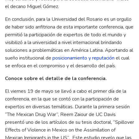
el decano Miguel Gómez.
En conclusión, para la Universidad del Rosario es un orgullo
de haber sido anfitriona de esta importante conferencia, que
permitió la participación de expertos de todo el mundo y
visibilizó a la universidad a nivel internacional brindando
soluciones a problemáticas en América Latina. Aportando al
sueño institucional de
posicionamiento y reputación
el cual
se enfoca en el compromiso y el desarrollo del país.
Conoce sobre el detalle de la conferencia.
El viernes 19 de mayo se llevó a cabo el primer día de la
conferencia, en la que se contó con la participación de
expertos en diversas temáticas. Durante la primera sesión
“The Mexican Drug War”, Reem Zaiour de UC Davis
presentó uno de los artículos de su tesis doctoral, “Spillover
Effects of Violence in Mexico on the Assimilation of
Mexican Inmigrants in the US”. Este estudio revelo que las