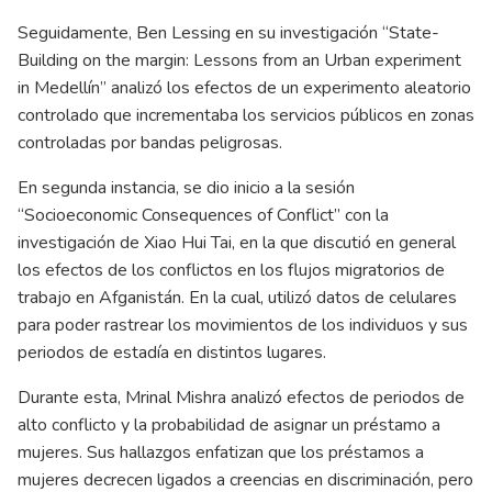
Seguidamente, Ben Lessing en su investigación “State-
Building on the margin: Lessons from an Urban experiment
in Medellín” analizó los efectos de un experimento aleatorio
controlado que incrementaba los servicios públicos en zonas
controladas por bandas peligrosas.
En segunda instancia, se dio inicio a la sesión
“Socioeconomic Consequences of Conflict” con la
investigación de Xiao Hui Tai, en la que discutió en general
los efectos de los conflictos en los flujos migratorios de
trabajo en Afganistán. En la cual, utilizó datos de celulares
para poder rastrear los movimientos de los individuos y sus
periodos de estadía en distintos lugares.
Durante esta, Mrinal Mishra analizó efectos de periodos de
alto conflicto y la probabilidad de asignar un préstamo a
mujeres. Sus hallazgos enfatizan que los préstamos a
mujeres decrecen ligados a creencias en discriminación, pero