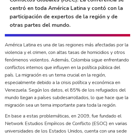
centró en toda América Latina y contó con la
participación de expertos de la región y de
otras partes del mundo.
América Latina es una de las regiones más afectadas por la
violencia y el crimen, con altas tasas de homicidios y otros
fenómenos violentos. Además, Colombia sigue enfrentando
conflictos internos que influyen en la política pública del
país. La migración es un tema crucial en la región,
especialmente debido a la crisis política y económica en
Venezuela. Según los datos, el 85% de los refugiados del
mundo llegan a países subdesarrollados, lo que hace que la
migración sea un tema importante para toda la región.
En base a estas problemáticas, en 2009, fue fundado el
Network Estudios Empíricos de Conflicto (ESOC) en varias
universidades de los Estados Unidos, cuenta con una sede