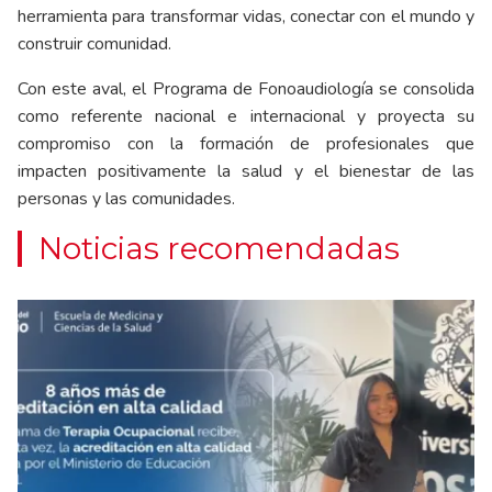
herramienta para transformar vidas, conectar con el mundo y
construir comunidad.
Con este aval, el Programa de Fonoaudiología se consolida
como referente nacional e internacional y proyecta su
compromiso con la formación de profesionales que
impacten positivamente la salud y el bienestar de las
personas y las comunidades.
Noticias recomendadas