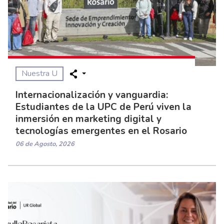
Nuestra U
Internacionalización y vanguardia:
Estudiantes de la UPC de Perú viven la
inmersión en marketing digital y
tecnologías emergentes en el Rosario
06 de Agosto, 2026