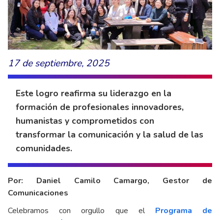
17 de septiembre, 2025
Este logro reafirma su liderazgo en la
formación de profesionales innovadores,
humanistas y comprometidos con
transformar la comunicación y la salud de las
comunidades.
Por: Daniel Camilo Camargo, Gestor de
Comunicaciones
Celebramos con orgullo que el
Programa de