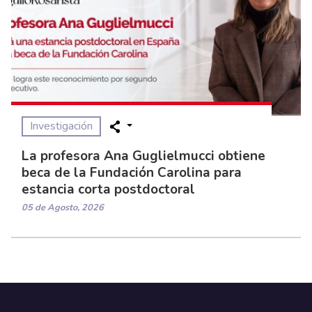
Investigación
La profesora Ana Guglielmucci obtiene
beca de la Fundación Carolina para
estancia corta postdoctoral
05 de Agosto, 2026