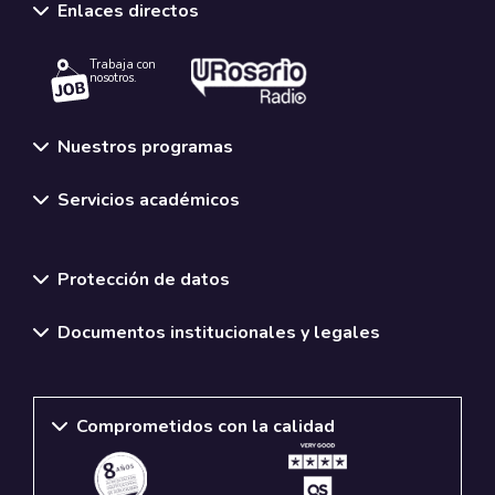
Enlaces directos
Trabaja con
nosotros.
Nuestros programas
Servicios académicos
Normativas y políticas institucionales
Protección de datos
Documentos institucionales y legales
Comprometidos con la calidad