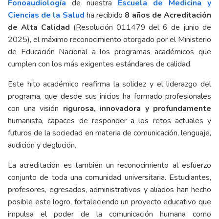
Fonoaudiología
de nuestra
Escuela de Medicina y
Ciencias de la Salud
ha recibido
8 años de Acreditación
de Alta Calidad
(Resolución 011479 del 6 de junio de
2025), el máximo reconocimiento otorgado por el Ministerio
de Educación Nacional a los programas académicos que
cumplen con los más exigentes estándares de calidad.
Este hito académico reafirma la solidez y el liderazgo del
programa, que desde sus inicios ha formado profesionales
con una visión
rigurosa, innovadora y profundamente
humanista, capaces de responder a los retos actuales y
futuros de la sociedad en materia de comunicación, lenguaje,
audición y deglución.
La acreditación es también un reconocimiento al esfuerzo
conjunto de toda una comunidad universitaria. Estudiantes,
profesores, egresados, administrativos y aliados han hecho
posible este logro, fortaleciendo un proyecto educativo que
impulsa el poder de la comunicación humana como