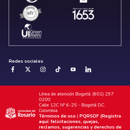
Redes sociales
Línea de atención Bogotá: (601) 297
0200
Calle 12C Nº 6-25 - Bogotá D.C.
Colombia
Términos de uso
|
PQRSDF (Registra
aquí: felicitaciones, quejas,
reclamos, sugerencias y derechos de