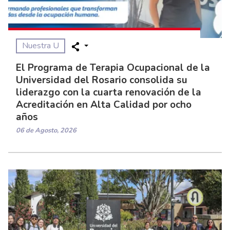
Nuestra U
El Programa de Terapia Ocupacional de la
Universidad del Rosario consolida su
liderazgo con la cuarta renovación de la
Acreditación en Alta Calidad por ocho
años
06 de Agosto, 2026