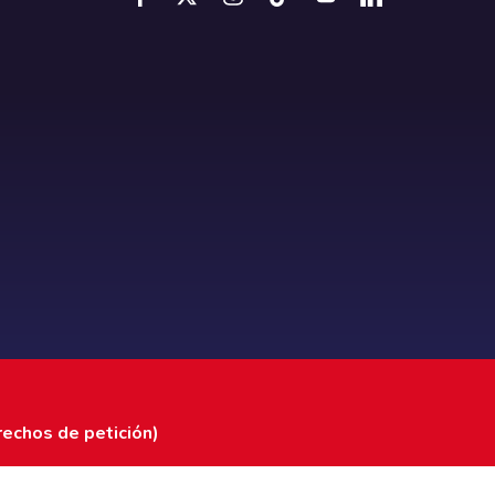
rechos de petición)