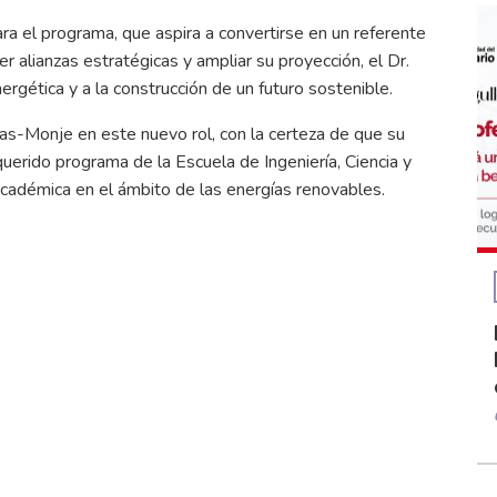
ra el programa, que aspira a convertirse en un referente
r alianzas estratégicas y ampliar su proyección, el Dr.
ergética y a la construcción de un futuro sostenible.
rias-Monje en este nuevo rol, con la certeza de que su
uerido programa de la Escuela de Ingeniería, Ciencia y
académica en el ámbito de las energías renovables.