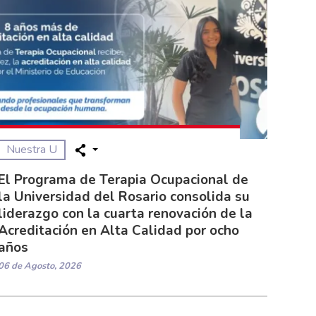
Nuestra U
El Programa de Terapia Ocupacional de
la Universidad del Rosario consolida su
liderazgo con la cuarta renovación de la
Acreditación en Alta Calidad por ocho
años
06 de Agosto, 2026