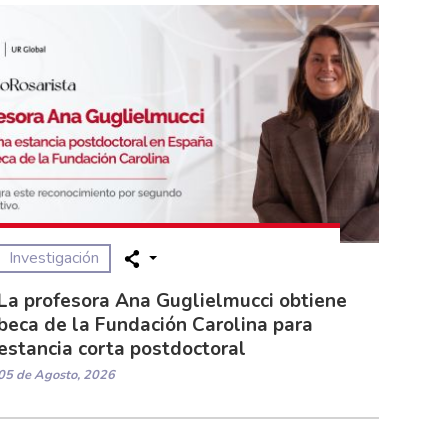
Investigación
La profesora Ana Guglielmucci obtiene
beca de la Fundación Carolina para
estancia corta postdoctoral
05 de Agosto, 2026