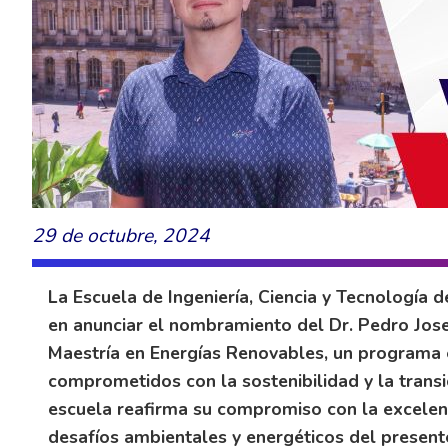
29 de octubre, 2024
La Escuela de Ingeniería, Ciencia y Tecnología 
en anunciar el nombramiento del Dr. Pedro Jos
Maestría en Energías Renovables, un programa 
comprometidos con la sostenibilidad y la transi
escuela reafirma su compromiso con la excelenc
desafíos ambientales y energéticos del present