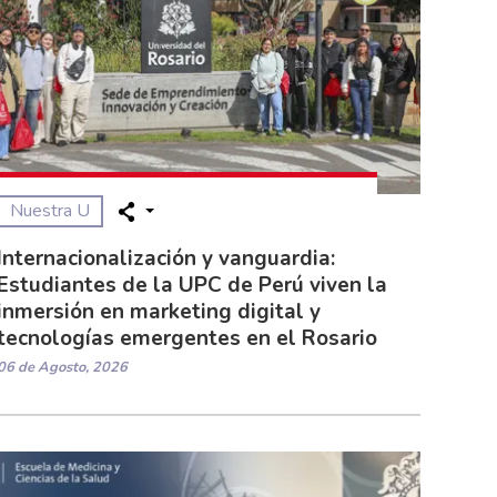
Nuestra U
Internacionalización y vanguardia:
Estudiantes de la UPC de Perú viven la
inmersión en marketing digital y
tecnologías emergentes en el Rosario
06 de Agosto, 2026