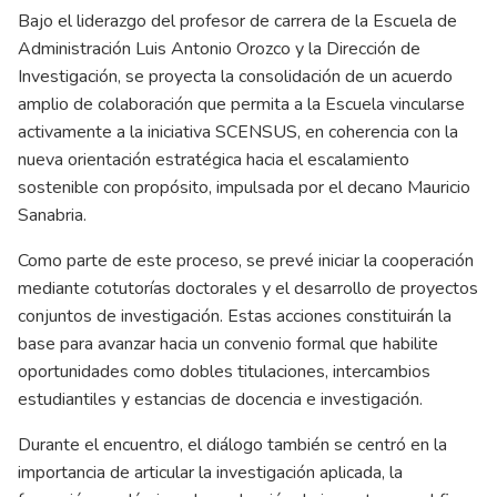
Bajo el liderazgo del profesor de carrera de la Escuela de
Administración Luis Antonio Orozco y la Dirección de
Investigación, se proyecta la consolidación de un acuerdo
amplio de colaboración que permita a la Escuela vincularse
activamente a la iniciativa SCENSUS, en coherencia con la
nueva orientación estratégica hacia el escalamiento
sostenible con propósito, impulsada por el decano Mauricio
Sanabria.
Como parte de este proceso, se prevé iniciar la cooperación
mediante cotutorías doctorales y el desarrollo de proyectos
conjuntos de investigación. Estas acciones constituirán la
base para avanzar hacia un convenio formal que habilite
oportunidades como dobles titulaciones, intercambios
estudiantiles y estancias de docencia e investigación.
Durante el encuentro, el diálogo también se centró en la
importancia de articular la investigación aplicada, la