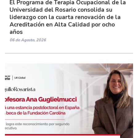
El Programa de Terapia Ocupacional de la
Universidad del Rosario consolida su
liderazgo con la cuarta renovación de la
Acreditación en Alta Calidad por ocho
años
06 de Agosto, 2026