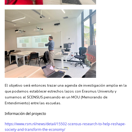
El objetivo será entonces trazar una agenda de investigación amplia en la
que podamos establecer estrechos lazos con Erasmus University y
sumarnos al SCENSUS pensando en un MOU (Memorando de
Entendimiento) entre las escuelas.
Información del proyecto
https://www.rsm.nl/news/detail/15502-scensus-research-to-help-reshape-
society-and-transform-the-economy/