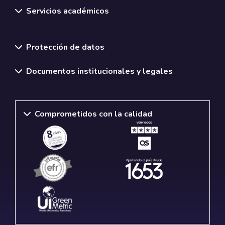
Servicios académicos
Normativas y políticas institucionales
Protección de datos
Documentos institucionales y legales
Comprometidos con la calidad