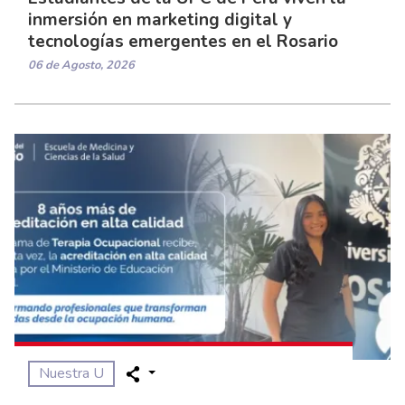
inmersión en marketing digital y
tecnologías emergentes en el Rosario
06 de Agosto, 2026
Nuestra U