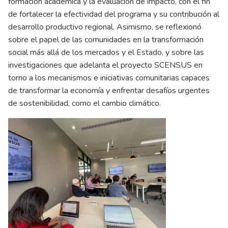
formación académica y la evaluación de impacto, con el fin
de fortalecer la efectividad del programa y su contribución al
desarrollo productivo regional. Asimismo, se reflexionó
sobre el papel de las comunidades en la transformación
social más allá de los mercados y el Estado, y sobre las
investigaciones que adelanta el proyecto SCENSUS en
torno a los mecanismos e iniciativas comunitarias capaces
de transformar la economía y enfrentar desafíos urgentes
de sostenibilidad, como el cambio climático.