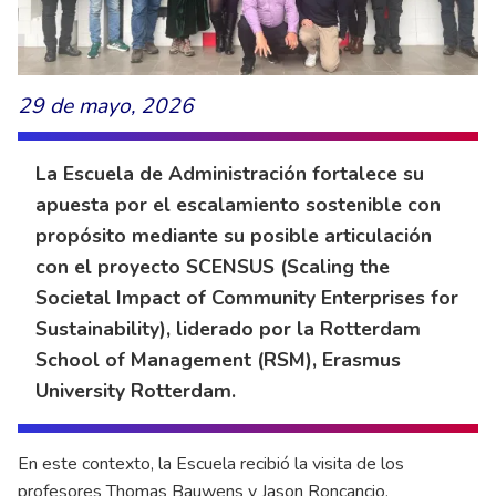
29 de mayo, 2026
La Escuela de Administración fortalece su
apuesta por el escalamiento sostenible con
propósito mediante su posible articulación
con el proyecto SCENSUS (Scaling the
Societal Impact of Community Enterprises for
Sustainability), liderado por la Rotterdam
School of Management (RSM), Erasmus
University Rotterdam.
En este contexto, la Escuela recibió la visita de los
profesores Thomas Bauwens y Jason Roncancio,