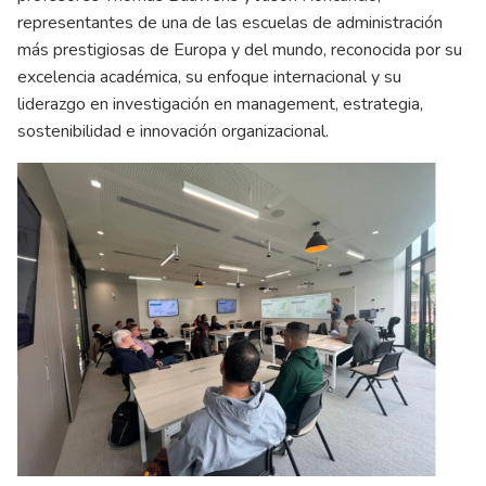
representantes de una de las escuelas de administración
más prestigiosas de Europa y del mundo, reconocida por su
excelencia académica, su enfoque internacional y su
liderazgo en investigación en management, estrategia,
sostenibilidad e innovación organizacional.